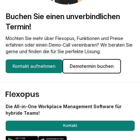
Buchen Sie einen unverbindlichen
Termin!
Möchten Sie mehr über Flexopus, Funktionen und Preise
erfahren oder einen Demo-Call vereinbaren? Wir beraten Sie
gerne und finden die für Sie perfekte Lösung.
Kontakt aufnehmen
Demotermin buchen
Die All-in-One Workplace Management Software für
hybride Teams!
Kontakt