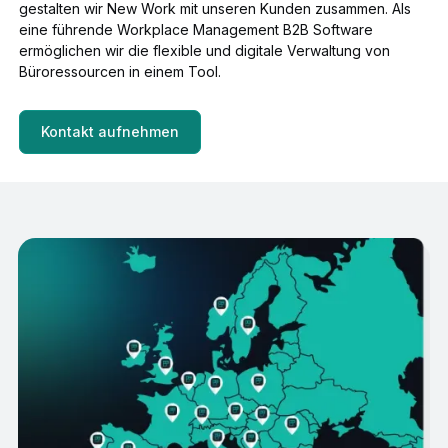
gestalten wir New Work mit unseren Kunden zusammen. Als
eine führende Workplace Management B2B Software
ermöglichen wir die flexible und digitale Verwaltung von
Büroressourcen in einem Tool.
Kontakt aufnehmen