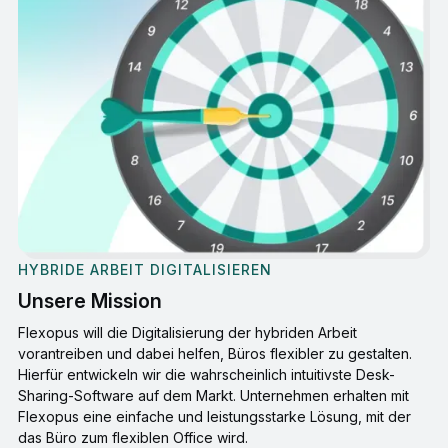
HYBRIDE ARBEIT DIGITALISIEREN
Unsere Mission
Flexopus will die Digitalisierung der hybriden Arbeit
vorantreiben und dabei helfen, Büros flexibler zu gestalten.
Hierfür entwickeln wir die wahrscheinlich intuitivste Desk-
Sharing-Software auf dem Markt. Unternehmen erhalten mit
Flexopus eine einfache und leistungsstarke Lösung, mit der
das Büro zum flexiblen Office wird.