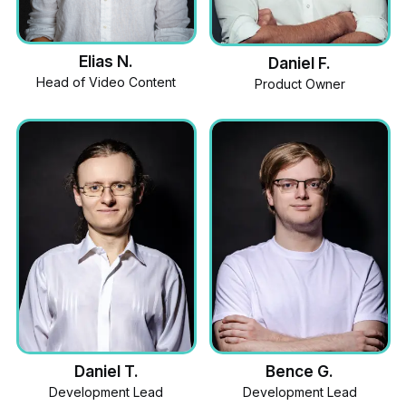
Elias N.
Daniel F.
Head of Video Content
Product Owner
Daniel T.
Bence G.
Development Lead
Development Lead