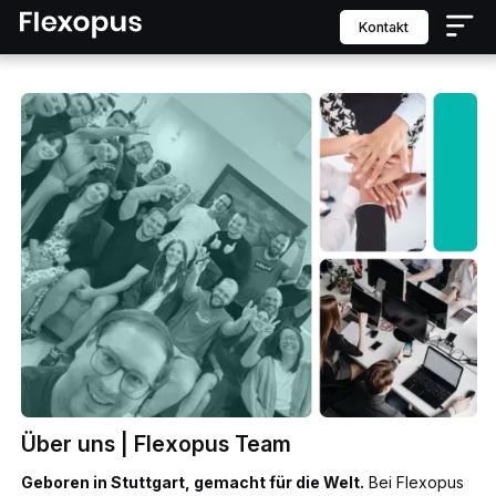
Kontakt
Über uns | Flexopus Team
Geboren in Stuttgart, gemacht für die Welt.
Bei Flexopus