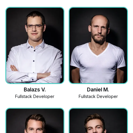
Balazs V.
Daniel M.
Fullstack Developer
Fullstack Developer