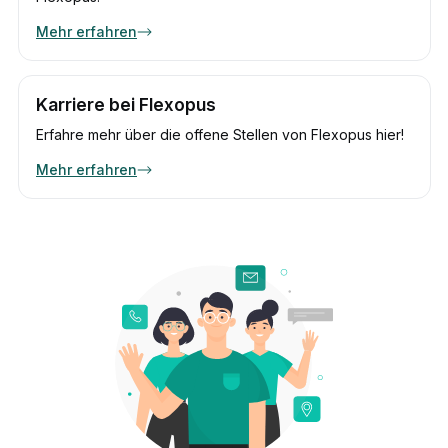
Mehr erfahren
Karriere bei Flexopus
Erfahre mehr über die offene Stellen von Flexopus hier!
Mehr erfahren