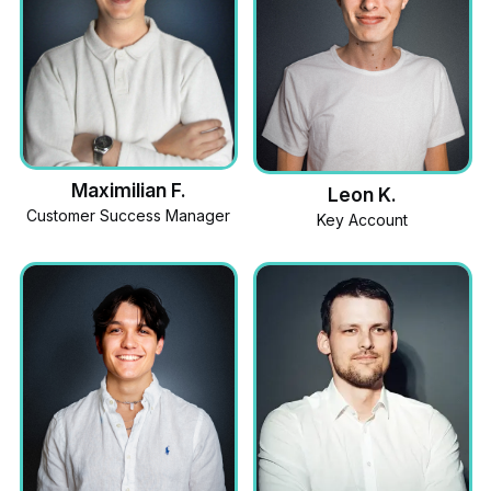
Maximilian F.
Leon K.
Customer Success Manager
Key Account