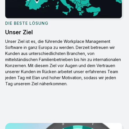
DIE BESTE LÖSUNG
Unser Ziel
Unser Ziel ist es, die führende Workplace Management
Software in ganz Europa zu werden. Derzeit betreuen wir
Kunden aus unterschiedlichsten Branchen, von
mittelständischen Familienbetrieben bis hin zu internationalen
Konzernen. Mit diesem Ziel vor Augen und dem Vertrauen
unserer Kunden im Rücken arbeitet unser erfahrenes Team
jeden Tag mit Elan und hoher Motivation, sodass wir jeden
Tag unserem Ziel näherkommen.