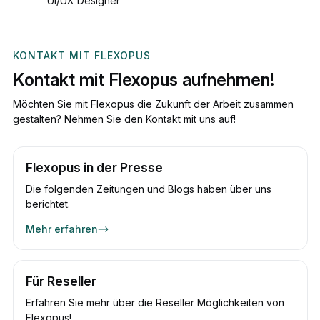
UI/UX Designer
KONTAKT MIT FLEXOPUS
Kontakt mit Flexopus aufnehmen!
Möchten Sie mit Flexopus die Zukunft der Arbeit zusammen
gestalten? Nehmen Sie den Kontakt mit uns auf!
Flexopus in der Presse
Die folgenden Zeitungen und Blogs haben über uns
berichtet.
Mehr erfahren
Für Reseller
Erfahren Sie mehr über die Reseller Möglichkeiten von
Flexopus!