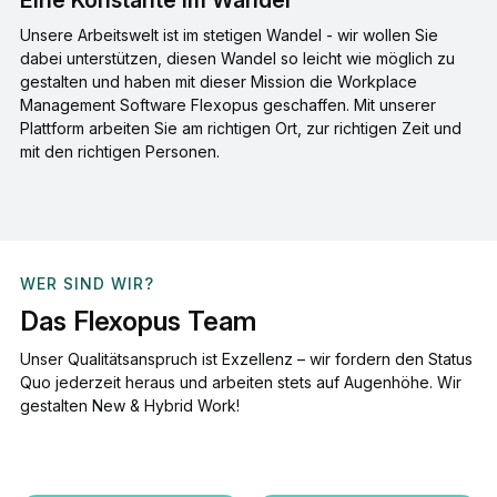
Unsere Arbeitswelt ist im stetigen Wandel - wir wollen Sie
dabei unterstützen, diesen Wandel so leicht wie möglich zu
gestalten und haben mit dieser Mission die Workplace
Management Software Flexopus geschaffen. Mit unserer
Plattform arbeiten Sie am richtigen Ort, zur richtigen Zeit und
mit den richtigen Personen.
WER SIND WIR?
Das Flexopus Team
Unser Qualitätsanspruch ist Exzellenz – wir fordern den Status
Quo jederzeit heraus und arbeiten stets auf Augenhöhe. Wir
gestalten New & Hybrid Work!