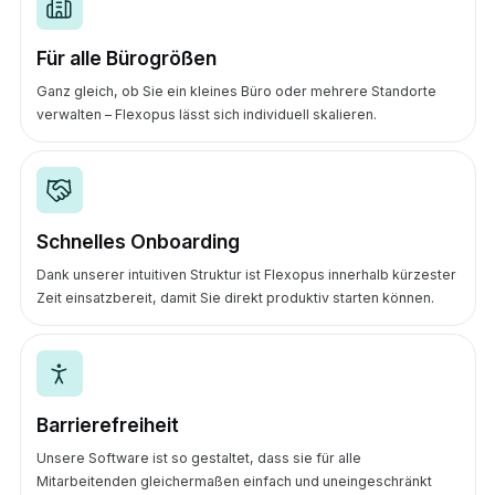
Für alle Bürogrößen
Ganz gleich, ob Sie ein kleines Büro oder mehrere Standorte
verwalten – Flexopus lässt sich individuell skalieren.
Schnelles Onboarding
Dank unserer intuitiven Struktur ist Flexopus innerhalb kürzester
Zeit einsatzbereit, damit Sie direkt produktiv starten können.
Barrierefreiheit
Unsere Software ist so gestaltet, dass sie für alle
Mitarbeitenden gleichermaßen einfach und uneingeschränkt