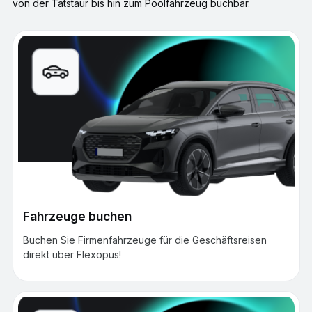
von der Tatstaur bis hin zum Poolfahrzeug buchbar.
Fahrzeuge buchen
Buchen Sie Firmenfahrzeuge für die Geschäftsreisen
direkt über Flexopus!