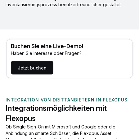
Inventarisierungsprozess benutzerfreundlicher gestaltet.
Buchen Sie eine Live-Demo!
Haben Sie Interesse oder Fragen?
Jetzt buchen
INTEGRATION VON DRITTANBIETERN IN FLEXOPUS
Integrationsmöglichkeiten mit
Flexopus
Ob Single Sign-On mit Microsoft und Google oder die
Anbindung an smarte Schlösser, die Flexopus Asset