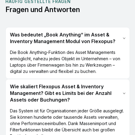
HÄUFIG GESTELLTE FRAGEN
Fragen und Antworten
Was bedeutet „Book Anything“ im Asset &
Inventory Management Modul von Flexopus?
Die Book Anything-Funktion des Asset Managements
ermöglicht, nahezu jedes Objekt im Unternehmen – von
Laptops über Firmenwagen bis hin zu Werkzeugen –
digital zu verwalten und flexibel zu buchen.
Wie skaliert Flexopus Asset & Inventory
Management? Gibt es Limits bei der Anzahl
Assets oder Buchungen?
Das System ist für Organisationen jeder Größe ausgelegt.
Sie können hunderte oder tausende Assets verwalten,
ohne Performanceeinbußen. Dank Massenimport und
Filterfunktionen bleibt die Übersicht auch bei großen