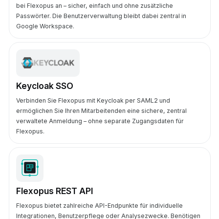
bei Flexopus an – sicher, einfach und ohne zusätzliche
Passwörter. Die Benutzerverwaltung bleibt dabei zentral in
Google Workspace.
Keycloak SSO
Verbinden Sie Flexopus mit Keycloak per SAML2 und
ermöglichen Sie Ihren Mitarbeitenden eine sichere, zentral
verwaltete Anmeldung – ohne separate Zugangsdaten für
Flexopus.
Flexopus REST API
Flexopus bietet zahlreiche API-Endpunkte für individuelle
Integrationen, Benutzerpflege oder Analysezwecke. Benötigen