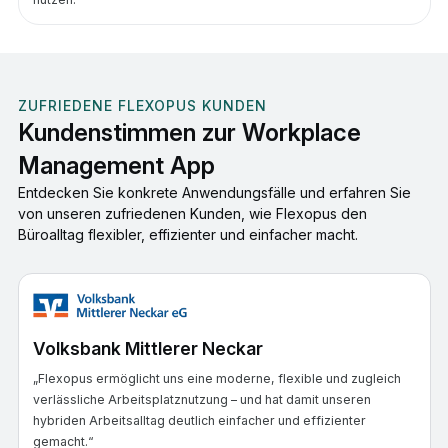
ZUFRIEDENE FLEXOPUS KUNDEN
Kundenstimmen zur Workplace
Management App
Entdecken Sie konkrete Anwendungsfälle und erfahren Sie
von unseren zufriedenen Kunden, wie Flexopus den
Büroalltag flexibler, effizienter und einfacher macht.
Volksbank Mittlerer Neckar
„Flexopus ermöglicht uns eine moderne, flexible und zugleich
verlässliche Arbeitsplatznutzung – und hat damit unseren
hybriden Arbeitsalltag deutlich einfacher und effizienter
gemacht.“