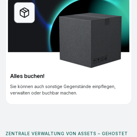
Alles buchen!
Sie können auch sonstige Gegenstände einpflegen,
verwalten oder buchbar machen.
ZENTRALE VERWALTUNG VON ASSETS – GEHOSTET