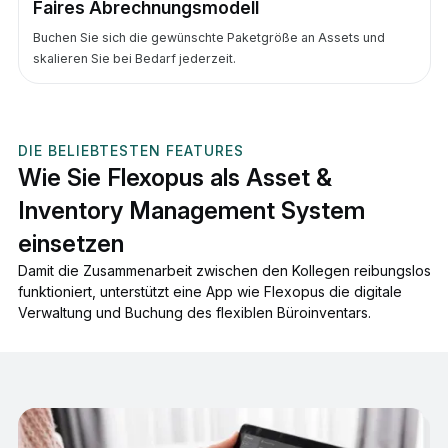
Faires Abrechnungsmodell
Buchen Sie sich die gewünschte Paketgröße an Assets und
skalieren Sie bei Bedarf jederzeit.
DIE BELIEBTESTEN FEATURES
Wie Sie Flexopus als Asset &
Inventory Management System
einsetzen
Damit die Zusammenarbeit zwischen den Kollegen reibungslos
funktioniert, unterstützt eine App wie Flexopus die digitale
Verwaltung und Buchung des flexiblen Büroinventars.