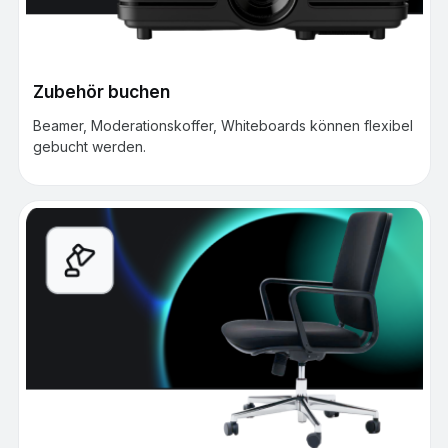
Zubehör buchen
Beamer, Moderationskoffer, Whiteboards können flexibel
gebucht werden.