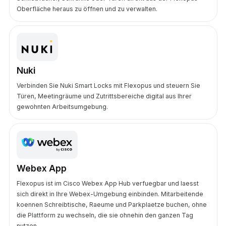
Oberfläche heraus zu öffnen und zu verwalten.
Nuki
Verbinden Sie Nuki Smart Locks mit Flexopus und steuern Sie
Türen, Meetingräume und Zutrittsbereiche digital aus Ihrer
gewohnten Arbeitsumgebung.
Webex App
Flexopus ist im Cisco Webex App Hub verfuegbar und laesst
sich direkt in Ihre Webex-Umgebung einbinden. Mitarbeitende
koennen Schreibtische, Raeume und Parkplaetze buchen, ohne
die Plattform zu wechseln, die sie ohnehin den ganzen Tag
nutzen.