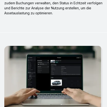
zudem Buchungen verwalten, den Status in Echtzeit verfolgen
und Berichte zur Analyse der Nutzung erstellen, um die
Assetauslastung zu optimieren.