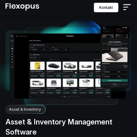
Kontakt
Asset & Inventory
Asset & Inventory Management
Software