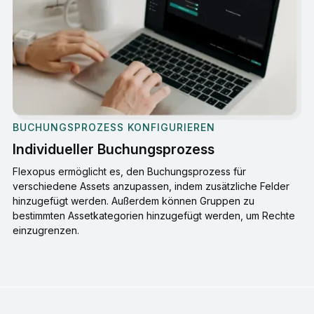
BUCHUNGSPROZESS KONFIGURIEREN
Individueller Buchungsprozess
Flexopus ermöglicht es, den Buchungsprozess für
verschiedene Assets anzupassen, indem zusätzliche Felder
hinzugefügt werden. Außerdem können Gruppen zu
bestimmten Assetkategorien hinzugefügt werden, um Rechte
einzugrenzen.