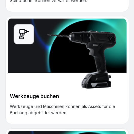
Spindfächer können verwaltet werden.
Werkzeuge buchen
Werkzeuge und Maschinen können als Assets für die
Buchung abgebildet werden.