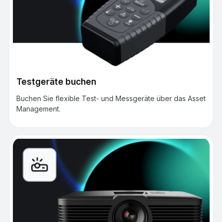
Testgeräte buchen
Buchen Sie flexible Test- und Messgeräte über das Asset
Management.