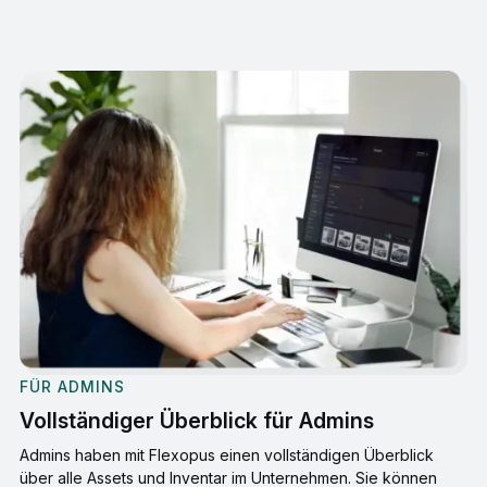
FÜR ADMINS
Vollständiger Überblick für Admins
Admins haben mit Flexopus einen vollständigen Überblick
über alle Assets und Inventar im Unternehmen. Sie können