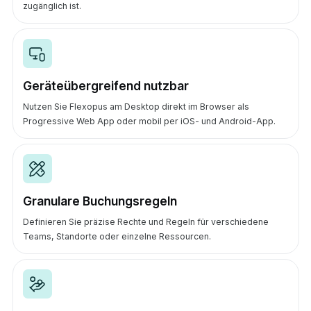
zugänglich ist.
Geräteübergreifend nutzbar
Nutzen Sie Flexopus am Desktop direkt im Browser als
Progressive Web App oder mobil per iOS- und Android-App.
Granulare Buchungsregeln
Definieren Sie präzise Rechte und Regeln für verschiedene
Teams, Standorte oder einzelne Ressourcen.