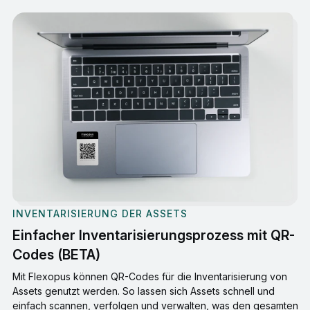
INVENTARISIERUNG DER ASSETS
Einfacher Inventarisierungsprozess mit QR-
Codes (BETA)
Mit Flexopus können QR-Codes für die Inventarisierung von
Assets genutzt werden. So lassen sich Assets schnell und
einfach scannen, verfolgen und verwalten, was den gesamten