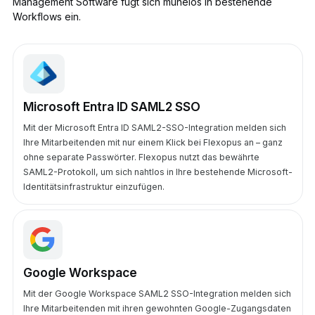
Management Software fügt sich mühelos in bestehende
Workflows ein.
Microsoft Entra ID SAML2 SSO
Mit der Microsoft Entra ID SAML2-SSO-Integration melden sich
Ihre Mitarbeitenden mit nur einem Klick bei Flexopus an – ganz
ohne separate Passwörter. Flexopus nutzt das bewährte
SAML2-Protokoll, um sich nahtlos in Ihre bestehende Microsoft-
Identitätsinfrastruktur einzufügen.
Google Workspace
Mit der Google Workspace SAML2 SSO-Integration melden sich
Ihre Mitarbeitenden mit ihren gewohnten Google-Zugangsdaten