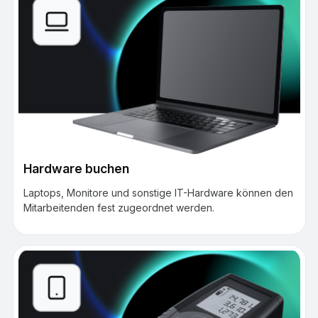
Hardware buchen
Laptops, Monitore und sonstige IT-Hardware können den
Mitarbeitenden fest zugeordnet werden.