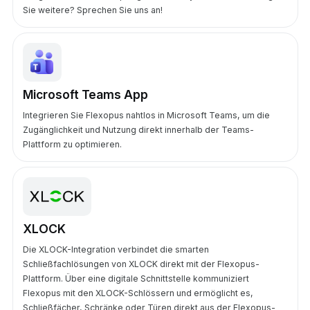
Sie weitere? Sprechen Sie uns an!
Microsoft Teams App
Integrieren Sie Flexopus nahtlos in Microsoft Teams, um die
Zugänglichkeit und Nutzung direkt innerhalb der Teams-
Plattform zu optimieren.
XLOCK
Die XLOCK-Integration verbindet die smarten
Schließfachlösungen von XLOCK direkt mit der Flexopus-
Plattform. Über eine digitale Schnittstelle kommuniziert
Flexopus mit den XLOCK-Schlössern und ermöglicht es,
Schließfächer, Schränke oder Türen direkt aus der Flexopus-