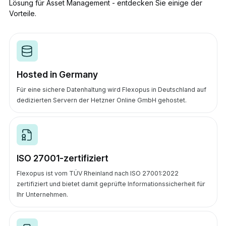
Lösung für Asset Management - entdecken Sie einige der
Vorteile.
Hosted in Germany
Für eine sichere Datenhaltung wird Flexopus in Deutschland auf
dedizierten Servern der Hetzner Online GmbH gehostet.
ISO 27001-zertifiziert
Flexopus ist vom TÜV Rheinland nach ISO 27001:2022
zertifiziert und bietet damit geprüfte Informationssicherheit für
Ihr Unternehmen.