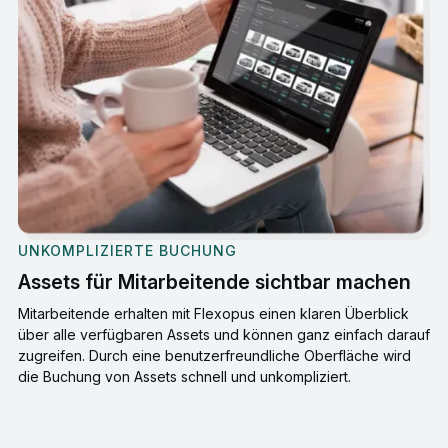
UNKOMPLIZIERTE BUCHUNG
Assets für Mitarbeitende sichtbar machen
Mitarbeitende erhalten mit Flexopus einen klaren Überblick
über alle verfügbaren Assets und können ganz einfach darauf
zugreifen. Durch eine benutzerfreundliche Oberfläche wird
die Buchung von Assets schnell und unkompliziert.