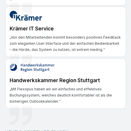
Krämer IT Service
„Von den Mitarbeitenden kommt besonders positives Feedback
zum eleganten User Interface und der einfachen Bedienbarkeit
– die Hürde, das System zu nutzen, ist extrem niedrig.“
Handwerkskammer Region Stuttgart
„Mit Flexopus haben wir ein einfaches und effektives
Buchungssystem, welches deutlich komfortabler ist als die
bisherigen Outlookkalender.“