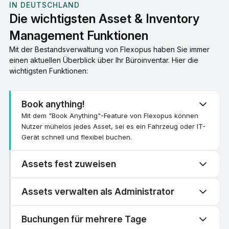
IN DEUTSCHLAND
Die wichtigsten Asset & Inventory
Management Funktionen
Mit der Bestandsverwaltung von Flexopus haben Sie immer
einen aktuellen Überblick über Ihr Büroinventar. Hier die
wichtigsten Funktionen:
Book anything!
Mit dem "Book Anything"-Feature von Flexopus können
Nutzer mühelos jedes Asset, sei es ein Fahrzeug oder IT-
Gerät schnell und flexibel buchen.
Assets fest zuweisen
Assets verwalten als Administrator
Buchungen für mehrere Tage