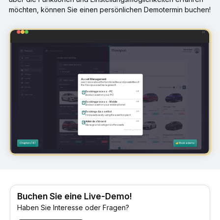
möchten, können Sie einen persönlichen Demotermin buchen!
Buchen Sie eine Live-Demo!
Haben Sie Interesse oder Fragen?