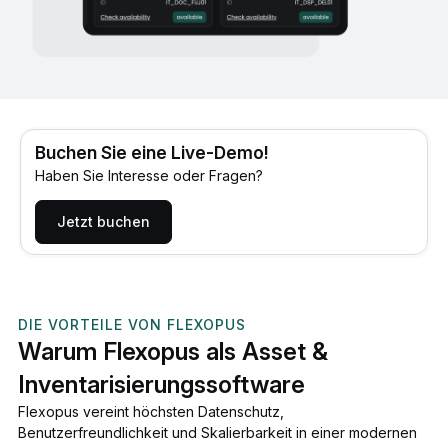
Buchen Sie eine Live-Demo!
Haben Sie Interesse oder Fragen?
Jetzt buchen
DIE VORTEILE VON FLEXOPUS
Warum Flexopus als Asset &
Inventarisierungssoftware
Flexopus vereint höchsten Datenschutz,
Benutzerfreundlichkeit und Skalierbarkeit in einer modernen