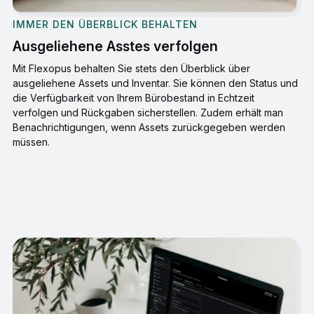
IMMER DEN ÜBERBLICK BEHALTEN
Ausgeliehene Asstes verfolgen
Mit Flexopus behalten Sie stets den Überblick über
ausgeliehene Assets und Inventar. Sie können den Status und
die Verfügbarkeit von Ihrem Bürobestand in Echtzeit
verfolgen und Rückgaben sicherstellen. Zudem erhält man
Benachrichtigungen, wenn Assets zurückgegeben werden
müssen.