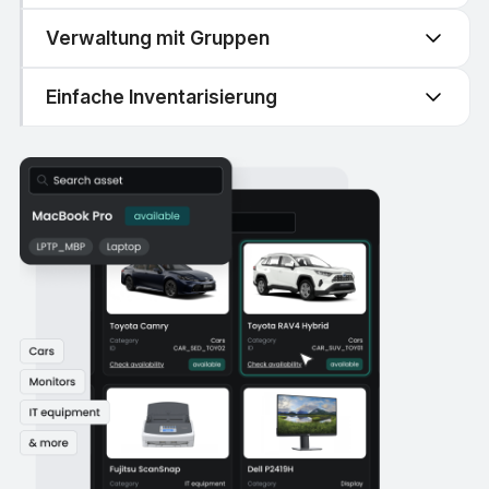
Verwaltung mit Gruppen
Einfache Inventarisierung