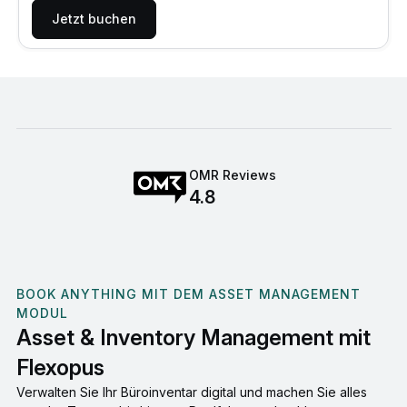
Jetzt buchen
OMR Reviews
4.8
BOOK ANYTHING MIT DEM ASSET MANAGEMENT
MODUL
Asset & Inventory Management mit
Flexopus
Verwalten Sie Ihr Büroinventar digital und machen Sie alles