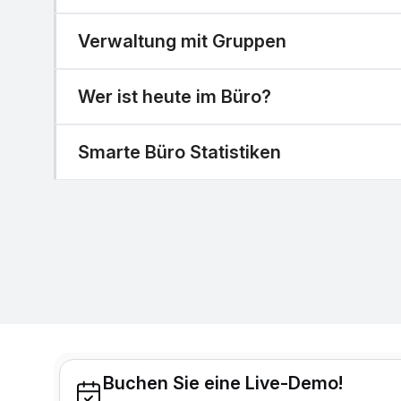
Verwaltung mit Gruppen
Wer ist heute im Büro?
Smarte Büro Statistiken
Buchen Sie eine Live-Demo!