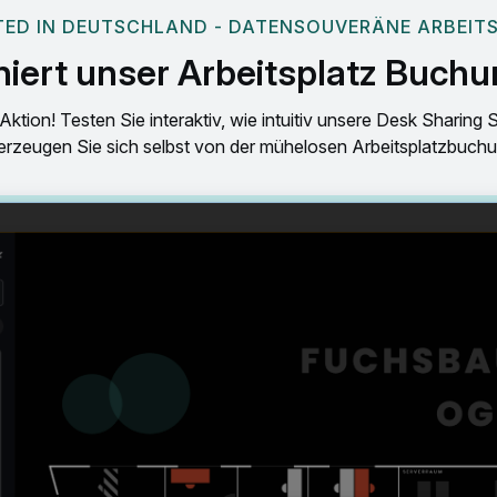
ED IN DEUTSCHLAND - DATENSOUVERÄNE ARBEI
niert unser Arbeitsplatz Buc
Aktion! Testen Sie interaktiv, wie intuitiv unsere Desk Sharing 
erzeugen Sie sich selbst von der mühelosen Arbeitsplatzbuchu