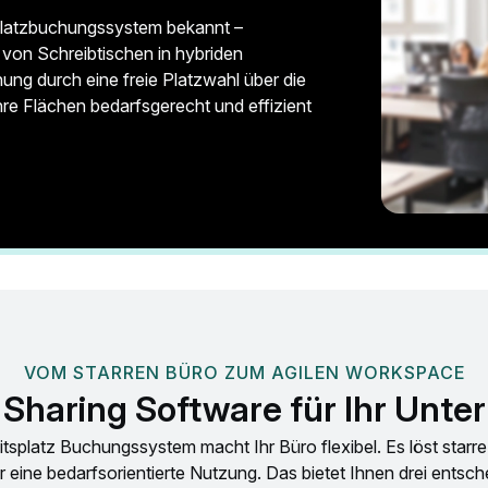
splatzbuchungssystem bekannt –
 von Schreibtischen in hybriden
ung durch eine freie Platzwahl über die
re Flächen bedarfsgerecht und effizient
VOM STARREN BÜRO ZUM AGILEN WORKSPACE
Sharing Software für Ihr Unte
tsplatz Buchungssystem macht Ihr Büro flexibel. Es löst starre
 eine bedarfsorientierte Nutzung. Das bietet Ihnen drei entsch