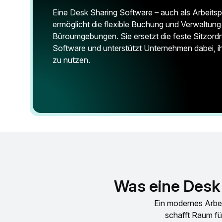
Eine Desk Sharing Software – auch als Arbeit
ermöglicht die flexible Buchung und Verwaltung
Büroumgebungen. Sie ersetzt die feste Sitzordn
Software und unterstützt Unternehmen dabei, ih
zu nutzen.
Was eine Desk 
Ein modernes Arbei
schafft Raum für