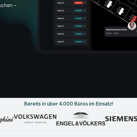
buchen –
Bereits in über 4.000 Büros im Einsatz!