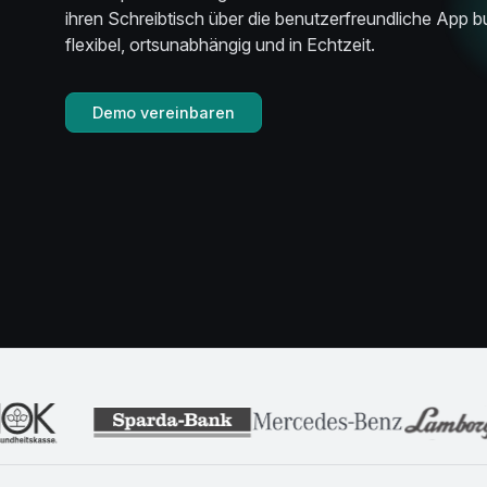
ihren Schreibtisch über die benutzerfreundliche App 
flexibel, ortsunabhängig und in Echtzeit.
Demo vereinbaren