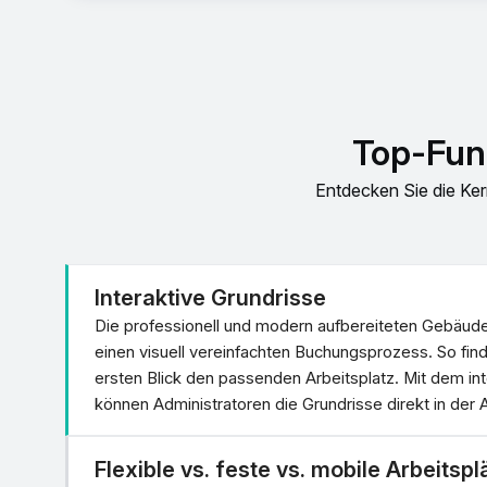
Top-Fun
Entdecken Sie die Ke
Interaktive Grundrisse
Die professionell und modern aufbereiteten Gebäude
einen visuell vereinfachten Buchungsprozess. So find
ersten Blick den passenden Arbeitsplatz. Mit dem in
können Administratoren die Grundrisse direkt in der
Flexible vs. feste vs. mobile Arbeitspl