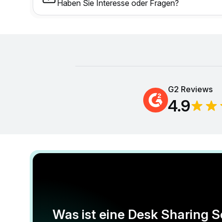
Haben Sie Interesse oder Fragen?
G2 Reviews
4.9
Was ist eine Desk Sharing 