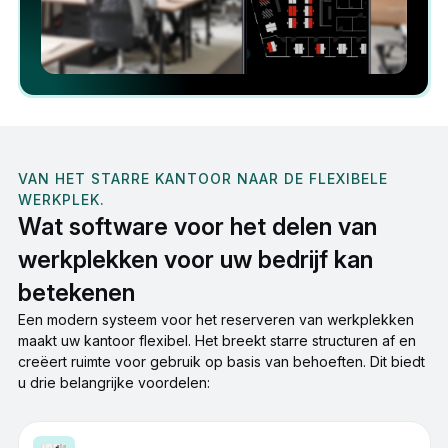
VAN HET STARRE KANTOOR NAAR DE FLEXIBELE
WERKPLEK.
Wat software voor het delen van
werkplekken voor uw bedrijf kan
betekenen
Een modern systeem voor het reserveren van werkplekken
maakt uw kantoor flexibel. Het breekt starre structuren af en
creëert ruimte voor gebruik op basis van behoeften. Dit biedt
u drie belangrijke voordelen: