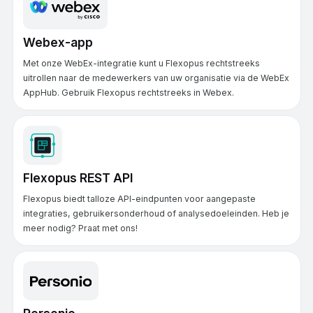
Webex-app
Met onze WebEx-integratie kunt u Flexopus rechtstreeks
uitrollen naar de medewerkers van uw organisatie via de WebEx
AppHub. Gebruik Flexopus rechtstreeks in Webex.
Flexopus REST API
Flexopus biedt talloze API-eindpunten voor aangepaste
integraties, gebruikersonderhoud of analysedoeleinden. Heb je
meer nodig? Praat met ons!