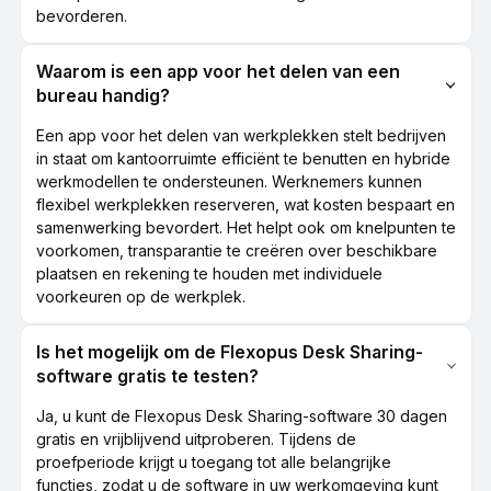
bevorderen.
Waarom is een app voor het delen van een
bureau handig?
Een app voor het delen van werkplekken stelt bedrijven
in staat om kantoorruimte efficiënt te benutten en hybride
werkmodellen te ondersteunen. Werknemers kunnen
flexibel werkplekken reserveren, wat kosten bespaart en
samenwerking bevordert. Het helpt ook om knelpunten te
voorkomen, transparantie te creëren over beschikbare
plaatsen en rekening te houden met individuele
voorkeuren op de werkplek.
Is het mogelijk om de Flexopus Desk Sharing-
software gratis te testen?
Ja, u kunt de Flexopus Desk Sharing-software 30 dagen
gratis en vrijblijvend uitproberen. Tijdens de
proefperiode krijgt u toegang tot alle belangrijke
functies, zodat u de software in uw werkomgeving kunt