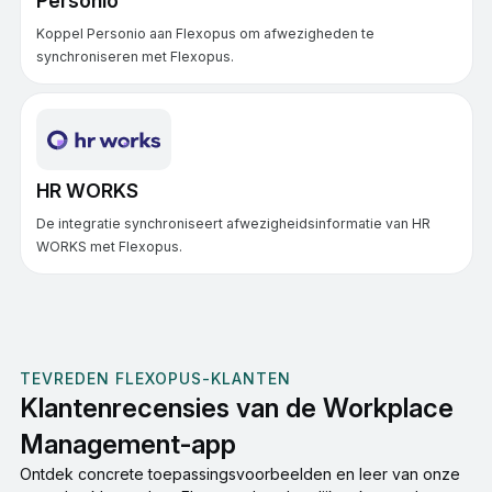
Personio
Koppel Personio aan Flexopus om afwezigheden te
synchroniseren met Flexopus.
HR WORKS
De integratie synchroniseert afwezigheidsinformatie van HR
WORKS met Flexopus.
TEVREDEN FLEXOPUS-KLANTEN
Klantenrecensies van de Workplace
Management-app
Ontdek concrete toepassingsvoorbeelden en leer van onze