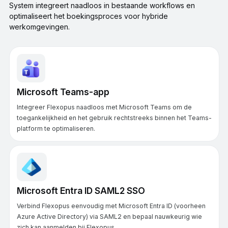
System integreert naadloos in bestaande workflows en
optimaliseert het boekingsproces voor hybride
werkomgevingen.
Microsoft Teams-app
Integreer Flexopus naadloos met Microsoft Teams om de
toegankelijkheid en het gebruik rechtstreeks binnen het Teams-
platform te optimaliseren.
Microsoft Entra ID SAML2 SSO
Verbind Flexopus eenvoudig met Microsoft Entra ID (voorheen
Azure Active Directory) via SAML2 en bepaal nauwkeurig wie
zich kan aanmelden bij Flexopus.