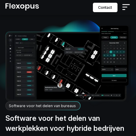
contact
Software voor het delen van bureaus
Software voor het delen van
werkplekken voor hybride bedrijven