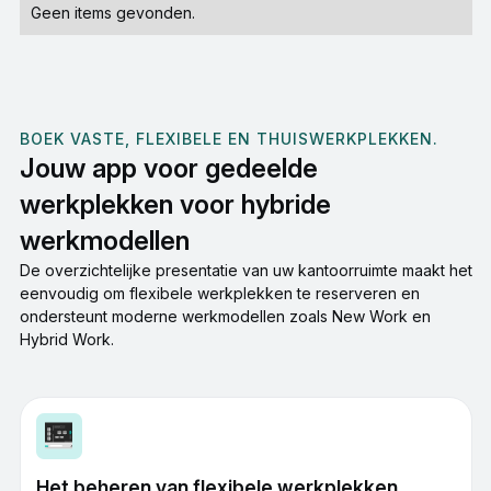
Geen items gevonden.
BOEK VASTE, FLEXIBELE EN THUISWERKPLEKKEN.
Jouw app voor gedeelde
werkplekken voor hybride
werkmodellen
De overzichtelijke presentatie van uw kantoorruimte maakt het
eenvoudig om flexibele werkplekken te reserveren en
ondersteunt moderne werkmodellen zoals New Work en
Hybrid Work.
Het beheren van flexibele werkplekken