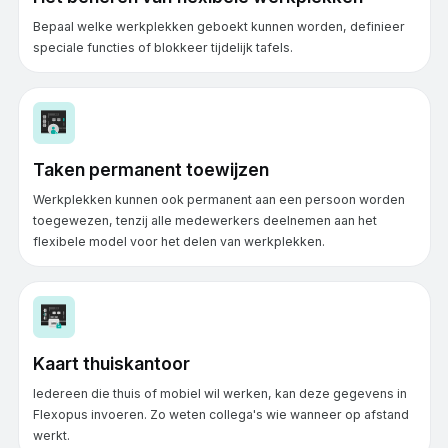
Bepaal welke werkplekken geboekt kunnen worden, definieer
speciale functies of blokkeer tijdelijk tafels.
Taken permanent toewijzen
Werkplekken kunnen ook permanent aan een persoon worden
toegewezen, tenzij alle medewerkers deelnemen aan het
flexibele model voor het delen van werkplekken.
Kaart thuiskantoor
Iedereen die thuis of mobiel wil werken, kan deze gegevens in
Flexopus invoeren. Zo weten collega's wie wanneer op afstand
werkt.