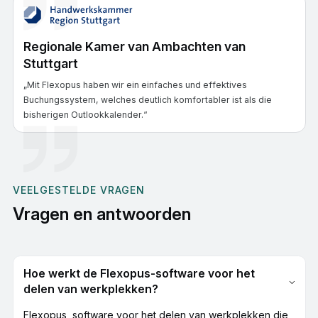
Regionale Kamer van Ambachten van
Stuttgart
„Mit Flexopus haben wir ein einfaches und effektives
Buchungssystem, welches deutlich komfortabler ist als die
bisherigen Outlookkalender.“
VEELGESTELDE VRAGEN
Vragen en antwoorden
Hoe werkt de Flexopus-software voor het
delen van werkplekken?
Flexopus, software voor het delen van werkplekken die