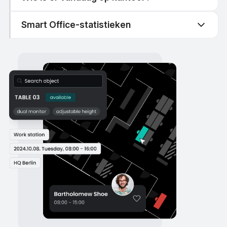
Smart Office-statistieken