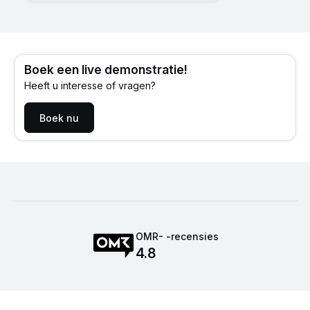
Boek een live demonstratie!
Heeft u interesse of vragen?
Boek nu
OMR- -recensies
4.8