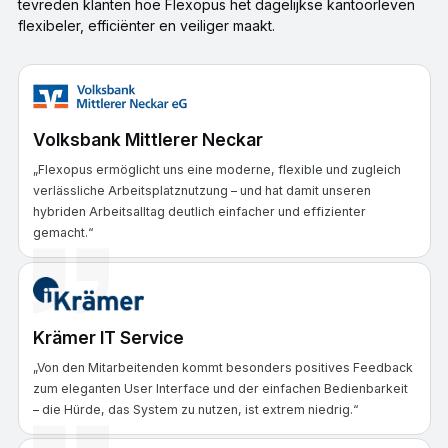
tevreden klanten hoe Flexopus het dagelijkse kantoorleven
flexibeler, efficiënter en veiliger maakt.
Volksbank Mittlerer Neckar
„Flexopus ermöglicht uns eine moderne, flexible und zugleich
verlässliche Arbeitsplatznutzung – und hat damit unseren
hybriden Arbeitsalltag deutlich einfacher und effizienter
gemacht.“
Krämer IT Service
„Von den Mitarbeitenden kommt besonders positives Feedback
zum eleganten User Interface und der einfachen Bedienbarkeit
– die Hürde, das System zu nutzen, ist extrem niedrig.“