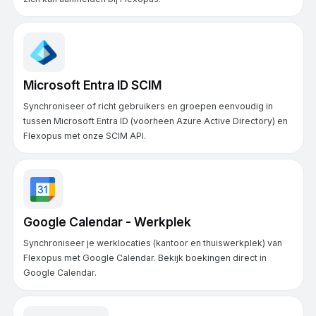
Microsoft Entra ID SCIM
Synchroniseer of richt gebruikers en groepen eenvoudig in
tussen Microsoft Entra ID (voorheen Azure Active Directory) en
Flexopus met onze SCIM API.
Google Calendar - Werkplek
Synchroniseer je werklocaties (kantoor en thuiswerkplek) van
Flexopus met Google Calendar. Bekijk boekingen direct in
Google Calendar.