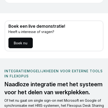
Boek een live demonstratie!
Heeft u interesse of vragen?
Boek nu
INTEGRATIEMOGELIJKHEDEN VOOR EXTERNE TOOLS
IN FLEXOPUS
Naadloze integratie met het systeem
voor het delen van werkplekken.
Of het nu gaat om single sign-on met Microsoft en Google of
synchronisatie met HRIS-systemen, het Flexopus Desk Sharing