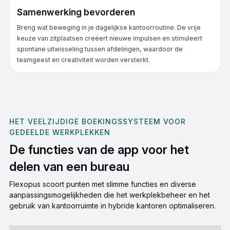
Samenwerking bevorderen
Breng wat beweging in je dagelijkse kantoorroutine. De vrije
keuze van zitplaatsen creëert nieuwe impulsen en stimuleert
spontane uitwisseling tussen afdelingen, waardoor de
teamgeest en creativiteit worden versterkt.
HET VEELZIJDIGE BOEKINGSSYSTEEM VOOR
GEDEELDE WERKPLEKKEN
De functies van de app voor het
delen van een bureau
Flexopus scoort punten met slimme functies en diverse
aanpassingsmogelijkheden die het werkplekbeheer en het
gebruik van kantoorruimte in hybride kantoren optimaliseren.