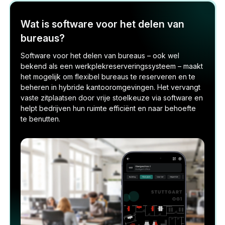
Wat is software voor het delen van
bureaus?
Software voor het delen van bureaus – ook wel
bekend als een werkplekreserveringssysteem – maakt
het mogelijk om flexibel bureaus te reserveren en te
beheren in hybride kantooromgevingen. Het vervangt
vaste zitplaatsen door vrije stoelkeuze via software en
helpt bedrijven hun ruimte efficiënt en naar behoefte
te benutten.