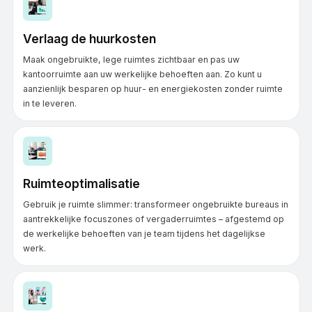
Verlaag de huurkosten
Maak ongebruikte, lege ruimtes zichtbaar en pas uw
kantoorruimte aan uw werkelijke behoeften aan. Zo kunt u
aanzienlijk besparen op huur- en energiekosten zonder ruimte
in te leveren.
Ruimteoptimalisatie
Gebruik je ruimte slimmer: transformeer ongebruikte bureaus in
aantrekkelijke focuszones of vergaderruimtes – afgestemd op
de werkelijke behoeften van je team tijdens het dagelijkse
werk.