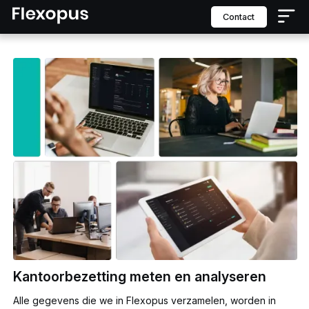
contact
Kantoorbezetting meten en analyseren
Alle gegevens die we in Flexopus verzamelen, worden in