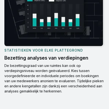
STATISTIEKEN VOOR ELKE PLATTEGROND
Bezetting analyses van verdiepingen
De bezettingsgraad van uw ruimtes kan ook op
verdiepingsniveau worden geëvalueerd. Kies tussen
voorgedefinieerde en individuele periodes om boekingen
van uw medewerkers anoniem te evalueren. Tijdelijke pieken
en andere kengetallen zijn dankzij een verscheidenheid aan
analyses gemakkelijk te herkennen.