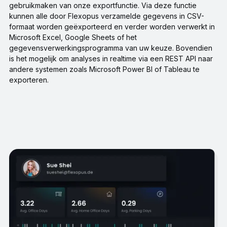
gebruikmaken van onze exportfunctie. Via deze functie
kunnen alle door Flexopus verzamelde gegevens in CSV-
formaat worden geëxporteerd en verder worden verwerkt in
Microsoft Excel, Google Sheets of het
gegevensverwerkingsprogramma van uw keuze. Bovendien
is het mogelijk om analyses in realtime via een REST API naar
andere systemen zoals Microsoft Power BI of Tableau te
exporteren.