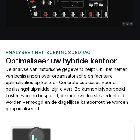
ANALYSEER HET BOEKINGSGEDRAG
Optimaliseer uw hybride kantoor
De analyse van historische gegevens helpt u bij het nemen
van beslissingen over organisatorische en facilitaire
optimalisaties op kantoor. Concrete use cases voor dit
beslissingshulpmiddel zijn divers. Zo kunnen bijvoorbeeld
kosten worden bespaard, de medewerkerstevredenheid
worden verhoogd en de dagelijkse kantoorroutine worden
geoptimaliseerd.