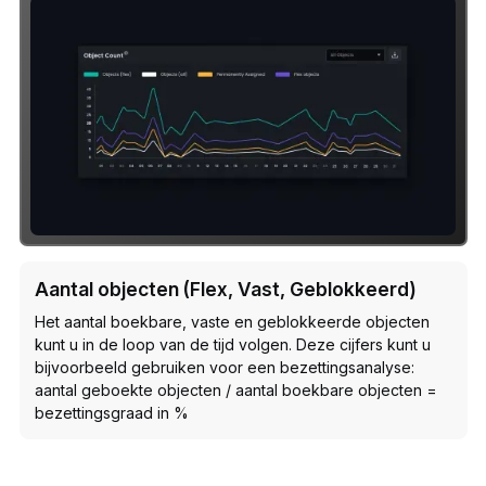
Aantal objecten (Flex, Vast, Geblokkeerd)
Het aantal boekbare, vaste en geblokkeerde objecten
kunt u in de loop van de tijd volgen. Deze cijfers kunt u
bijvoorbeeld gebruiken voor een bezettingsanalyse:
aantal geboekte objecten / aantal boekbare objecten =
bezettingsgraad in %