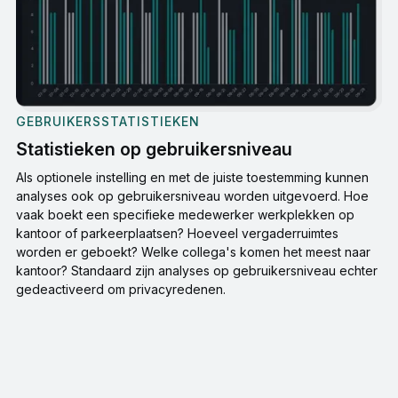
GEBRUIKERSSTATISTIEKEN
Statistieken op gebruikersniveau
Als optionele instelling en met de juiste toestemming kunnen
analyses ook op gebruikersniveau worden uitgevoerd. Hoe
vaak boekt een specifieke medewerker werkplekken op
kantoor of parkeerplaatsen? Hoeveel vergaderruimtes
worden er geboekt? Welke collega's komen het meest naar
kantoor? Standaard zijn analyses op gebruikersniveau echter
gedeactiveerd om privacyredenen.