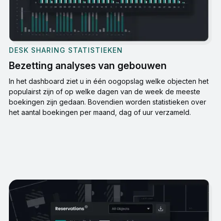
DESK SHARING STATISTIEKEN
Bezetting analyses van gebouwen
In het dashboard ziet u in één oogopslag welke objecten het
populairst zijn of op welke dagen van de week de meeste
boekingen zijn gedaan. Bovendien worden statistieken over
het aantal boekingen per maand, dag of uur verzameld.