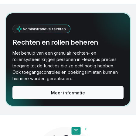
Administratieve rechten
Rechten en rollen beheren
Met behulp van een granulair rechten- en
rollensysteem krijgen personen in Flexopus precies
toegang tot de functies die ze echt nodig hebben.
Ook toegangscontroles en boekingslimieten kunnen
hiermee worden gerealiseerd.
Meer informatie