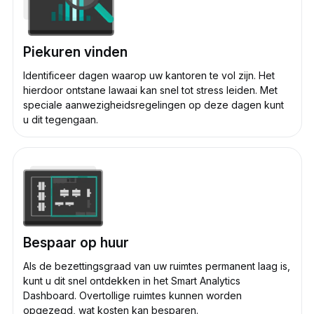
Piekuren vinden
Identificeer dagen waarop uw kantoren te vol zijn. Het
hierdoor ontstane lawaai kan snel tot stress leiden. Met
speciale aanwezigheidsregelingen op deze dagen kunt
u dit tegengaan.
Bespaar op huur
Als de bezettingsgraad van uw ruimtes permanent laag is,
kunt u dit snel ontdekken in het Smart Analytics
Dashboard. Overtollige ruimtes kunnen worden
opgezegd, wat kosten kan besparen.