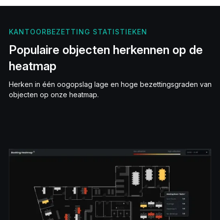
KANTOORBEZETTING STATISTIEKEN
Populaire objecten herkennen op de
heatmap
Herken in één oogopslag lage en hoge bezettingsgraden van
objecten op onze heatmap.