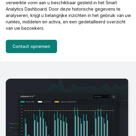
verwerkte vorm aan u beschikbaar gesteld in het Smart
Analytics Dashboard. Door deze historische gegevens te
analyseren, krijgt u belangrijke inzichten in het gebruik van uw
ruimtes, middelen en activa, en een gedetailleerd overzicht
van uw bezoekers.
Contact opnemen