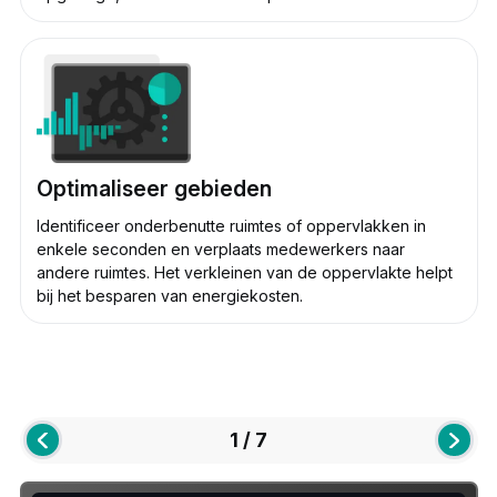
Optimaliseer gebieden
Identificeer onderbenutte ruimtes of oppervlakken in
enkele seconden en verplaats medewerkers naar
andere ruimtes. Het verkleinen van de oppervlakte helpt
bij het besparen van energiekosten.
1 / 7