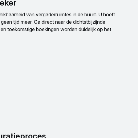
eker
hikbaarheid van vergaderruimtes in de buurt. U hoeft
geen tijd meer. Ga direct naar de dichtstbijzijnde
 en toekomstige boekingen worden duidelijk op het
uratieproces