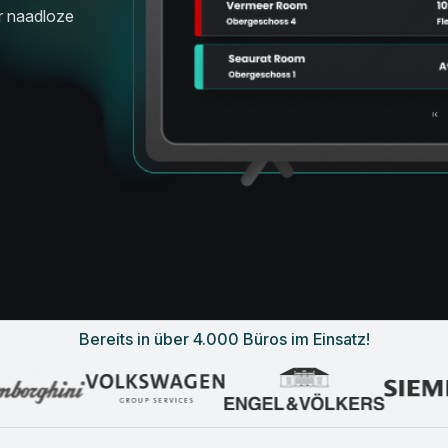
r naadloze
Bereits in über 4.000 Büros im Einsatz!