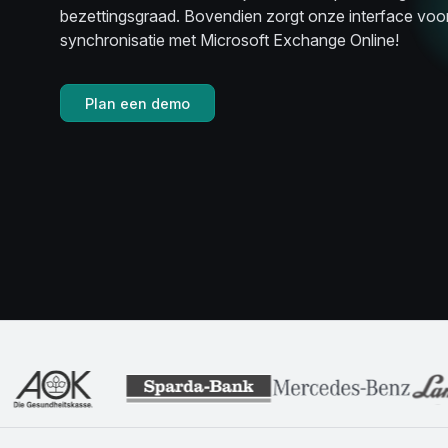
bezettingsgraad. Bovendien zorgt onze interface voo
synchronisatie met Microsoft Exchange Online!
Plan een demo