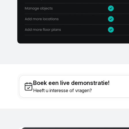
Boek een live demonstratie!
Heeft u interesse of vragen?