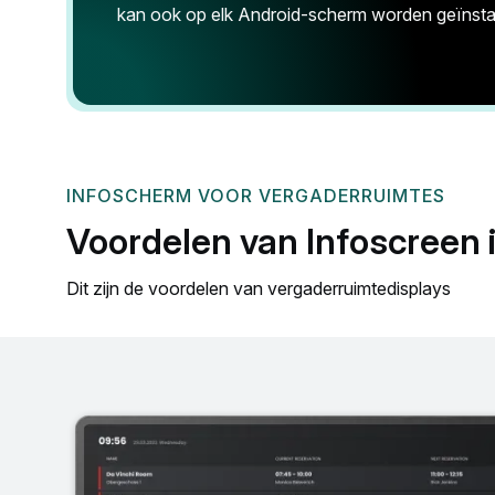
kan ook op elk Android-scherm worden geïnstal
INFOSCHERM VOOR VERGADERRUIMTES
Voordelen van Infoscreen 
Dit zijn de voordelen van vergaderruimtedisplays