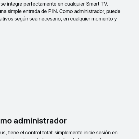
se integra perfectamente en cualquier Smart TV.
una simple entrada de PIN. Como administrador, puede
ositivos según sea necesario, en cualquier momento y
omo administrador
, tiene el control total: simplemente inicie sesión en