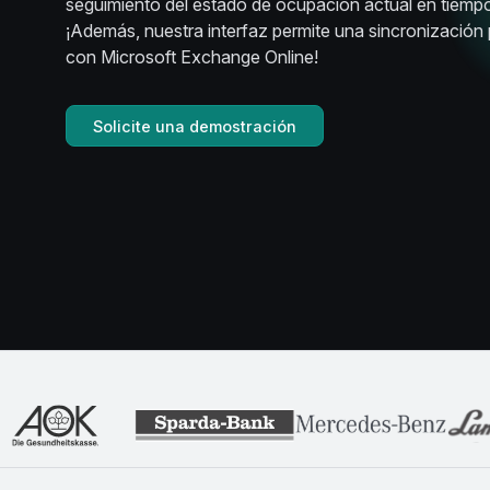
seguimiento del estado de ocupación actual en tiempo
¡Además, nuestra interfaz permite una sincronización
con Microsoft Exchange Online!
Solicite una demostración