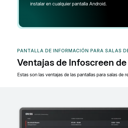
instalar en cualquier pantalla Android.
PANTALLA DE INFORMACIÓN PARA SALAS D
Ventajas de Infoscreen de
Estas son las ventajas de las pantallas para salas de 