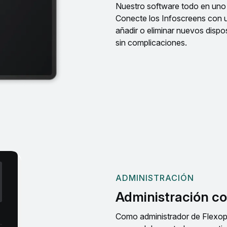
Nuestro software todo en uno 
Conecte los Infoscreens con 
añadir o eliminar nuevos disp
sin complicaciones.
ADMINISTRACIÓN
Administración c
Como administrador de Flexopus