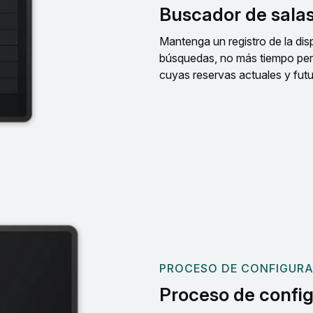
Buscador de salas
Mantenga un registro de la dis
búsquedas, no más tiempo perdi
cuyas reservas actuales y futu
PROCESO DE CONFIGUR
Proceso de config