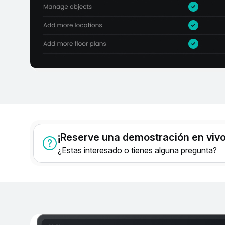
¡Reserve una demostración en vivo
¿Estas interesado o tienes alguna pregunta?