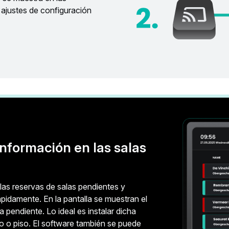
 ajustes de configuración
nformación en las salas
las reservas de salas pendientes y
pidamente. En la pantalla se muestran el
 pendiente. Lo ideal es instalar dicha
io o piso. El software también se puede