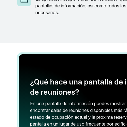
pantallas de información, así como todos los
necesarios.
¿Qué hace una pantalla de i
de reuniones?
En una pantalla de información puedes mostrar 
encontrar salas de reuniones disponibles más rá
estado de ocupación actual y la próxima reserva
pantalla en un lugar de uso frecuente por edific