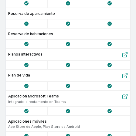
Reserva de aparcamiento
Reserva de habitaciones
Planos interactivos
Plan de vida
Aplicación Microsoft Teams
Integrado directamente en Teams
Aplicaciones móviles
App Store de Apple, Play Store de Android