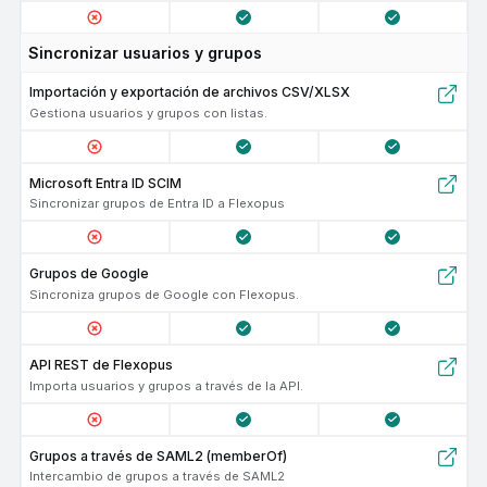
Sincronizar usuarios y grupos
Importación y exportación de archivos CSV/XLSX
Gestiona usuarios y grupos con listas.
Microsoft Entra ID SCIM
Sincronizar grupos de Entra ID a Flexopus
Grupos de Google
Sincroniza grupos de Google con Flexopus.
API REST de Flexopus
Importa usuarios y grupos a través de la API.
Grupos a través de SAML2 (memberOf)
Intercambio de grupos a través de SAML2