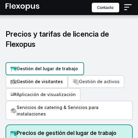
contacto
Precios y tarifas de licencia de
Flexopus
Gestión del lugar de trabajo
Gestión de visitantes
Gestión de activos
Aplicación de visualización
Servicios de catering & Servicios para
instalaciones
Precios de gestión del lugar de trabajo