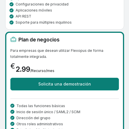
Configuraciones de privacidad
Aplicaciones móviles
API REST
Soporte para múltiples inquilinos
Plan de negocios
Para empresas que desean utilizar Flexopus de forma
totalmente integrada.
€
2.99
/Recurso/mes
Solicita una demostración
Todas las funciones básicas
Inicio de sesión único / SAML2 / SCIM
Dirección del grupo
Otros roles administrativos