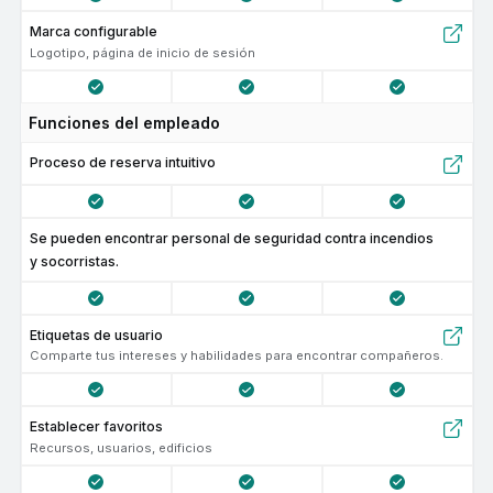
Marca configurable
Logotipo, página de inicio de sesión
Funciones del empleado
Proceso de reserva intuitivo
Se pueden encontrar personal de seguridad contra incendios
y socorristas.
Etiquetas de usuario
Comparte tus intereses y habilidades para encontrar compañeros.
Establecer favoritos
Recursos, usuarios, edificios