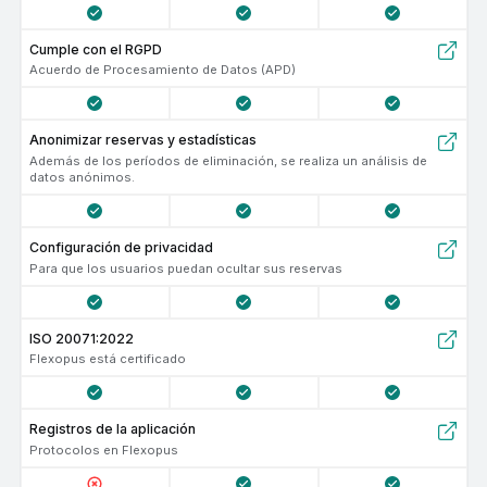
Cumple con el RGPD
Acuerdo de Procesamiento de Datos (APD)
Anonimizar reservas y estadísticas
Además de los períodos de eliminación, se realiza un análisis de
datos anónimos.
Configuración de privacidad
Para que los usuarios puedan ocultar sus reservas
ISO 20071:2022
Flexopus está certificado
Registros de la aplicación
Protocolos en Flexopus