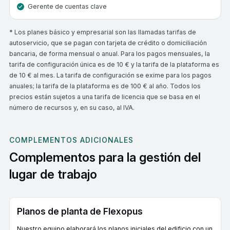
Gerente de cuentas clave
* Los planes básico y empresarial son las llamadas tarifas de
autoservicio, que se pagan con tarjeta de crédito o domiciliación
bancaria, de forma mensual o anual. Para los pagos mensuales, la
tarifa de configuración única es de 10 € y la tarifa de la plataforma es
de 10 € al mes. La tarifa de configuración se exime para los pagos
anuales; la tarifa de la plataforma es de 100 € al año. Todos los
precios están sujetos a una tarifa de licencia que se basa en el
número de recursos y, en su caso, al IVA.
COMPLEMENTOS ADICIONALES
Complementos para la gestión del
lugar de trabajo
Planos de planta de Flexopus
Nuestro equipo elaborará los planos iniciales del edificio con un