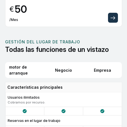
50
€
/Mes
GESTIÓN DEL LUGAR DE TRABAJO
Todas las funciones de un vistazo
motor de
Negocio
Empresa
arranque
Características principales
Usuarios ilimitados
Cobramos por recurso.
Reservas en el lugar de trabajo