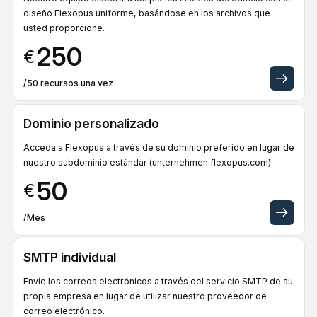
diseño Flexopus uniforme, basándose en los archivos que
usted proporcione.
250
€
/50 recursos una vez
Dominio personalizado
Acceda a Flexopus a través de su dominio preferido en lugar de
nuestro subdominio estándar (unternehmen.flexopus.com).
50
€
/Mes
SMTP individual
Envíe los correos electrónicos a través del servicio SMTP de su
propia empresa en lugar de utilizar nuestro proveedor de
correo electrónico.