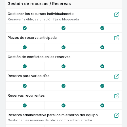
Gestión de recursos / Reservas
Gestionar los recursos individualmente
Reserva flexible, asignación fija o bloqueada
Plazos de reserva anticipada
Gestión de conflictos en las reservas
Reserva para varios días
Reservas recurrentes
Reserva administrativa para los miembros del equipo
Gestionar las reservas de otros como administrador