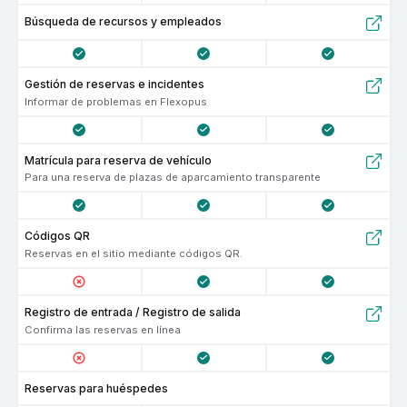
Búsqueda de recursos y empleados
Gestión de reservas e incidentes
Informar de problemas en Flexopus
Matrícula para reserva de vehículo
Para una reserva de plazas de aparcamiento transparente
códigos QR
Reservas en el sitio mediante códigos QR.
Registro de entrada / Registro de salida
Confirma las reservas en línea
Reservas para huéspedes