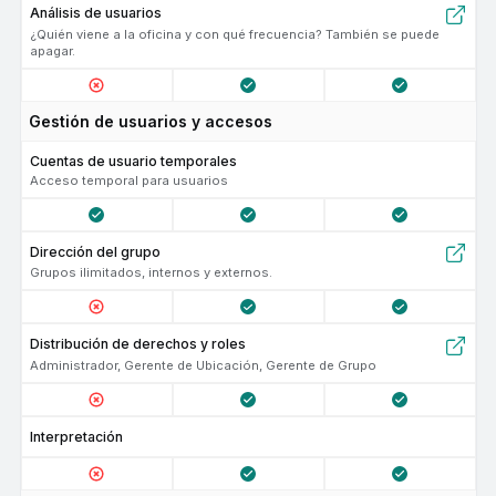
Análisis de usuarios
¿Quién viene a la oficina y con qué frecuencia? También se puede
apagar.
Gestión de usuarios y accesos
Cuentas de usuario temporales
Acceso temporal para usuarios
Dirección del grupo
Grupos ilimitados, internos y externos.
Distribución de derechos y roles
Administrador, Gerente de Ubicación, Gerente de Grupo
Interpretación