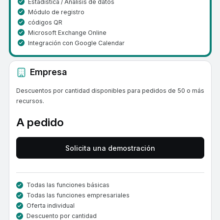
Estadística / Análisis de datos
Módulo de registro
códigos QR
Microsoft Exchange Online
Integración con Google Calendar
Empresa
Descuentos por cantidad disponibles para pedidos de 50 o más
recursos.
A pedido
Solicita una demostración
Todas las funciones básicas
Todas las funciones empresariales
Oferta individual
Descuento por cantidad