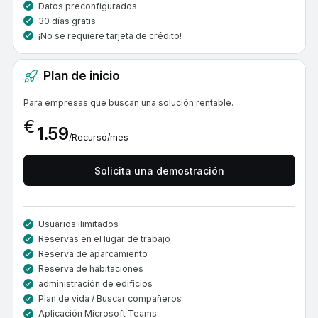
Datos preconfigurados
30 días gratis
¡No se requiere tarjeta de crédito!
Plan de inicio
Para empresas que buscan una solución rentable.
€
1.59
/Recurso/mes
Solicita una demostración
Usuarios ilimitados
Reservas en el lugar de trabajo
Reserva de aparcamiento
Reserva de habitaciones
administración de edificios
Plan de vida / Buscar compañeros
Aplicación Microsoft Teams