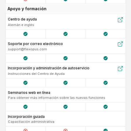
Apoyo y formación
Centro de ayuda
Alemán e inglés
Soporte por correo electrónico
support@flexopus.com
Incorporación y administración de autoservicio
Instrucciones del Centro de Ayuda
seminarios web en línea
Para obtener más información sobre las nuevas funciones
Incorporación guiada
Capacitación administrativa