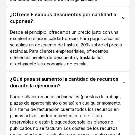
¿Ofrece Flexopus descuentos por cantidad o
cupones?
Desde el principio, ofrecemos un precio justo con una
excelente relación calidad-precio. Para pagos anuales,
se aplica un descuento de hasta el 20% sobre el precio
estándar. Para clientes empresariales, ofrecemos
diferentes niveles de descuento y trasladamos
directamente las economías de escala.
¿Qué pasa si aumento la cantidad de recursos
durante la ejecución?
Puede añadir recursos adicionales (puestos de trabajo,
plazas de aparcamiento o salas) en cualquier momento.
El sistema de facturación cuenta todos los recursos en
planos activos, independientemente de si son
reservables o están bloqueados; solo los planos no
publicados no se facturan. Los costes de los recursos
recién añadidos se calculan proporcionalmente para el