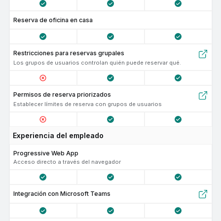
Reserva de oficina en casa
Restricciones para reservas grupales
Los grupos de usuarios controlan quién puede reservar qué.
Permisos de reserva priorizados
Establecer límites de reserva con grupos de usuarios
Experiencia del empleado
Progressive Web App
Acceso directo a través del navegador
Integración con Microsoft Teams