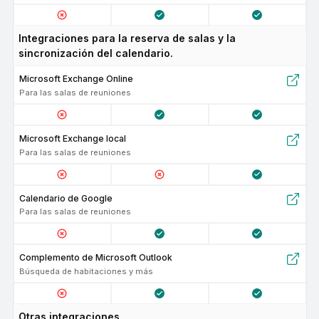
Integraciones para la reserva de salas y la
sincronización del calendario.
Microsoft Exchange Online
Para las salas de reuniones
Microsoft Exchange local
Para las salas de reuniones
Calendario de Google
Para las salas de reuniones
Complemento de Microsoft Outlook
Búsqueda de habitaciones y más
Otras integraciones