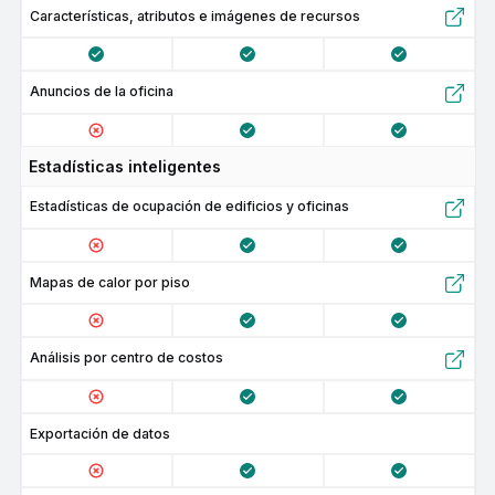
Características, atributos e imágenes de recursos
Anuncios de la oficina
Estadísticas inteligentes
Estadísticas de ocupación de edificios y oficinas
Mapas de calor por piso
Análisis por centro de costos
Exportación de datos