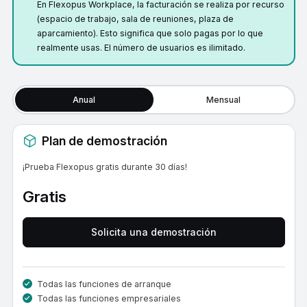
En Flexopus Workplace, la facturación se realiza por recurso
(espacio de trabajo, sala de reuniones, plaza de
aparcamiento). Esto significa que solo pagas por lo que
realmente usas. El número de usuarios es ilimitado.
Anual
Mensual
Plan de demostración
¡Prueba Flexopus gratis durante 30 días!
Gratis
Solicita una demostración
Todas las funciones de arranque
Todas las funciones empresariales