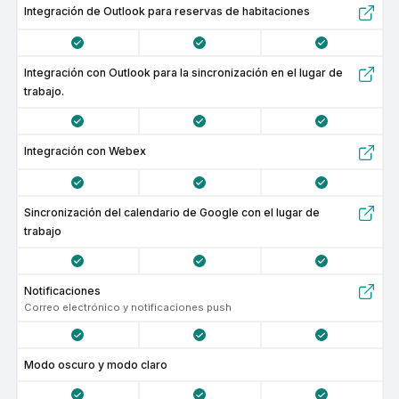
Integración de Outlook para reservas de habitaciones
Integración con Outlook para la sincronización en el lugar de
trabajo.
Integración con Webex
Sincronización del calendario de Google con el lugar de
trabajo
Notificaciones
Correo electrónico y notificaciones push
Modo oscuro y modo claro