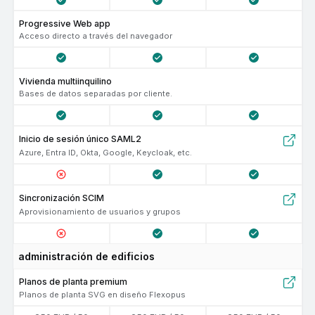
Progressive Web app
Acceso directo a través del navegador
Vivienda multiinquilino
Bases de datos separadas por cliente.
Inicio de sesión único SAML2
Azure, Entra ID, Okta, Google, Keycloak, etc.
Sincronización SCIM
Aprovisionamiento de usuarios y grupos
administración de edificios
Planos de planta premium
Planos de planta SVG en diseño Flexopus