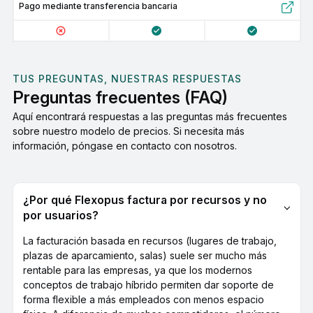
Pago mediante transferencia bancaria
TUS PREGUNTAS, NUESTRAS RESPUESTAS
Preguntas frecuentes (FAQ)
Aquí encontrará respuestas a las preguntas más frecuentes
sobre nuestro modelo de precios. Si necesita más
información, póngase en contacto con nosotros.
¿Por qué Flexopus factura por recursos y no
por usuarios?
La facturación basada en recursos (lugares de trabajo,
plazas de aparcamiento, salas) suele ser mucho más
rentable para las empresas, ya que los modernos
conceptos de trabajo híbrido permiten dar soporte de
forma flexible a más empleados con menos espacio