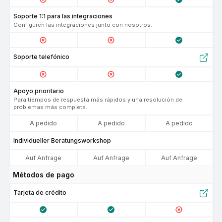
Soporte 1:1 para las integraciones
Configuren las integraciones junto con nosotros.
Soporte telefónico
Apoyo prioritario
Para tiempos de respuesta más rápidos y una resolución de
problemas más completa.
A pedido
A pedido
A pedido
Individueller Beratungsworkshop
Auf Anfrage
Auf Anfrage
Auf Anfrage
Métodos de pago
tarjeta de crédito