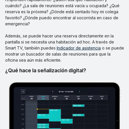
cuándo? ¿La sala de reuniones está vacía u ocupada? ¿Qué
reserva es la próxima? ¿Dónde está sentado hoy mi colega
favorito? ¿Dónde puedo encontrar al socorrista en caso de
emergencia?
Además, se puede hacer una reserva directamente en la
pantalla si se necesita una habitación ad hoc. A través de
Smart TV, también puedes
Indicador de asistencia
o se puede
mostrar un buscador de salas de reuniones para que la
oficina sea aún más eficiente.
¿Qué hace la señalización digital?