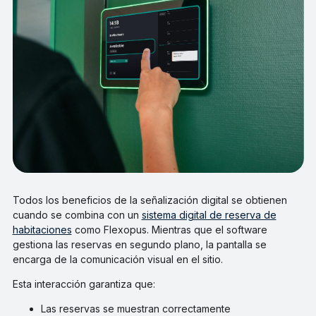
Todos los beneficios de la señalización digital se obtienen
cuando se combina con un
sistema digital de reserva de
habitaciones
como Flexopus. Mientras que el software
gestiona las reservas en segundo plano, la pantalla se
encarga de la comunicación visual en el sitio.
Esta interacción garantiza que:
Las reservas se muestran correctamente