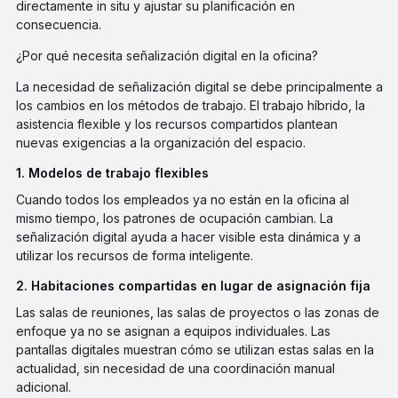
directamente in situ y ajustar su planificación en
consecuencia.
¿Por qué necesita señalización digital en la oficina?
La necesidad de señalización digital se debe principalmente a
los cambios en los métodos de trabajo. El trabajo híbrido, la
asistencia flexible y los recursos compartidos plantean
nuevas exigencias a la organización del espacio.
1. Modelos de trabajo flexibles
Cuando todos los empleados ya no están en la oficina al
mismo tiempo, los patrones de ocupación cambian. La
señalización digital ayuda a hacer visible esta dinámica y a
utilizar los recursos de forma inteligente.
2. Habitaciones compartidas en lugar de asignación fija
Las salas de reuniones, las salas de proyectos o las zonas de
enfoque ya no se asignan a equipos individuales. Las
pantallas digitales muestran cómo se utilizan estas salas en la
actualidad, sin necesidad de una coordinación manual
adicional.