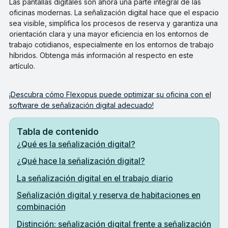
Las pantallas digitales son ahora una parte integral de las
oficinas modernas. La señalización digital hace que el espacio
sea visible, simplifica los procesos de reserva y garantiza una
orientación clara y una mayor eficiencia en los entornos de
trabajo cotidianos, especialmente en los entornos de trabajo
híbridos. Obtenga más información al respecto en este
artículo.
¡Descubra cómo Flexopus puede optimizar su oficina con el
software de señalización digital adecuado!
Tabla de contenido
¿Qué es la señalización digital?
¿Qué hace la señalización digital?
La señalización digital en el trabajo diario
Señalización digital y reserva de habitaciones en
combinación
Distinción: señalización digital frente a señalización