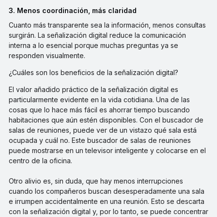
3. Menos coordinación, más claridad
Cuanto más transparente sea la información, menos consultas
surgirán. La señalización digital reduce la comunicación
interna a lo esencial porque muchas preguntas ya se
responden visualmente.
¿Cuáles son los beneficios de la señalización digital?
El valor añadido práctico de la señalización digital es
particularmente evidente en la vida cotidiana. Una de las
cosas que lo hace más fácil es ahorrar tiempo buscando
habitaciones que aún estén disponibles. Con el buscador de
salas de reuniones, puede ver de un vistazo qué sala está
ocupada y cuál no. Este buscador de salas de reuniones
puede mostrarse en un televisor inteligente y colocarse en el
centro de la oficina.
Otro alivio es, sin duda, que hay menos interrupciones
cuando los compañeros buscan desesperadamente una sala
e irrumpen accidentalmente en una reunión. Esto se descarta
con la señalización digital y, por lo tanto, se puede concentrar