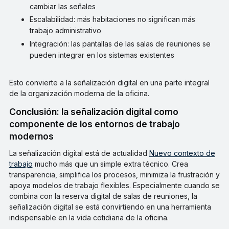
cambiar las señales
Escalabilidad: más habitaciones no significan más
trabajo administrativo
Integración: las pantallas de las salas de reuniones se
pueden integrar en los sistemas existentes
Esto convierte a la señalización digital en una parte integral
de la organización moderna de la oficina.
Conclusión: la señalización digital como
componente de los entornos de trabajo
modernos
La señalización digital está de actualidad
Nuevo contexto de
trabajo
mucho más que un simple extra técnico. Crea
transparencia, simplifica los procesos, minimiza la frustración y
apoya modelos de trabajo flexibles. Especialmente cuando se
combina con la reserva digital de salas de reuniones, la
señalización digital se está convirtiendo en una herramienta
indispensable en la vida cotidiana de la oficina.