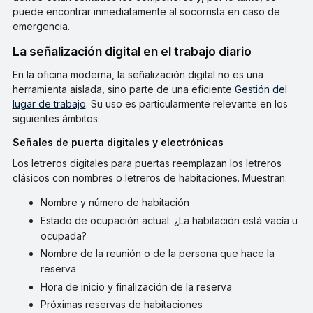
puede encontrar inmediatamente al socorrista en caso de
emergencia.
La señalización digital en el trabajo diario
En la oficina moderna, la señalización digital no es una
herramienta aislada, sino parte de una eficiente
Gestión del
lugar de trabajo
. Su uso es particularmente relevante en los
siguientes ámbitos:
Señales de puerta digitales y electrónicas
Los letreros digitales para puertas reemplazan los letreros
clásicos con nombres o letreros de habitaciones. Muestran:
Nombre y número de habitación
Estado de ocupación actual: ¿La habitación está vacía u
ocupada?
Nombre de la reunión o de la persona que hace la
reserva
Hora de inicio y finalización de la reserva
Próximas reservas de habitaciones