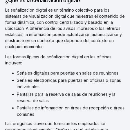
¿Qué es la señalización digital?
La señalización digital es un término colectivo para los
sistemas de visualización digital que muestran el contenido de
forma dinámica, con control centralizado y basado en la
ubicación. A diferencia de los avisos impresos o los letreros
estáticos, la información puede actualizarse, automatizarse y
mostrarse en un contexto que depende del contexto en
cualquier momento.
Las formas típicas de señalización digital en las oficinas
incluyen:
Señales digitales para puertas en salas de reuniones
Señales electrónicas para puertas en oficinas o zonas
individuales
Pantallas para la reserva de salas de reuniones y la
reserva de salas
Pantallas de información en áreas de recepción o áreas
comunes
Las preguntas clave que formulan los empleados se
responden rápidamente: ¿Quién usa qué habitación y