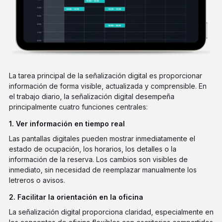
La tarea principal de la señalización digital es proporcionar
información de forma visible, actualizada y comprensible. En
el trabajo diario, la señalización digital desempeña
principalmente cuatro funciones centrales:
1. Ver información en tiempo real
Las pantallas digitales pueden mostrar inmediatamente el
estado de ocupación, los horarios, los detalles o la
información de la reserva. Los cambios son visibles de
inmediato, sin necesidad de reemplazar manualmente los
letreros o avisos.
2. Facilitar la orientación en la oficina
La señalización digital proporciona claridad, especialmente en