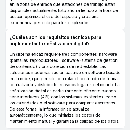
en la zona de entrada qué estaciones de trabajo están
disponibles actualmente. Esto ahorra tiempo a la hora de
buscar, optimiza el uso del espacio y crea una
experiencia perfecta para los empleados.
¿Cuáles son los requisitos técnicos para
implementar la señalización digital?
Un sistema eficaz requiere tres componentes: hardware
(pantallas, reproductores), software (sistema de gestión
de contenido) y una conexión de red estable. Las
soluciones modernas suelen basarse en software basado
en la nube, que permite controlar el contenido de forma
centralizada y distribuirlo en varios lugares del mundo. La
señalización digital es particularmente eficiente cuando
tiene interfaces (API) con los sistemas existentes, como
los calendarios o el software para compartir escritorios.
De esta forma, la información se actualiza
automáticamente, lo que minimiza los costos de
mantenimiento manual y garantiza la calidad de los datos.