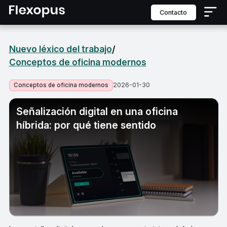
contacto
Nuevo léxico del trabajo
/
Conceptos de oficina modernos
2026-01-30
Conceptos de oficina modernos
Señalización digital en una oficina
híbrida: por qué tiene sentido