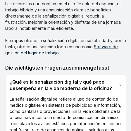
Las empresas que confían en el uso flexible del espacio, el
trabajo híbrido y una comunicación clara se benefician
directamente de la señalización digital: al reducir la
frustración, mejorar la orientación y disfrutar de una jornada
laboral notablemente más eficiente.
Flexopus ofrece la señalización digital en su totalidad y, por lo
tanto, ofrece una solución todo en uno como
Software de
gestión del lugar de trabajo
.
Die wichtigsten Fragen zusammengefasst
¿Qué es la señalización digital y qué papel
desempeña en la vida moderna de la oficina?
La señalización digital se refiere al uso de contenido de
medios digitales en sistemas de publicidad e información,
como pantallas o proyecciones. En la vida cotidiana de la
oficina, sirve como un medio de comunicación dinámico:
reemplaza los avisos estáticos por información en tiempo
real. Ya se trate de anuncios de noticias, saludos a los