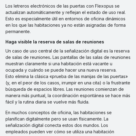
Los letreros electrónicos de las puertas con Flexopus se
actualizan automáticamente y reflejan el estado de uso real.
Esto es especialmente útil en entornos de oficina dinámicos
en los que las habitaciones ya no están asignadas de forma
permanente.
Haga visible la reserva de salas de reuniones
Un caso de uso central de la señalización digital es la reserva
de salas de reuniones
.
Las pantallas de las salas de reuniones
muestran claramente si una habitación está vacante u
ocupada y cuándo se puede hacer una nueva reserva.
Esto elimina la clásica «prueba de las manijas de las puertas»
(y, en el peor de los casos, irrumpir en una cita) o la frustrante
búsqueda de espacios libres. Las reuniones comienzan de
manera más puntual, la coordinación espontánea se hace más
fácil y la rutina diaria se vuelve más fluida.
En muchos conceptos de oficina, las habitaciones se
planifican digitalmente pero se usan físicamente. La
señalización digital conecta estos dos mundos. Los
empleados pueden ver cómo se utiliza una habitación