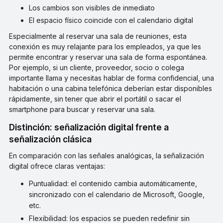
Los cambios son visibles de inmediato
El espacio físico coincide con el calendario digital
Especialmente al reservar una sala de reuniones, esta
conexión es muy relajante para los empleados, ya que les
permite encontrar y reservar una sala de forma espontánea.
Por ejemplo, si un cliente, proveedor, socio o colega
importante llama y necesitas hablar de forma confidencial, una
habitación o una cabina telefónica deberían estar disponibles
rápidamente, sin tener que abrir el portátil o sacar el
smartphone para buscar y reservar una sala.
Distinción: señalización digital frente a
señalización clásica
En comparación con las señales analógicas, la señalización
digital ofrece claras ventajas:
Puntualidad: el contenido cambia automáticamente,
sincronizado con el calendario de Microsoft, Google,
etc.
Flexibilidad: los espacios se pueden redefinir sin