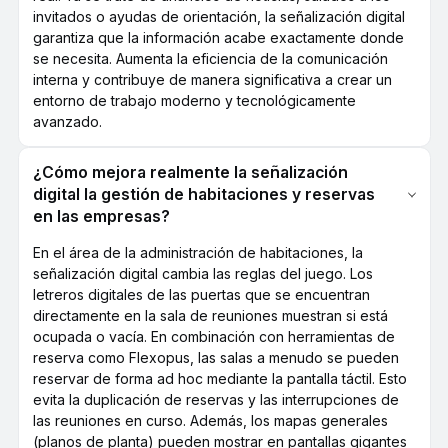
invitados o ayudas de orientación, la señalización digital
garantiza que la información acabe exactamente donde
se necesita. Aumenta la eficiencia de la comunicación
interna y contribuye de manera significativa a crear un
entorno de trabajo moderno y tecnológicamente
avanzado.
¿Cómo mejora realmente la señalización
digital la gestión de habitaciones y reservas
en las empresas?
En el área de la administración de habitaciones, la
señalización digital cambia las reglas del juego. Los
letreros digitales de las puertas que se encuentran
directamente en la sala de reuniones muestran si está
ocupada o vacía. En combinación con herramientas de
reserva como Flexopus, las salas a menudo se pueden
reservar de forma ad hoc mediante la pantalla táctil. Esto
evita la duplicación de reservas y las interrupciones de
las reuniones en curso. Además, los mapas generales
(planos de planta) pueden mostrar en pantallas gigantes