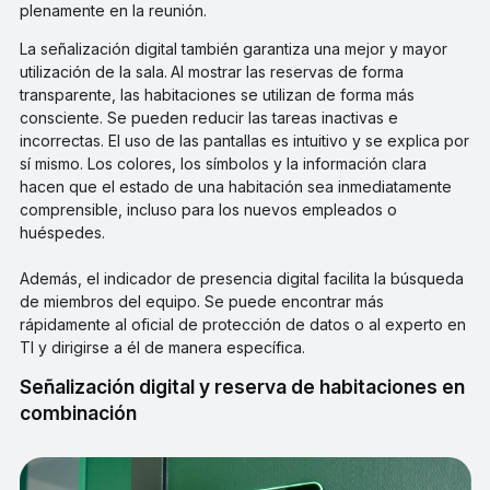
plenamente en la reunión.
La señalización digital también garantiza una mejor y mayor
utilización de la sala.
Al mostrar las reservas de forma
transparente, las habitaciones se utilizan de forma más
consciente. Se pueden reducir las tareas inactivas e
incorrectas. El uso de las pantallas es intuitivo y se explica por
sí mismo. Los colores, los símbolos y la información clara
hacen que el estado de una habitación sea inmediatamente
comprensible, incluso para los nuevos empleados o
huéspedes.
Además, el indicador de presencia digital facilita la búsqueda
de miembros del equipo. Se puede encontrar más
rápidamente al oficial de protección de datos o al experto en
TI y dirigirse a él de manera específica.
Señalización digital y reserva de habitaciones en
combinación