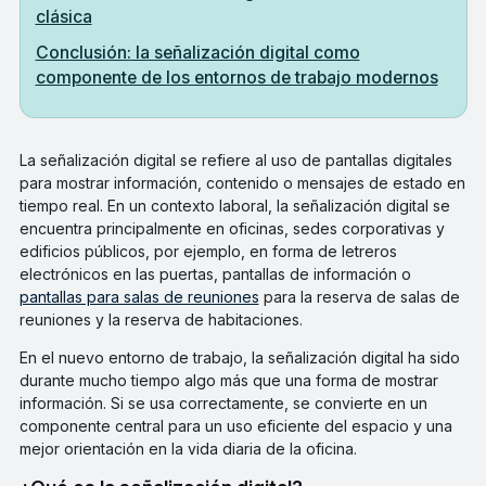
clásica
Conclusión: la señalización digital como
componente de los entornos de trabajo modernos
La señalización digital se refiere al uso de pantallas digitales
para mostrar información, contenido o mensajes de estado en
tiempo real. En un contexto laboral, la señalización digital se
encuentra principalmente en oficinas, sedes corporativas y
edificios públicos, por ejemplo, en forma de letreros
electrónicos en las puertas, pantallas de información o
pantallas para salas de reuniones
para la reserva de salas de
reuniones y la reserva de habitaciones.
En el nuevo entorno de trabajo, la señalización digital ha sido
durante mucho tiempo algo más que una forma de mostrar
información. Si se usa correctamente, se convierte en un
componente central para un uso eficiente del espacio y una
mejor orientación en la vida diaria de la oficina.