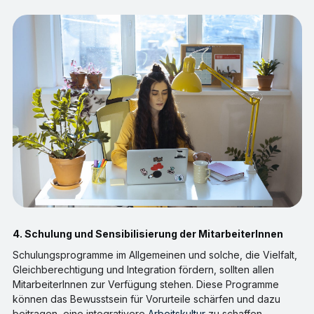
4. Schulung und Sensibilisierung der MitarbeiterInnen
Schulungsprogramme im Allgemeinen und solche, die Vielfalt,
Gleichberechtigung und Integration fördern, sollten allen
MitarbeiterInnen zur Verfügung stehen. Diese Programme
können das Bewusstsein für Vorurteile schärfen und dazu
beitragen, eine integrativere
Arbeitskultur
zu schaffen.