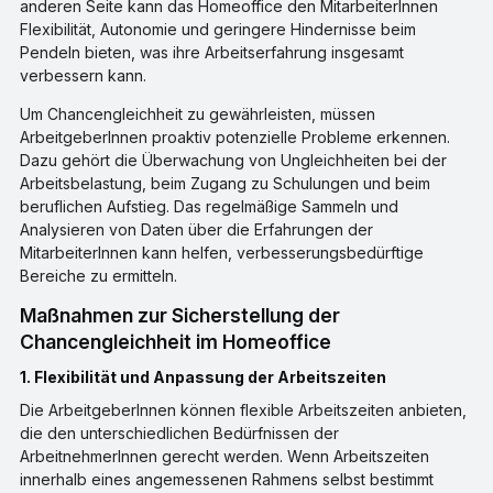
anderen Seite kann das Homeoffice den MitarbeiterInnen
Flexibilität, Autonomie und geringere Hindernisse beim
Pendeln bieten, was ihre Arbeitserfahrung insgesamt
verbessern kann.
Um Chancengleichheit zu gewährleisten, müssen
ArbeitgeberInnen proaktiv potenzielle Probleme erkennen.
Dazu gehört die Überwachung von Ungleichheiten bei der
Arbeitsbelastung, beim Zugang zu Schulungen und beim
beruflichen Aufstieg. Das regelmäßige Sammeln und
Analysieren von Daten über die Erfahrungen der
MitarbeiterInnen kann helfen, verbesserungsbedürftige
Bereiche zu ermitteln.
Maßnahmen zur Sicherstellung der
Chancengleichheit im Homeoffice
1. Flexibilität und Anpassung der Arbeitszeiten
Die ArbeitgeberInnen können flexible Arbeitszeiten anbieten,
die den unterschiedlichen Bedürfnissen der
ArbeitnehmerInnen gerecht werden. Wenn Arbeitszeiten
innerhalb eines angemessenen Rahmens selbst bestimmt