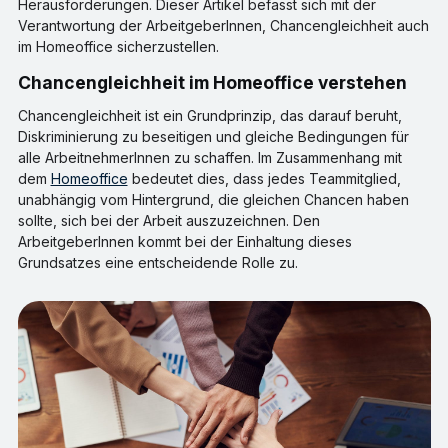
Herausforderungen. Dieser Artikel befasst sich mit der
Verantwortung der ArbeitgeberInnen, Chancengleichheit auch
im Homeoffice sicherzustellen.
Chancengleichheit im Homeoffice verstehen
Chancengleichheit ist ein Grundprinzip, das darauf beruht,
Diskriminierung zu beseitigen und gleiche Bedingungen für
alle ArbeitnehmerInnen zu schaffen. Im Zusammenhang mit
dem
Homeoffice
bedeutet dies, dass jedes Teammitglied,
unabhängig vom Hintergrund, die gleichen Chancen haben
sollte, sich bei der Arbeit auszuzeichnen. Den
ArbeitgeberInnen kommt bei der Einhaltung dieses
Grundsatzes eine entscheidende Rolle zu.