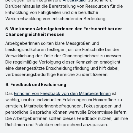
Darüber hinaus ist die Bereitstellung von Ressourcen für die
Entwicklung von Fähigkeiten und die berufliche
Weiterentwicklung von entscheidender Bedeutung.
5. Wie können ArbeitgeberInnen den Fortschritt bei der
Chancengleichheit messen
ArbeitgeberInnen sollten klare Messgrößen und
Leistungsindikatoren festlegen, um die Fortschritte bei der
Verwirklichung der Ziele der Chancengleichheit zu messen.
Die regelmäßige Verfolgung dieser Kennzahlen ermöglicht
eine datengestützte Entscheidungsfindung und hilft dabei,
verbesserungsbedürftige Bereiche zu identifizieren.
6. Feedback und Evaluierung
Das
Einholen von Feedback von den MitarbeiterInnen
ist
wichtig, um ihre individuellen Erfahrungen im Homeoffice zu
ermitteln. MitarbeiterInnenbefragungen, Fokusgruppen und
persönliche Gespräche können wertvolle Erkenntnisse liefern.
Die ArbeitgeberInnen sollten dieses Feedback nutzen, um ihre
Richtlinien und Praktiken entsprechend anzupassen.