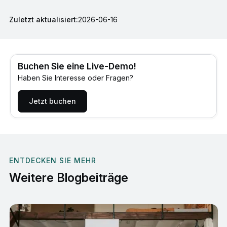
Zuletzt aktualisiert:
2026-06-16
Buchen Sie eine Live-Demo!
Haben Sie Interesse oder Fragen?
Jetzt buchen
ENTDECKEN SIE MEHR
Weitere Blogbeiträge