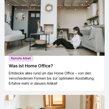
Remote Arbeit
Was ist Home Office?
Entdecke alles rund um das Home Office – von den
verschiedenen Formen bis zur optimalen Ausstattung.
Erfahre mehr in diesem Artikel!