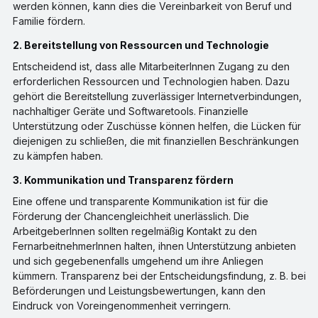
werden können, kann dies die Vereinbarkeit von Beruf und
Familie fördern.
2. Bereitstellung von Ressourcen und Technologie
Entscheidend ist, dass alle MitarbeiterInnen Zugang zu den
erforderlichen Ressourcen und Technologien haben. Dazu
gehört die Bereitstellung zuverlässiger Internetverbindungen,
nachhaltiger Geräte und Softwaretools. Finanzielle
Unterstützung oder Zuschüsse können helfen, die Lücken für
diejenigen zu schließen, die mit finanziellen Beschränkungen
zu kämpfen haben.
3. Kommunikation und Transparenz fördern
Eine offene und transparente Kommunikation ist für die
Förderung der Chancengleichheit unerlässlich. Die
ArbeitgeberInnen sollten regelmäßig Kontakt zu den
FernarbeitnehmerInnen halten, ihnen Unterstützung anbieten
und sich gegebenenfalls umgehend um ihre Anliegen
kümmern. Transparenz bei der Entscheidungsfindung, z. B. bei
Beförderungen und Leistungsbewertungen, kann den
Eindruck von Voreingenommenheit verringern.