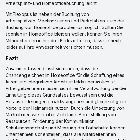
Arbeitsplatz- und Homeofficebuchung leicht.
Mit Flexopus ist neben der Buchung von
Arbeitsplätzen, Meetingräumen und Parkplätzen auch die
Buchung von Homeoffice problemlos möglich. Sollten Sie
spontan im Homeoffice bleiben wollen, können Sie Ihren
Mitarbeitenden in nur drei Klicks mitteilen, dass sie heute
leider auf Ihre Anwesenheit verzichten müssen.
Fazit
Zusammenfassend lässt sich sagen, dass die
Chancengleichheit im Homeoffice für die Schaffung eines
fairen und integrativen Arbeitsumfelds unerlässlich ist.
ArbeitgeberInnen müssen sich ihrer Verantwortung bei der
Einhaltung dieses Grundsatzes bewusst sein und die
Herausforderungen proaktiv angehen und gleichzeitig die
Vorteile der Heimarbeit nutzen. Durch die Umsetzung von
Maßnahmen wie flexible Zeitpläne, Bereitstellung von
Ressourcen, Förderung der Kommunikation,
Schulungsangebote und Messung der Fortschritte können
Unternehmen sicherstellen, dass alle MitarbeiterInnen