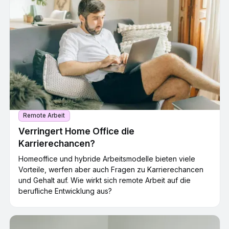
Remote Arbeit
Verringert Home Office die
Karrierechancen?
Homeoffice und hybride Arbeitsmodelle bieten viele
Vorteile, werfen aber auch Fragen zu Karrierechancen
und Gehalt auf. Wie wirkt sich remote Arbeit auf die
berufliche Entwicklung aus?