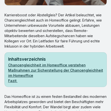
Karriereboost oder Abstellgleis? Der Artikel beleuchtet, wie
Chancengleichheit auch im Homeoffice gelingt. Erfahre, wie
Unternehmen unbewusste Vorurteile abbauen, Leistungen
objektiv bewerten und sicherstellen, dass Remote-
Mitarbeitende dieselben Aufstiegschancen haben wie
Kollegen vor Ort. Ein Leitfaden für faire Führung und echte
Inklusion in der hybriden Arbeitswelt.
Inhaltsverzeichnis
Chancengleichheit im Homeoffice verstehen
Maßnahmen zur Sicherstellung der Chancengleichheit
im Homeoffice
Fazit
Das Homeoffice ist zu einem festen Bestandteil des modernen
Arbeitsplatzes geworden und bietet den Beschäftigten mehr
Flexibilität und Komfort. Der Wandel birgt aber zudem viele