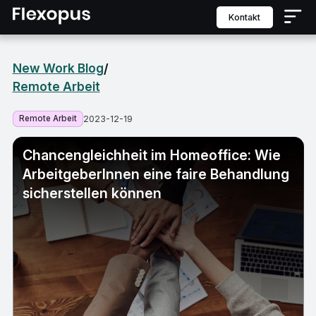
Kontakt
New Work Blog
/
Remote Arbeit
Remote Arbeit
2023-12-19
Chancengleichheit im Homeoffice: Wie
ArbeitgeberInnen eine faire Behandlung
sicherstellen können