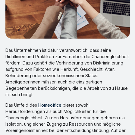
Das Unternehmen ist dafür verantwortlich, dass seine
Richtlinien und Praktiken zur Fernarbeit die Chancengleichheit
fördern. Dazu gehört die Verhinderung von Diskriminierung
aufgrund von Faktoren wie Herkunft, Geschlecht, Alter,
Behinderung oder sozioökonomischem Status.
ArbeitgeberInnen müssen auch die einzigartigen
Gegebenheiten berücksichtigen, die die Arbeit von zu Hause
mit sich bringt.
Das Umfeld des
Homeoffice
bietet sowohl
Herausforderungen als auch Möglichkeiten für die
Chancengleichheit. Zu den Herausforderungen gehören u.a.
Isolation, ungleicher Zugang zu Ressourcen und mögliche
Voreingenommenheit bei der Entscheidungsfindung. Auf der