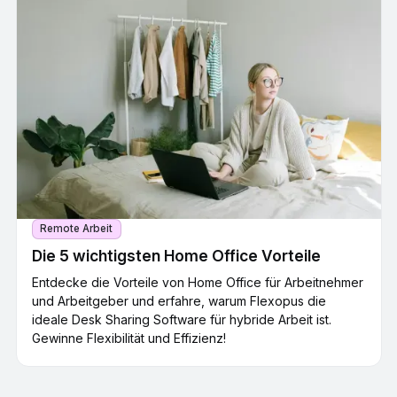
Remote Arbeit
Die 5 wichtigsten Home Office Vorteile
Entdecke die Vorteile von Home Office für Arbeitnehmer
und Arbeitgeber und erfahre, warum Flexopus die
ideale Desk Sharing Software für hybride Arbeit ist.
Gewinne Flexibilität und Effizienz!