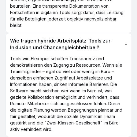
beurteilen. Eine transparente Dokumentation von
Fortschritten in digitalen Tools sorgt dafür, dass Leistung
für alle Beteiligten jederzeit objektiv nachvollziehbar
bleibt.
Wie tragen hybride Arbeitsplatz-Tools zur
Inklusion und Chancengleichheit bei?
Tools wie Flexopus schaffen Transparenz und
demokratisieren den Zugang zu Ressourcen. Wenn alle
Teammitglieder – egal ob viel oder wenig im Büro –
denselben einfachen Zugriff auf Arbeitsplätze und
Informationen haben, sinken informelle Barrieren. Die
Software macht sichtbar, wer wann im Büro ist, was
gezielte Kollaboration ermöglicht und verhindert, dass
Remote-Mitarbeiter sich ausgeschlossen fühlen. Durch
die digitale Planung werden Begegnungen planbar und
fair gestaltet, wodurch die soziale Dynamik im Team
gestärkt und die "Zwei-Klassen-Gesellschaft" im Büro
aktiv verhindert wird.