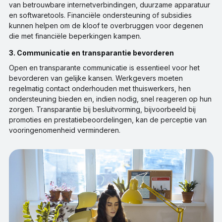
van betrouwbare internetverbindingen, duurzame apparatuur
en softwaretools. Financiële ondersteuning of subsidies
kunnen helpen om de kloof te overbruggen voor degenen
die met financiële beperkingen kampen.
3. Communicatie en transparantie bevorderen
Open en transparante communicatie is essentieel voor het
bevorderen van gelijke kansen. Werkgevers moeten
regelmatig contact onderhouden met thuiswerkers, hen
ondersteuning bieden en, indien nodig, snel reageren op hun
zorgen. Transparantie bij besluitvorming, bijvoorbeeld bij
promoties en prestatiebeoordelingen, kan de perceptie van
vooringenomenheid verminderen.