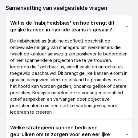
Samenvatting van veelgestelde vragen
Wat is de 'nabijheidsbias' en hoe brengt dit
gelijke kansen in hybride teams in gevaar?
De nabijheidsbias (nabijheidseffect) beschrijft de
onbewuste neiging van managers om werknemers die
fysiek op kantoor aanwezig zijn positiever te beoordelen
of hen spannendere projecten toe te vertrouwen.
Iedereen die 'zichtbaar' is, wordt vaak ten onrechte als
toegewijd beschouwd. Dit brengt gelijke kansen enorm in
gevaar, aangezien talent op afstand bij promoties over
het hoofd kan worden gezien, ondanks gelijke of betere
prestaties. Bedrijven moeten deze vooringenomenheid
actief aanpakken en vervangen door objectieve
prestatiecriteria om een eerlijke werkomgeving voor
iedereen te creëren.
Welke strategieën kunnen bedrijven
gebruiken om te zorgen voor een eerlijke