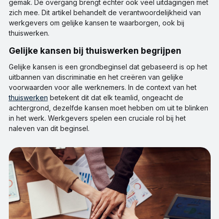
gemak. De overgang brengt echter ook veel uitdagingen met
zich mee. Dit artikel behandelt de verantwoordelijkheid van
werkgevers om gelijke kansen te waarborgen, ook bij
thuiswerken.
Gelijke kansen bij thuiswerken begrijpen
Gelijke kansen is een grondbeginsel dat gebaseerd is op het
uitbannen van discriminatie en het creëren van gelijke
voorwaarden voor alle werknemers. In de context van het
thuiswerken
betekent dit dat elk teamlid, ongeacht de
achtergrond, dezelfde kansen moet hebben om uit te blinken
in het werk. Werkgevers spelen een cruciale rol bij het
naleven van dit beginsel.