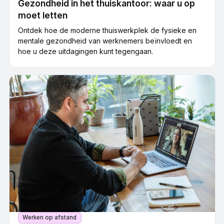
Gezondheid in het thuiskantoor: waar u op
moet letten
Ontdek hoe de moderne thuiswerkplek de fysieke en
mentale gezondheid van werknemers beïnvloedt en
hoe u deze uitdagingen kunt tegengaan.
Werken op afstand