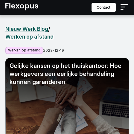
contact
Nieuw Werk Blog
/
Werken op afstand
Werken op afstand
2023-12-19
Gelijke kansen op het thuiskantoor: Hoe
werkgevers een eerlijke behandeling
kunnen garanderen