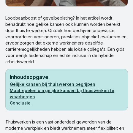
Loopbaanboost of gevelbeplating? In het artikel wordt
benadrukt hoe gelijke kansen ook kunnen worden bereikt
door thuis te werken. Ontdek hoe bedrijven onbewuste
vooroordelen verminderen, prestaties objectief evalueren en
ervoor zorgen dat externe werknemers dezelfde
carrièremogelijkheden hebben als lokale collega's. Een gids
voor eerlijk leiderschap en echte inclusie in de hybride
arbeidswereld.
Inhoudsopgave
Gelijke kansen bij thuiswerken begrijpen
Maatregelen om gelijke kansen bij thuiswerken te
waarborgen
Conclusie
Thuiswerken is een vast onderdeel geworden van de
moderne werkplek en biedt werknemers meer flexibiliteit en