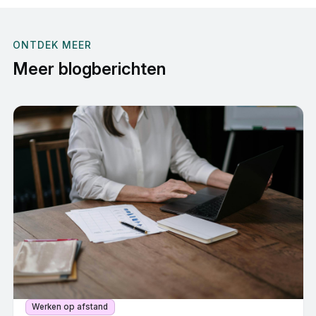
ONTDEK MEER
Meer blogberichten
Werken op afstand