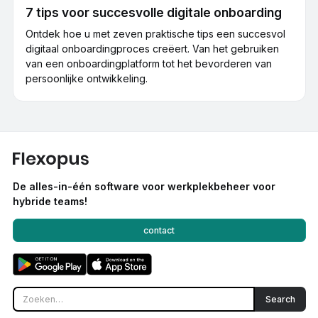
7 tips voor succesvolle digitale onboarding
Ontdek hoe u met zeven praktische tips een succesvol
digitaal onboardingproces creëert. Van het gebruiken
van een onboardingplatform tot het bevorderen van
persoonlijke ontwikkeling.
De alles-in-één software voor werkplekbeheer voor
hybride teams!
contact