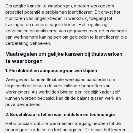
Om gelijke kansen te waarborgen, moeten werkgevers
proactief potentiële problemen identificeren. Dit omvat het
monitoren van ongelijkheden in werkdruk, toegang tot
trainingen en carrièremogelijkheden. Het regelmatig
verzamelen en analyseren van gegevens over de ervaringen
van werknemers kan helpen om gebieden te identificeren die
verbetering behoeven.
Maatregelen om gelijke kansen bij thuiswerken
te waarborgen
1. Flexibiliteit en aanpassing van werktijden
Werkgevers kunnen flexibele werktijden aanbieden die
tegemoetkomen aan de verschillende behoeften van
werknemers. Als werktijden binnen een redelijk kader zelf
kunnen worden bepaald, kan dit de balans tussen werk en
privé bevorderen.
2. Beschikbaar stellen van middelen en technologie
Het is cruciaal dat alle werknemers toegang hebben tot de
benodigde middelen en technologieën. Dit omvat het leveren