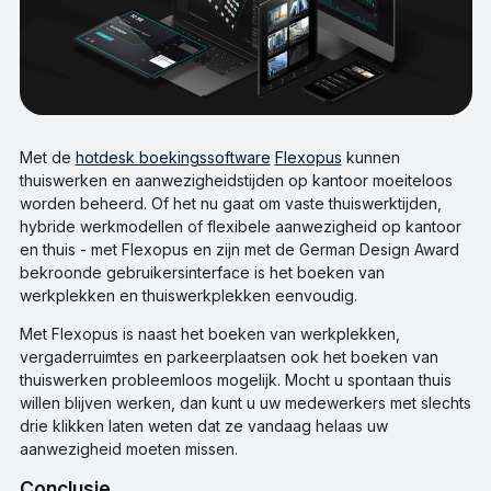
Met de
hotdesk boekingssoftware
Flexopus
kunnen
thuiswerken en aanwezigheidstijden op kantoor moeiteloos
worden beheerd. Of het nu gaat om vaste thuiswerktijden,
hybride werkmodellen of flexibele aanwezigheid op kantoor
en thuis - met Flexopus en zijn met de German Design Award
bekroonde gebruikersinterface is het boeken van
werkplekken en thuiswerkplekken eenvoudig.
Met Flexopus is naast het boeken van werkplekken,
vergaderruimtes en parkeerplaatsen ook het boeken van
thuiswerken probleemloos mogelijk. Mocht u spontaan thuis
willen blijven werken, dan kunt u uw medewerkers met slechts
drie klikken laten weten dat ze vandaag helaas uw
aanwezigheid moeten missen.
Conclusie