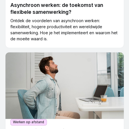
Asynchroon werken: de toekomst van
flexibele samenwerking?
Ontdek de voordelen van asynchroon werken:
flexibiliteit, hogere productiviteit en wereldwijde
samenwerking. Hoe je het implementeert en waarom het
de moeite waard is.
Werken op afstand