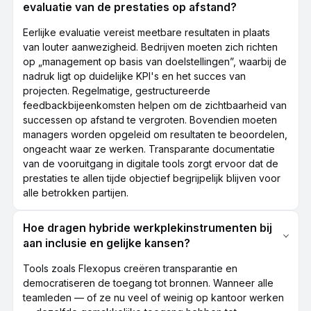
evaluatie van de prestaties op afstand?
Eerlijke evaluatie vereist meetbare resultaten in plaats
van louter aanwezigheid. Bedrijven moeten zich richten
op „management op basis van doelstellingen”, waarbij de
nadruk ligt op duidelijke KPI's en het succes van
projecten. Regelmatige, gestructureerde
feedbackbijeenkomsten helpen om de zichtbaarheid van
successen op afstand te vergroten. Bovendien moeten
managers worden opgeleid om resultaten te beoordelen,
ongeacht waar ze werken. Transparante documentatie
van de vooruitgang in digitale tools zorgt ervoor dat de
prestaties te allen tijde objectief begrijpelijk blijven voor
alle betrokken partijen.
Hoe dragen hybride werkplekinstrumenten bij
aan inclusie en gelijke kansen?
Tools zoals Flexopus creëren transparantie en
democratiseren de toegang tot bronnen. Wanneer alle
teamleden — of ze nu veel of weinig op kantoor werken