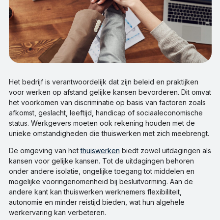
Het bedrijf is verantwoordelijk dat zijn beleid en praktijken
voor werken op afstand gelijke kansen bevorderen. Dit omvat
het voorkomen van discriminatie op basis van factoren zoals
afkomst, geslacht, leeftijd, handicap of sociaaleconomische
status. Werkgevers moeten ook rekening houden met de
unieke omstandigheden die thuiswerken met zich meebrengt.
De omgeving van het
thuiswerken
biedt zowel uitdagingen als
kansen voor gelijke kansen. Tot de uitdagingen behoren
onder andere isolatie, ongelijke toegang tot middelen en
mogelijke vooringenomenheid bij besluitvorming. Aan de
andere kant kan thuiswerken werknemers flexibiliteit,
autonomie en minder reistijd bieden, wat hun algehele
werkervaring kan verbeteren.