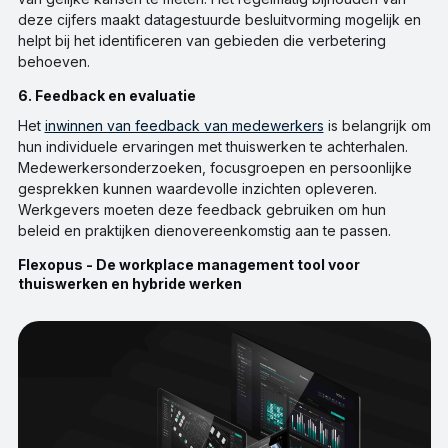
deze cijfers maakt datagestuurde besluitvorming mogelijk en
helpt bij het identificeren van gebieden die verbetering
behoeven.
6. Feedback en evaluatie
Het
inwinnen van feedback van medewerkers
is belangrijk om
hun individuele ervaringen met thuiswerken te achterhalen.
Medewerkersonderzoeken, focusgroepen en persoonlijke
gesprekken kunnen waardevolle inzichten opleveren.
Werkgevers moeten deze feedback gebruiken om hun
beleid en praktijken dienovereenkomstig aan te passen.
Flexopus - De workplace management tool voor
thuiswerken en hybride werken