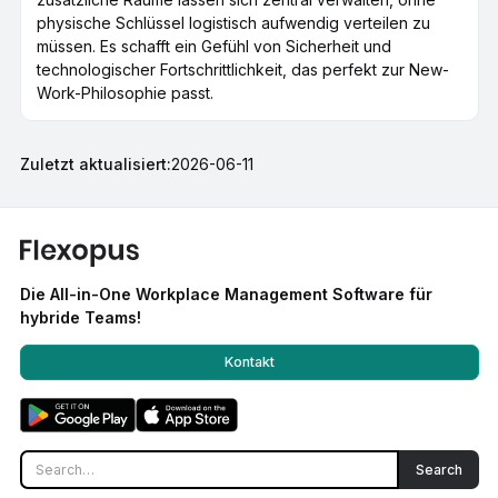
physische Schlüssel logistisch aufwendig verteilen zu
müssen. Es schafft ein Gefühl von Sicherheit und
technologischer Fortschrittlichkeit, das perfekt zur New-
Work-Philosophie passt.
Zuletzt aktualisiert:
2026-06-11
Die All-in-One Workplace Management Software für
hybride Teams!
Kontakt