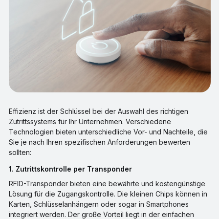
Effizienz ist der Schlüssel bei der Auswahl des richtigen
Zutrittssystems für Ihr Unternehmen. Verschiedene
Technologien bieten unterschiedliche Vor- und Nachteile, die
Sie je nach Ihren spezifischen Anforderungen bewerten
sollten:
1. Zutrittskontrolle per Transponder
RFID-Transponder bieten eine bewährte und kostengünstige
Lösung für die Zugangskontrolle. Die kleinen Chips können in
Karten, Schlüsselanhängern oder sogar in Smartphones
integriert werden. Der große Vorteil liegt in der einfachen