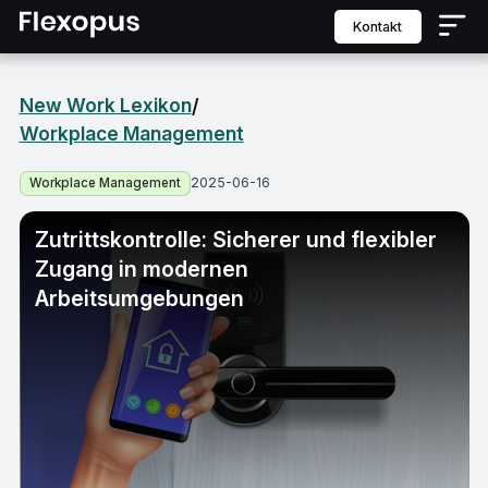
Kontakt
New Work Lexikon
/
Workplace Management
2025-06-16
Workplace Management
Zutrittskontrolle: Sicherer und flexibler
Zugang in modernen
Arbeitsumgebungen