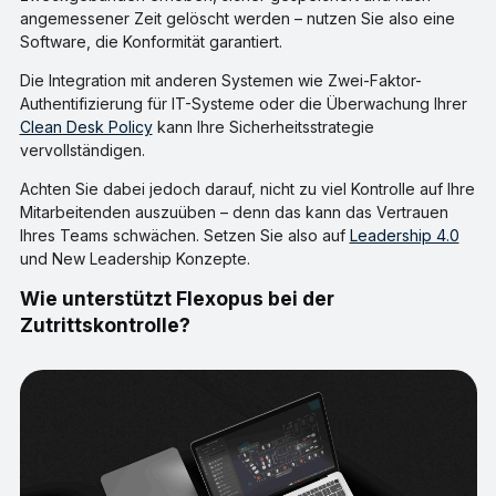
angemessener Zeit gelöscht werden – nutzen Sie also eine
Software, die Konformität garantiert.
Die Integration mit anderen Systemen wie Zwei-Faktor-
Authentifizierung für IT-Systeme oder die Überwachung Ihrer
Clean Desk Policy
kann Ihre Sicherheitsstrategie
vervollständigen.
Achten Sie dabei jedoch darauf, nicht zu viel Kontrolle auf Ihre
Mitarbeitenden auszuüben – denn das kann das Vertrauen
Ihres Teams schwächen. Setzen Sie also auf
Leadership 4.0
und New Leadership Konzepte.
Wie unterstützt Flexopus bei der
Zutrittskontrolle?