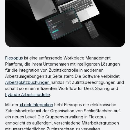
Flexopus
ist eine umfassende Workplace Management
Plattform, die Ihrem Unternehmen mit intelligenten Lösungen
für die Integration von Zutrittskontrolle in modernen
Arbeitsumgebungen zur Seite steht. Die Software verbindet
Arbeitsplatzbuchungen
nahtlos mit Zutrittsberechtigungen und
schafft so einen effizienten Workflow für Desk Sharing und
hybride Arbeitsmodelle
.
Mit der
xLock-Integration
hebt Flexopus die elektronische
Zutrittskontrolle mit der Organisation von Schließfächern auf
ein neues Level. Die Gruppenverwaltung in Flexopus
ermöglicht es außerdem, verschiedene Mitarbeitergruppen
mit unterschiedlichen Zutrittsrechten zu verwalten.