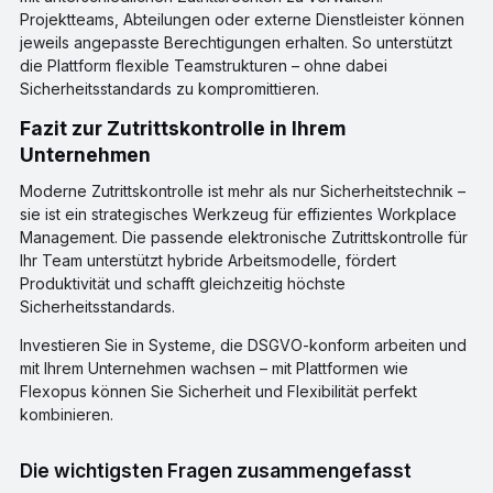
Projektteams, Abteilungen oder externe Dienstleister können
jeweils angepasste Berechtigungen erhalten. So unterstützt
die Plattform flexible Teamstrukturen – ohne dabei
Sicherheitsstandards zu kompromittieren.
Fazit zur Zutrittskontrolle in Ihrem
Unternehmen
Moderne Zutrittskontrolle ist mehr als nur Sicherheitstechnik –
sie ist ein strategisches Werkzeug für effizientes Workplace
Management. Die passende elektronische Zutrittskontrolle für
Ihr Team unterstützt hybride Arbeitsmodelle, fördert
Produktivität und schafft gleichzeitig höchste
Sicherheitsstandards.
Investieren Sie in Systeme, die DSGVO-konform arbeiten und
mit Ihrem Unternehmen wachsen – mit Plattformen wie
Flexopus können Sie Sicherheit und Flexibilität perfekt
kombinieren.
Die wichtigsten Fragen zusammengefasst