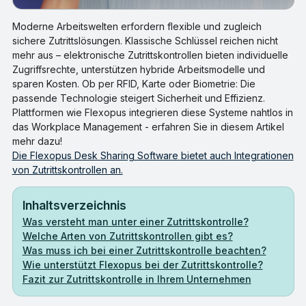
Moderne Arbeitswelten erfordern flexible und zugleich
sichere Zutrittslösungen. Klassische Schlüssel reichen nicht
mehr aus – elektronische Zutrittskontrollen bieten individuelle
Zugriffsrechte, unterstützen hybride Arbeitsmodelle und
sparen Kosten. Ob per RFID, Karte oder Biometrie: Die
passende Technologie steigert Sicherheit und Effizienz.
Plattformen wie Flexopus integrieren diese Systeme nahtlos in
das Workplace Management - erfahren Sie in diesem Artikel
mehr dazu!
Die Flexopus Desk Sharing Software bietet auch Integrationen
von Zutrittskontrollen an.
Inhaltsverzeichnis
Was versteht man unter einer Zutrittskontrolle?
Welche Arten von Zutrittskontrollen gibt es?
Was muss ich bei einer Zutrittskontrolle beachten?
Wie unterstützt Flexopus bei der Zutrittskontrolle?
Fazit zur Zutrittskontrolle in Ihrem Unternehmen