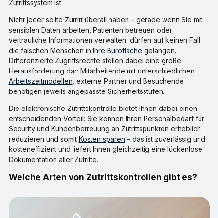
Zutrittssystem ist.
Nicht jeder sollte Zutritt überall haben – gerade wenn Sie mit
sensiblen Daten arbeiten, Patienten betreuen oder
vertrauliche Informationen verwalten, dürfen auf keinen Fall
die falschen Menschen in Ihre
Bürofläche
gelangen.
Differenzierte Zugriffsrechte stellen dabei eine große
Herausforderung dar: Mitarbeitende mit unterschiedlichen
Arbeitszeitmodellen
, externe Partner und Besuchende
benötigen jeweils angepasste Sicherheitsstufen.
Die elektronische Zutrittskontrolle bietet Ihnen dabei einen
entscheidenden Vorteil: Sie können Ihren Personalbedarf für
Security und Kundenbetreuung an Zutrittspunkten erheblich
reduzieren und somit
Kosten sparen
– das ist zuverlässig und
kosteneffizient und liefert Ihnen gleichzeitig eine lückenlose
Dokumentation aller Zutritte.
Welche Arten von Zutrittskontrollen gibt es?