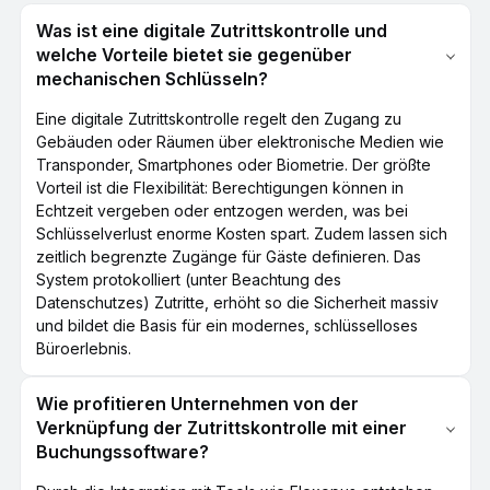
Was ist eine digitale Zutrittskontrolle und
welche Vorteile bietet sie gegenüber
mechanischen Schlüsseln?
Eine digitale Zutrittskontrolle regelt den Zugang zu
Gebäuden oder Räumen über elektronische Medien wie
Transponder, Smartphones oder Biometrie. Der größte
Vorteil ist die Flexibilität: Berechtigungen können in
Echtzeit vergeben oder entzogen werden, was bei
Schlüsselverlust enorme Kosten spart. Zudem lassen sich
zeitlich begrenzte Zugänge für Gäste definieren. Das
System protokolliert (unter Beachtung des
Datenschutzes) Zutritte, erhöht so die Sicherheit massiv
und bildet die Basis für ein modernes, schlüsselloses
Büroerlebnis.
Wie profitieren Unternehmen von der
Verknüpfung der Zutrittskontrolle mit einer
Buchungssoftware?