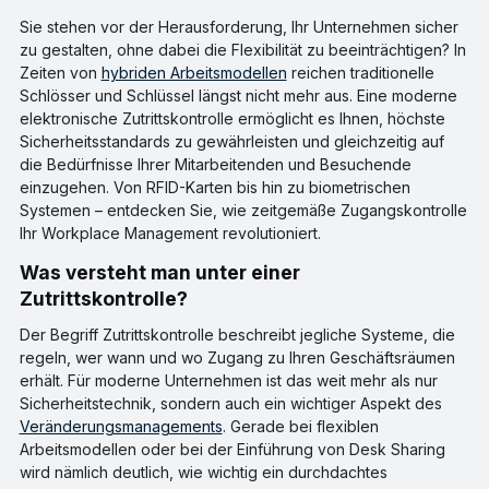
Sie stehen vor der Herausforderung, Ihr Unternehmen sicher
zu gestalten, ohne dabei die Flexibilität zu beeinträchtigen? In
Zeiten von
hybriden Arbeitsmodellen
reichen traditionelle
Schlösser und Schlüssel längst nicht mehr aus. Eine moderne
elektronische Zutrittskontrolle ermöglicht es Ihnen, höchste
Sicherheitsstandards zu gewährleisten und gleichzeitig auf
die Bedürfnisse Ihrer Mitarbeitenden und Besuchende
einzugehen. Von RFID-Karten bis hin zu biometrischen
Systemen – entdecken Sie, wie zeitgemäße Zugangskontrolle
Ihr Workplace Management revolutioniert.
Was versteht man unter einer
Zutrittskontrolle?
Der Begriff Zutrittskontrolle beschreibt jegliche Systeme, die
regeln, wer wann und wo Zugang zu Ihren Geschäftsräumen
erhält. Für moderne Unternehmen ist das weit mehr als nur
Sicherheitstechnik, sondern auch ein wichtiger Aspekt des
Veränderungsmanagements
. Gerade bei flexiblen
Arbeitsmodellen oder bei der Einführung von Desk Sharing
wird nämlich deutlich, wie wichtig ein durchdachtes