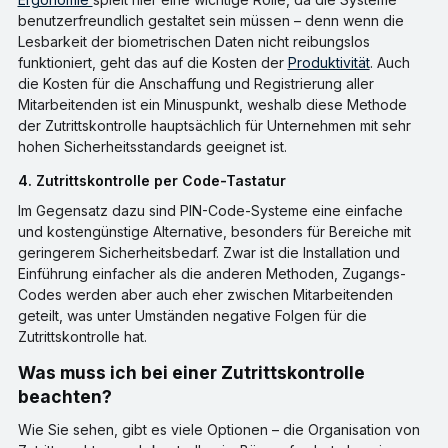
benutzerfreundlich gestaltet sein müssen – denn wenn die
Lesbarkeit der biometrischen Daten nicht reibungslos
funktioniert, geht das auf die Kosten der
Produktivität
. Auch
die Kosten für die Anschaffung und Registrierung aller
Mitarbeitenden ist ein Minuspunkt, weshalb diese Methode
der Zutrittskontrolle hauptsächlich für Unternehmen mit sehr
hohen Sicherheitsstandards geeignet ist.
4. Zutrittskontrolle per Code-Tastatur
Im Gegensatz dazu sind PIN-Code-Systeme eine einfache
und kostengünstige Alternative, besonders für Bereiche mit
geringerem Sicherheitsbedarf. Zwar ist die Installation und
Einführung einfacher als die anderen Methoden, Zugangs-
Codes werden aber auch eher zwischen Mitarbeitenden
geteilt, was unter Umständen negative Folgen für die
Zutrittskontrolle hat.
Was muss ich bei einer Zutrittskontrolle
beachten?
Wie Sie sehen, gibt es viele Optionen – die Organisation von