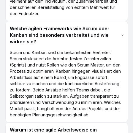
vielmehr auf dem Individuum, der Zusammenarbeit und
der schnellen Bereitstellung von echtem Mehrwert für
den Endnutzer.
Welche agilen Frameworks wie Scrum oder
Kanban sind besonders verbreitet und wie
wirken sie?
Scrum und Kanban sind die bekanntesten Vertreter.
Scrum strukturiert die Arbeit in festen Zeitintervallen
(Sprints) und nutzt Rollen wie den Scrum Master, um den
Prozess zu optimieren. Kanban hingegen visualisiert den
Arbeitsfluss auf einem Board, um Engpässe sofort
sichtbar zu machen und die kontinuierliche Auslieferung
zu fördern. Beide Ansätze helfen Teams dabei, die
Selbstorganisation zu stärken, Aufgaben transparent zu
priorisieren und Verschwendung zu minimieren. Welches
Modell passt, hängt oft von der Art des Projekts und der
benötigten Planungsgeschwindigkeit ab.
Warum ist eine agile Arbeitsweise ein