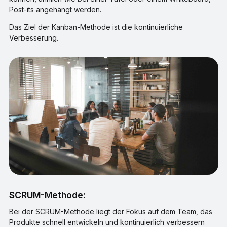
Post-its angehängt werden.
Das Ziel der Kanban-Methode ist die kontinuierliche
Verbesserung.
SCRUM-Methode:
Bei der SCRUM-Methode liegt der Fokus auf dem Team, das
Produkte schnell entwickeln und kontinuierlich verbessern