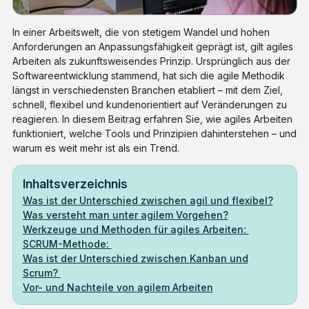
In einer Arbeitswelt, die von stetigem Wandel und hohen
Anforderungen an Anpassungsfähigkeit geprägt ist, gilt agiles
Arbeiten als zukunftsweisendes Prinzip. Ursprünglich aus der
Softwareentwicklung stammend, hat sich die agile Methodik
längst in verschiedensten Branchen etabliert – mit dem Ziel,
schnell, flexibel und kundenorientiert auf Veränderungen zu
reagieren. In diesem Beitrag erfahren Sie, wie agiles Arbeiten
funktioniert, welche Tools und Prinzipien dahinterstehen – und
warum es weit mehr ist als ein Trend.
Inhaltsverzeichnis
Was ist der Unterschied zwischen agil und flexibel?
Was versteht man unter agilem Vorgehen?
Werkzeuge und Methoden für agiles Arbeiten:
SCRUM-Methode:
Was ist der Unterschied zwischen Kanban und
Scrum?
Vor- und Nachteile von agilem Arbeiten