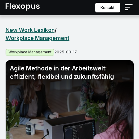
Kontakt
New Work Lexikon
/
Workplace Management
2025-03-17
Workplace Management
Agile Methode in der Arbeitswelt:
effizient, flexibel und zukunftsfähig