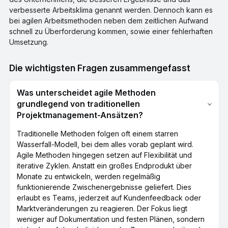
verbesserte Arbeitsklima genannt werden. Dennoch kann es
bei agilen Arbeitsmethoden neben dem zeitlichen Aufwand
schnell zu Überforderung kommen, sowie einer fehlerhaften
Umsetzung.
Die wichtigsten Fragen zusammengefasst
Was unterscheidet agile Methoden
grundlegend von traditionellen
Projektmanagement-Ansätzen?
Traditionelle Methoden folgen oft einem starren
Wasserfall-Modell, bei dem alles vorab geplant wird.
Agile Methoden hingegen setzen auf Flexibilität und
iterative Zyklen. Anstatt ein großes Endprodukt über
Monate zu entwickeln, werden regelmäßig
funktionierende Zwischenergebnisse geliefert. Dies
erlaubt es Teams, jederzeit auf Kundenfeedback oder
Marktveränderungen zu reagieren. Der Fokus liegt
weniger auf Dokumentation und festen Plänen, sondern