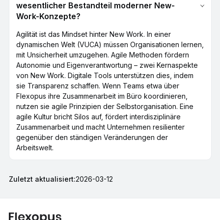
wesentlicher Bestandteil moderner New-
Work-Konzepte?
Agilität ist das Mindset hinter New Work. In einer
dynamischen Welt (VUCA) müssen Organisationen lernen,
mit Unsicherheit umzugehen. Agile Methoden fördern
Autonomie und Eigenverantwortung – zwei Kernaspekte
von New Work. Digitale Tools unterstützen dies, indem
sie Transparenz schaffen. Wenn Teams etwa über
Flexopus ihre Zusammenarbeit im Büro koordinieren,
nutzen sie agile Prinzipien der Selbstorganisation. Eine
agile Kultur bricht Silos auf, fördert interdisziplinäre
Zusammenarbeit und macht Unternehmen resilienter
gegenüber den ständigen Veränderungen der
Arbeitswelt.
Zuletzt aktualisiert:
2026-03-12