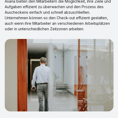
Asana bieten den Mitarbeitern die Möglichkeit, ihre Ziele und
Aufgaben effizient zu überwachen und den Prozess des
Auscheckens einfach und schnell abzuschließen.
Unternehmen können so den Check-out effizient gestalten,
auch wenn ihre Mitarbeiter an verschiedenen Arbeitsplätzen
oder in unterschiedlichen Zeitzonen arbeiten.