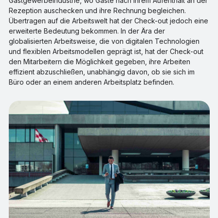
Gastgewerbeindustrie, wo Gäste nach ihrem Aufenthalt an der
Rezeption auschecken und ihre Rechnung begleichen.
Übertragen auf die Arbeitswelt hat der Check-out jedoch eine
erweiterte Bedeutung bekommen. In der Ära der
globalisierten Arbeitsweise, die von digitalen Technologien
und flexiblen Arbeitsmodellen geprägt ist, hat der Check-out
den Mitarbeitern die Möglichkeit gegeben, ihre Arbeiten
effizient abzuschließen, unabhängig davon, ob sie sich im
Büro oder an einem anderen Arbeitsplatz befinden.