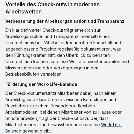
Vorteile des Check-outs in modernen
Arbeitswelten
Verbesserung der Arbeitsorganisation und Transparenz
Ein klar definierter Check-out trägt erheblich zur
Arbeitsorganisation und Transparenz innerhalb eines
Unternehmens bei. Mitarbeiter können ihren Fortschritt und
abgeschlossene Projekte regelmäßig dokumentieren, was
den Führungskräften hilft, den Überblick zu behalten.
Unternehmen können auf diese Weise effizienter arbeiten und
Missverständnisse oder Verzögerungen in den
Betriebsabläufen vermeiden.
Förderung der Work-Life-Balance
Der Check-out unterstützt Mitarbeiter dabei, nach einem
Arbeitstag eine klare Grenze zwischen Berufsleben und
Privatleben zu ziehen. Besonders in flexiblen
Arbeitsmodellen, bei denen Mitarbeiter von zu Hause oder
remote arbeiten, trägt der Check-out dazu bei, dass
Mitarbeiter ihren Tag bewusst beenden und die
Work-Life-
Balance
gewahrt bleibt.