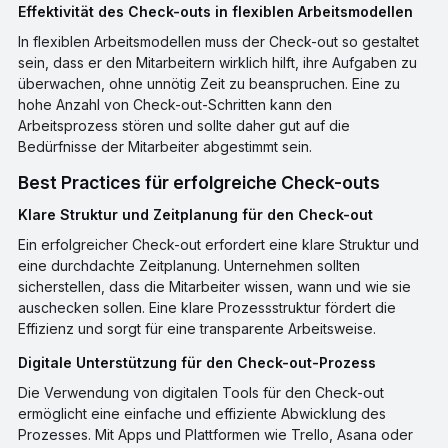
Effektivität des Check-outs in flexiblen Arbeitsmodellen
In flexiblen Arbeitsmodellen muss der Check-out so gestaltet
sein, dass er den Mitarbeitern wirklich hilft, ihre Aufgaben zu
überwachen, ohne unnötig Zeit zu beanspruchen. Eine zu
hohe Anzahl von Check-out-Schritten kann den
Arbeitsprozess stören und sollte daher gut auf die
Bedürfnisse der Mitarbeiter abgestimmt sein.
Best Practices für erfolgreiche Check-outs
Klare Struktur und Zeitplanung für den Check-out
Ein erfolgreicher Check-out erfordert eine klare Struktur und
eine durchdachte Zeitplanung. Unternehmen sollten
sicherstellen, dass die Mitarbeiter wissen, wann und wie sie
auschecken sollen. Eine klare Prozessstruktur fördert die
Effizienz und sorgt für eine transparente Arbeitsweise.
Digitale Unterstützung für den Check-out-Prozess
Die Verwendung von digitalen Tools für den Check-out
ermöglicht eine einfache und effiziente Abwicklung des
Prozesses. Mit Apps und Plattformen wie Trello, Asana oder