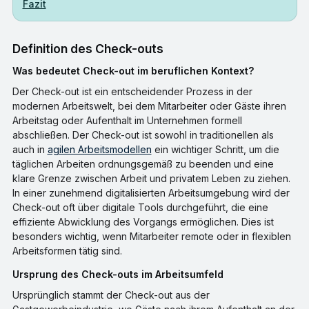
Fazit
Definition des Check-outs
Was bedeutet Check-out im beruflichen Kontext?
Der Check-out ist ein entscheidender Prozess in der
modernen Arbeitswelt, bei dem Mitarbeiter oder Gäste ihren
Arbeitstag oder Aufenthalt im Unternehmen formell
abschließen. Der Check-out ist sowohl in traditionellen als
auch in
agilen Arbeitsmodellen
ein wichtiger Schritt, um die
täglichen Arbeiten ordnungsgemäß zu beenden und eine
klare Grenze zwischen Arbeit und privatem Leben zu ziehen.
In einer zunehmend digitalisierten Arbeitsumgebung wird der
Check-out oft über digitale Tools durchgeführt, die eine
effiziente Abwicklung des Vorgangs ermöglichen. Dies ist
besonders wichtig, wenn Mitarbeiter remote oder in flexiblen
Arbeitsformen tätig sind.
Ursprung des Check-outs im Arbeitsumfeld
Ursprünglich stammt der Check-out aus der