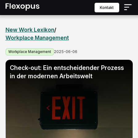
Kontakt
New Work Lexikon
/
Workplace Management
2025-06-06
Workplace Management
Check-out: Ein entscheidender Prozess
in der modernen Arbeitswelt