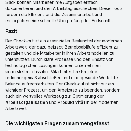
Slack können Mitarbeiter ihre Aufgaben einfach
dokumentieren und den Arbeitstag auschecken. Diese Tools
fördern die Effizienz und die Zusammenarbeit und
ermöglichen eine schnelle Überprüfung des Fortschritts.
Fazit
Der Check-out ist ein essenzieller Bestandteil der modernen
Arbeitswelt, der dazu beiträgt, Betriebsabläufe effizient zu
gestalten und die Mitarbeiter in ihren Arbeitsmodellen zu
unterstützen. Durch klare Prozesse und den Einsatz von
technologischen Lösungen können Unternehmen
sicherstellen, dass ihre Mitarbeiter ihre Projekte
ordnungsgemäß abschließen und eine gesunde Work-Life-
Balance aufrechterhalten. Der Check-out ist nicht nur ein
wichtiger Prozess, um den Arbeitstag zu beenden, sondern
auch ein wertvolles Werkzeug zur Optimierung der
Arbeitsorganisation
und
Produktivität
in der modernen
Arbeitswelt.
Die wichtigsten Fragen zusammengefasst