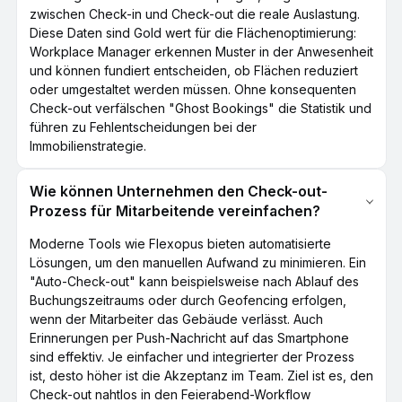
zwischen Check-in und Check-out die reale Auslastung.
Diese Daten sind Gold wert für die Flächenoptimierung:
Workplace Manager erkennen Muster in der Anwesenheit
und können fundiert entscheiden, ob Flächen reduziert
oder umgestaltet werden müssen. Ohne konsequenten
Check-out verfälschen "Ghost Bookings" die Statistik und
führen zu Fehlentscheidungen bei der
Immobilienstrategie.
Wie können Unternehmen den Check-out-
Prozess für Mitarbeitende vereinfachen?
Moderne Tools wie Flexopus bieten automatisierte
Lösungen, um den manuellen Aufwand zu minimieren. Ein
"Auto-Check-out" kann beispielsweise nach Ablauf des
Buchungszeitraums oder durch Geofencing erfolgen,
wenn der Mitarbeiter das Gebäude verlässt. Auch
Erinnerungen per Push-Nachricht auf das Smartphone
sind effektiv. Je einfacher und integrierter der Prozess
ist, desto höher ist die Akzeptanz im Team. Ziel ist es, den
Check-out nahtlos in den Feierabend-Workflow