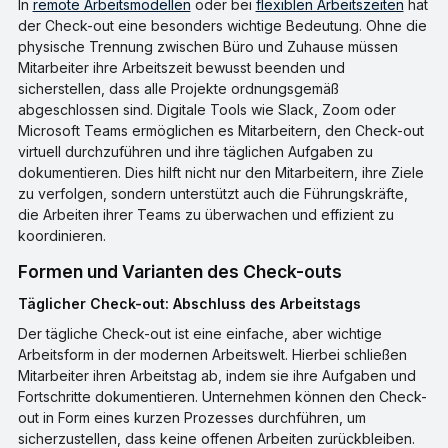
In
remote Arbeitsmodellen
oder bei
flexiblen Arbeitszeiten
hat
der Check-out eine besonders wichtige Bedeutung. Ohne die
physische Trennung zwischen Büro und Zuhause müssen
Mitarbeiter ihre Arbeitszeit bewusst beenden und
sicherstellen, dass alle Projekte ordnungsgemäß
abgeschlossen sind. Digitale Tools wie Slack, Zoom oder
Microsoft Teams ermöglichen es Mitarbeitern, den Check-out
virtuell durchzuführen und ihre täglichen Aufgaben zu
dokumentieren. Dies hilft nicht nur den Mitarbeitern, ihre Ziele
zu verfolgen, sondern unterstützt auch die Führungskräfte,
die Arbeiten ihrer Teams zu überwachen und effizient zu
koordinieren.
Formen und Varianten des Check-outs
Täglicher Check-out: Abschluss des Arbeitstags
Der tägliche Check-out ist eine einfache, aber wichtige
Arbeitsform in der modernen Arbeitswelt. Hierbei schließen
Mitarbeiter ihren Arbeitstag ab, indem sie ihre Aufgaben und
Fortschritte dokumentieren. Unternehmen können den Check-
out in Form eines kurzen Prozesses durchführen, um
sicherzustellen, dass keine offenen Arbeiten zurückbleiben.