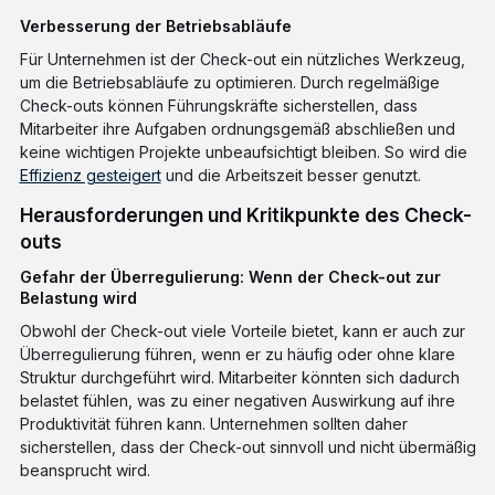
Verbesserung der Betriebsabläufe
Für Unternehmen ist der Check-out ein nützliches Werkzeug,
um die Betriebsabläufe zu optimieren. Durch regelmäßige
Check-outs können Führungskräfte sicherstellen, dass
Mitarbeiter ihre Aufgaben ordnungsgemäß abschließen und
keine wichtigen Projekte unbeaufsichtigt bleiben. So wird die
Effizienz gesteigert
und die Arbeitszeit besser genutzt.
Herausforderungen und Kritikpunkte des Check-
outs
Gefahr der Überregulierung: Wenn der Check-out zur
Belastung wird
Obwohl der Check-out viele Vorteile bietet, kann er auch zur
Überregulierung führen, wenn er zu häufig oder ohne klare
Struktur durchgeführt wird. Mitarbeiter könnten sich dadurch
belastet fühlen, was zu einer negativen Auswirkung auf ihre
Produktivität führen kann. Unternehmen sollten daher
sicherstellen, dass der Check-out sinnvoll und nicht übermäßig
beansprucht wird.