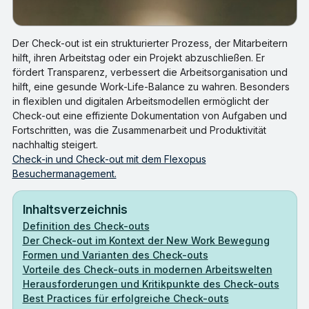
Der Check-out ist ein strukturierter Prozess, der Mitarbeitern
hilft, ihren Arbeitstag oder ein Projekt abzuschließen. Er
fördert Transparenz, verbessert die Arbeitsorganisation und
hilft, eine gesunde Work-Life-Balance zu wahren. Besonders
in flexiblen und digitalen Arbeitsmodellen ermöglicht der
Check-out eine effiziente Dokumentation von Aufgaben und
Fortschritten, was die Zusammenarbeit und Produktivität
nachhaltig steigert.
Check-in und Check-out mit dem Flexopus
Besuchermanagement.
Inhaltsverzeichnis
Definition des Check-outs
Der Check-out im Kontext der New Work Bewegung
Formen und Varianten des Check-outs
Vorteile des Check-outs in modernen Arbeitswelten
Herausforderungen und Kritikpunkte des Check-outs
Best Practices für erfolgreiche Check-outs