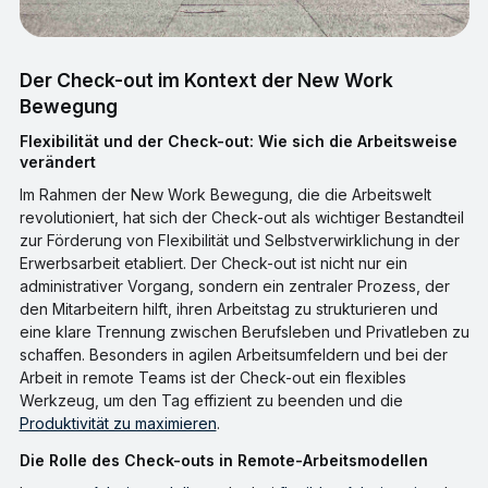
Der Check-out im Kontext der New Work
Bewegung
Flexibilität und der Check-out: Wie sich die Arbeitsweise
verändert
Im Rahmen der New Work Bewegung, die die Arbeitswelt
revolutioniert, hat sich der Check-out als wichtiger Bestandteil
zur Förderung von Flexibilität und Selbstverwirklichung in der
Erwerbsarbeit etabliert. Der Check-out ist nicht nur ein
administrativer Vorgang, sondern ein zentraler Prozess, der
den Mitarbeitern hilft, ihren Arbeitstag zu strukturieren und
eine klare Trennung zwischen Berufsleben und Privatleben zu
schaffen. Besonders in agilen Arbeitsumfeldern und bei der
Arbeit in remote Teams ist der Check-out ein flexibles
Werkzeug, um den Tag effizient zu beenden und die
Produktivität zu maximieren
.
Die Rolle des Check-outs in Remote-Arbeitsmodellen