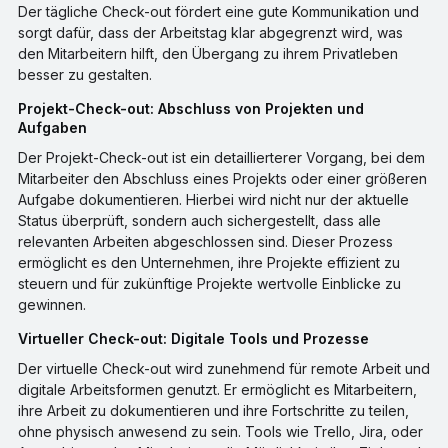
Der tägliche Check-out fördert eine gute Kommunikation und
sorgt dafür, dass der Arbeitstag klar abgegrenzt wird, was
den Mitarbeitern hilft, den Übergang zu ihrem Privatleben
besser zu gestalten.
Projekt-Check-out: Abschluss von Projekten und
Aufgaben
Der Projekt-Check-out ist ein detaillierterer Vorgang, bei dem
Mitarbeiter den Abschluss eines Projekts oder einer größeren
Aufgabe dokumentieren. Hierbei wird nicht nur der aktuelle
Status überprüft, sondern auch sichergestellt, dass alle
relevanten Arbeiten abgeschlossen sind. Dieser Prozess
ermöglicht es den Unternehmen, ihre Projekte effizient zu
steuern und für zukünftige Projekte wertvolle Einblicke zu
gewinnen.
Virtueller Check-out: Digitale Tools und Prozesse
Der virtuelle Check-out wird zunehmend für remote Arbeit und
digitale Arbeitsformen genutzt. Er ermöglicht es Mitarbeitern,
ihre Arbeit zu dokumentieren und ihre Fortschritte zu teilen,
ohne physisch anwesend zu sein. Tools wie Trello, Jira, oder