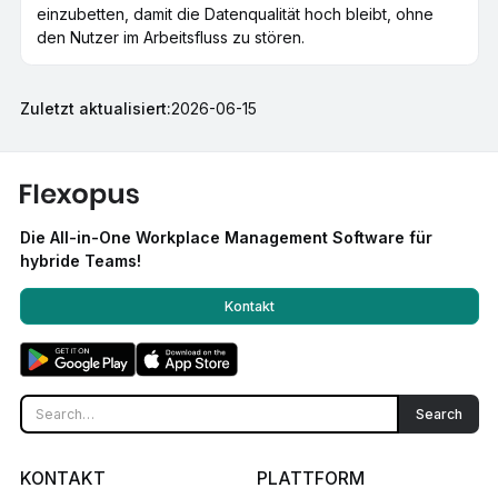
einzubetten, damit die Datenqualität hoch bleibt, ohne
den Nutzer im Arbeitsfluss zu stören.
Zuletzt aktualisiert:
2026-06-15
Die All-in-One Workplace Management Software für
hybride Teams!
Kontakt
KONTAKT
PLATTFORM