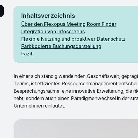
Inhaltsverzeichnis
Über den Flexopus Meeting Room Finder
Integration von Infoscreens
Flexible Nutzung und proaktiver Datenschutz
Farbkodierte Buchungsdarstellung
Fazit
In einer sich ständig wandelnden Geschäftswelt, geprägt
Teams, ist effizientes Ressourcenmanagement entsche
Besprechungsräume, eine innovative Erweiterung, die ni
hebt, sondern auch einen Paradigmenwechsel in der str
Unternehmen einläutet.