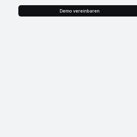
Demo vereinbaren