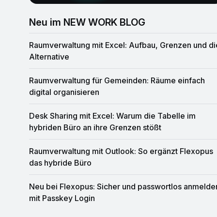
Neu im NEW WORK BLOG
Raumverwaltung mit Excel: Aufbau, Grenzen und die
Alternative
Raumverwaltung für Gemeinden: Räume einfach
digital organisieren
Desk Sharing mit Excel: Warum die Tabelle im
hybriden Büro an ihre Grenzen stößt
Raumverwaltung mit Outlook: So ergänzt Flexopus
das hybride Büro
Neu bei Flexopus: Sicher und passwortlos anmelden
mit Passkey Login