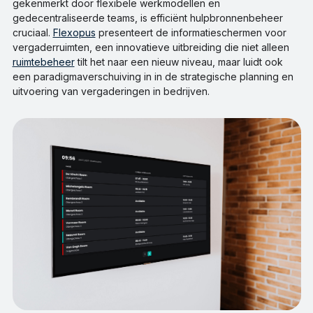
gekenmerkt door flexibele werkmodellen en
gedecentraliseerde teams, is efficiënt hulpbronnenbeheer
cruciaal.
Flexopus
presenteert de informatieschermen voor
vergaderruimten, een innovatieve uitbreiding die niet alleen
ruimtebeheer
tilt het naar een nieuw niveau, maar luidt ook
een paradigmaverschuiving in in de strategische planning en
uitvoering van vergaderingen in bedrijven.