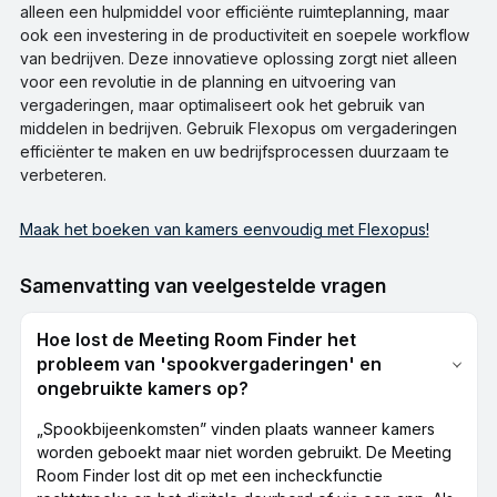
alleen een hulpmiddel voor efficiënte ruimteplanning, maar
ook een investering in de productiviteit en soepele workflow
van bedrijven. Deze innovatieve oplossing zorgt niet alleen
voor een revolutie in de planning en uitvoering van
vergaderingen, maar optimaliseert ook het gebruik van
middelen in bedrijven. Gebruik Flexopus om vergaderingen
efficiënter te maken en uw bedrijfsprocessen duurzaam te
verbeteren.
Maak het boeken van kamers eenvoudig met Flexopus!
Samenvatting van veelgestelde vragen
Hoe lost de Meeting Room Finder het
probleem van 'spookvergaderingen' en
ongebruikte kamers op?
„Spookbijeenkomsten” vinden plaats wanneer kamers
worden geboekt maar niet worden gebruikt. De Meeting
Room Finder lost dit op met een incheckfunctie