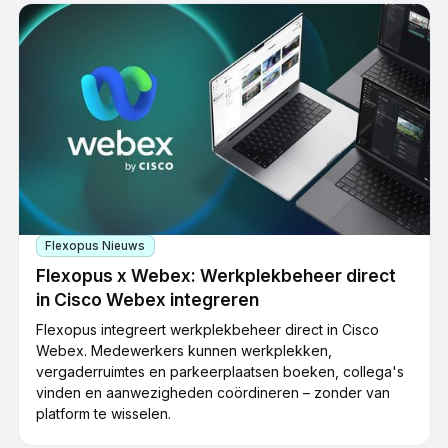
Flexopus Nieuws
Flexopus x Webex: Werkplekbeheer direct
in Cisco Webex integreren
Flexopus integreert werkplekbeheer direct in Cisco
Webex. Medewerkers kunnen werkplekken,
vergaderruimtes en parkeerplaatsen boeken, collega's
vinden en aanwezigheden coördineren – zonder van
platform te wisselen.