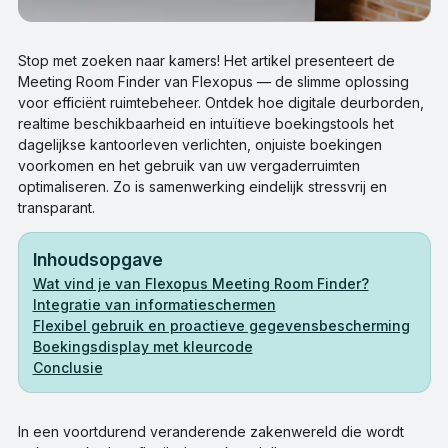
Stop met zoeken naar kamers! Het artikel presenteert de
Meeting Room Finder van Flexopus — de slimme oplossing
voor efficiënt ruimtebeheer. Ontdek hoe digitale deurborden,
realtime beschikbaarheid en intuïtieve boekingstools het
dagelijkse kantoorleven verlichten, onjuiste boekingen
voorkomen en het gebruik van uw vergaderruimten
optimaliseren. Zo is samenwerking eindelijk stressvrij en
transparant.
Inhoudsopgave
Wat vind je van Flexopus Meeting Room Finder?
Integratie van informatieschermen
Flexibel gebruik en proactieve gegevensbescherming
Boekingsdisplay met kleurcode
Conclusie
In een voortdurend veranderende zakenwereld die wordt