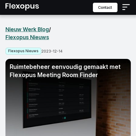
contact
Nieuw Werk Blog
/
Flexopus Nieuws
Flexopus Nieuws
2023-12-14
Ruimtebeheer eenvoudig gemaakt met
Flexopus Meeting Room Finder