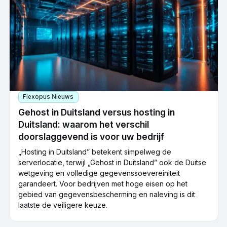
Flexopus Nieuws
Gehost in Duitsland versus hosting in
Duitsland: waarom het verschil
doorslaggevend is voor uw bedrijf
„Hosting in Duitsland” betekent simpelweg de
serverlocatie, terwijl „Gehost in Duitsland” ook de Duitse
wetgeving en volledige gegevenssoevereiniteit
garandeert. Voor bedrijven met hoge eisen op het
gebied van gegevensbescherming en naleving is dit
laatste de veiligere keuze.