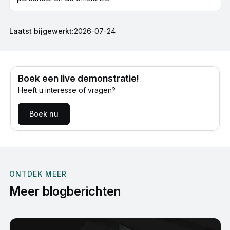
Laatst bijgewerkt:
2026-07-24
Boek een live demonstratie!
Heeft u interesse of vragen?
Boek nu
ONTDEK MEER
Meer blogberichten