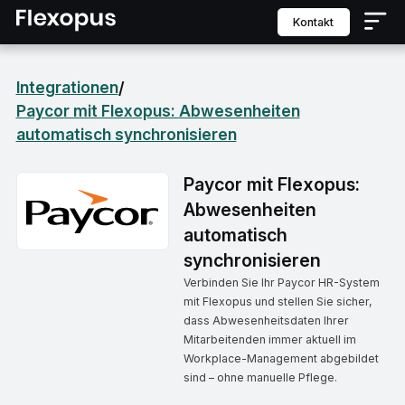
Kontakt
Integrationen
/
Paycor mit Flexopus: Abwesenheiten
automatisch synchronisieren
Paycor mit Flexopus:
Abwesenheiten
automatisch
synchronisieren
Verbinden Sie Ihr Paycor HR-System
mit Flexopus und stellen Sie sicher,
dass Abwesenheitsdaten Ihrer
Mitarbeitenden immer aktuell im
Workplace-Management abgebildet
sind – ohne manuelle Pflege.