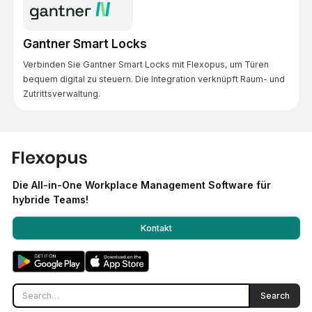
Gantner Smart Locks
Verbinden Sie Gantner Smart Locks mit Flexopus, um Türen
bequem digital zu steuern. Die Integration verknüpft Raum- und
Zutrittsverwaltung.
Die All-in-One Workplace Management Software für
hybride Teams!
Kontakt