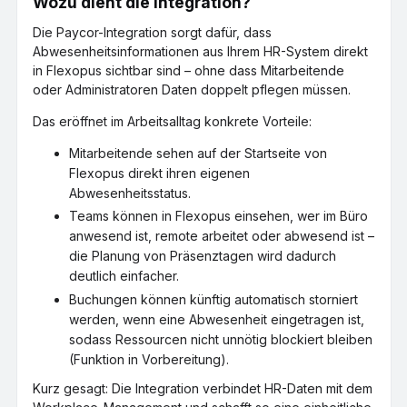
Wozu dient die Integration?
Die Paycor-Integration sorgt dafür, dass
Abwesenheitsinformationen aus Ihrem HR-System direkt
in Flexopus sichtbar sind – ohne dass Mitarbeitende
oder Administratoren Daten doppelt pflegen müssen.
Das eröffnet im Arbeitsalltag konkrete Vorteile:
Mitarbeitende sehen auf der Startseite von
Flexopus direkt ihren eigenen
Abwesenheitsstatus.
Teams können in Flexopus einsehen, wer im Büro
anwesend ist, remote arbeitet oder abwesend ist –
die Planung von Präsenztagen wird dadurch
deutlich einfacher.
Buchungen können künftig automatisch storniert
werden, wenn eine Abwesenheit eingetragen ist,
sodass Ressourcen nicht unnötig blockiert bleiben
(Funktion in Vorbereitung).
Kurz gesagt: Die Integration verbindet HR-Daten mit dem