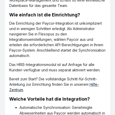
Workplace-Management und schafft so eine einheitliche
Datenbasis für das gesamte Team.
Wie einfach ist die Einrichtung?
Die Einrichtung der Paycor-Integration ist unkompliziert
und in wenigen Schritten erledigt. Als Administrator
navigieren Sie in Flexopus zu den
Integrationseinstellungen, wählen Paycor aus und
erteilen die erforderlichen API-Berechtigungen in Ihrem
Paycor-System. Anschließend startet die Synchronisation
automatisch.
Das HRIS-Integrationsmodul ist auf Anfrage für alle
Kunden verfügbar und muss separat aktiviert werden.
Bereit zum Start? Die vollständige Schritt-für-Schritt-
Anleitung zur Einrichtung finden Sie in unserem
Hilfe-
Zentrum
.
Welche Vorteile hat die Integration?
Automatische Synchronisation: Genehmigte
Abwesenheiten aus Paycor werden automatisch in