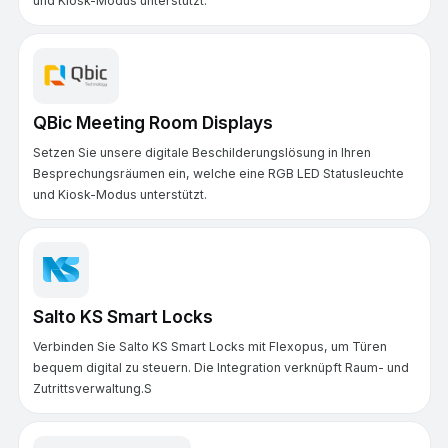
und Kiosk-Modus unterstützt.
QBic Meeting Room Displays
Setzen Sie unsere digitale Beschilderungslösung in Ihren
Besprechungsräumen ein, welche eine RGB LED Statusleuchte
und Kiosk-Modus unterstützt.
Salto KS Smart Locks
Verbinden Sie Salto KS Smart Locks mit Flexopus, um Türen
bequem digital zu steuern. Die Integration verknüpft Raum- und
Zutrittsverwaltung.S