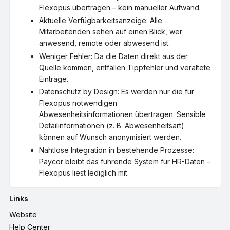
Flexopus übertragen – kein manueller Aufwand.
Aktuelle Verfügbarkeitsanzeige: Alle
Mitarbeitenden sehen auf einen Blick, wer
anwesend, remote oder abwesend ist.
Weniger Fehler: Da die Daten direkt aus der
Quelle kommen, entfallen Tippfehler und veraltete
Einträge.
Datenschutz by Design: Es werden nur die für
Flexopus notwendigen
Abwesenheitsinformationen übertragen. Sensible
Detailinformationen (z. B. Abwesenheitsart)
können auf Wunsch anonymisiert werden.
Nahtlose Integration in bestehende Prozesse:
Paycor bleibt das führende System für HR-Daten –
Flexopus liest lediglich mit.
Links
Website
Help Center