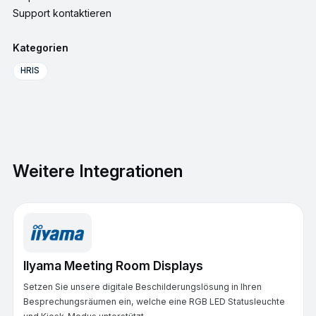
Support kontaktieren
Kategorien
HRIS
Weitere Integrationen
IIyama Meeting Room Displays
Setzen Sie unsere digitale Beschilderungslösung in Ihren
Besprechungsräumen ein, welche eine RGB LED Statusleuchte