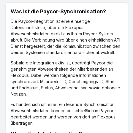
Was ist die Paycor-Synchronisation?
Die Paycor-Integration ist eine einseitige
Datenschnittstelle, über die Flexopus
Abwesenheitsdaten direkt aus Ihrem Paycor-System
abruft. Die Verbindung wird über einen einheitlichen API-
Dienst hergestellt, der die Kommunikation zwischen den
beiden Systemen standardisiert und sicher abwickelt.
Sobald die Integration aktiv ist, überträgt Paycor die
genehmigten Abwesenheiten der Mitarbeitenden an
Flexopus. Dabei werden folgende Informationen
synchronisiert: Mitarbeiter-ID, Genehmigungs-ID, Start-
und Enddatum, Status, Abwesenheitsart sowie optionale
Notizen.
Es handelt sich um eine rein lesende Synchronisation:
Abwesenheitsdaten können ausschließlich in Paycor
bearbeitet werden und werden von dort an Flexopus
übertragen.