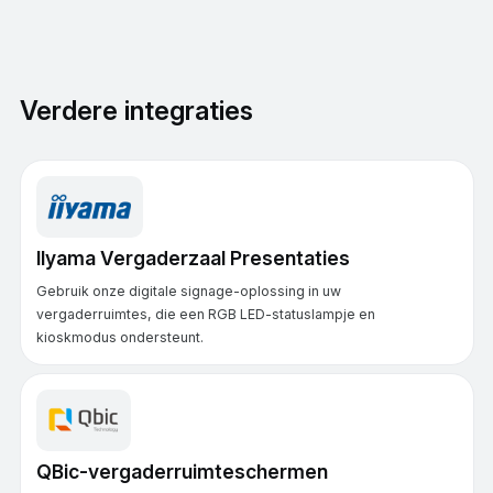
Verdere integraties
IIyama Vergaderzaal Presentaties
Gebruik onze digitale signage-oplossing in uw
vergaderruimtes, die een RGB LED-statuslampje en
kioskmodus ondersteunt.
QBic-vergaderruimteschermen