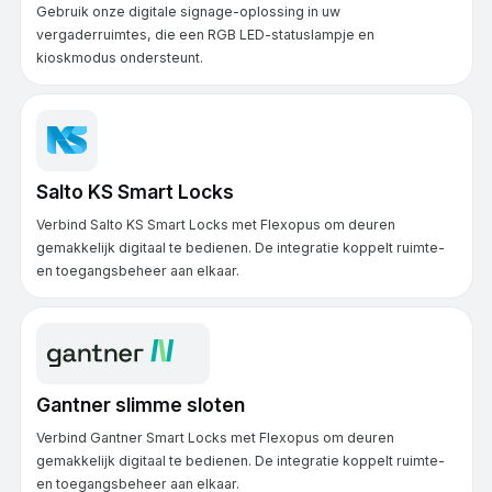
Gebruik onze digitale signage-oplossing in uw
vergaderruimtes, die een RGB LED-statuslampje en
kioskmodus ondersteunt.
Salto KS Smart Locks
Verbind Salto KS Smart Locks met Flexopus om deuren
gemakkelijk digitaal te bedienen. De integratie koppelt ruimte-
en toegangsbeheer aan elkaar.
Gantner slimme sloten
Verbind Gantner Smart Locks met Flexopus om deuren
gemakkelijk digitaal te bedienen. De integratie koppelt ruimte-
en toegangsbeheer aan elkaar.