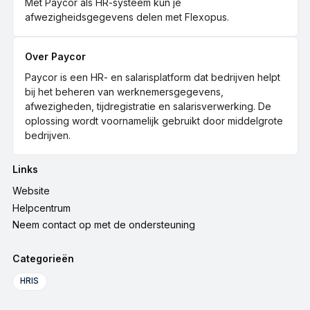
Met Paycor als HR-systeem kun je
afwezigheidsgegevens delen met Flexopus.
Over Paycor
Paycor is een HR- en salarisplatform dat bedrijven helpt
bij het beheren van werknemersgegevens,
afwezigheden, tijdregistratie en salarisverwerking. De
oplossing wordt voornamelijk gebruikt door middelgrote
bedrijven.
Links
Website
Helpcentrum
Neem contact op met de ondersteuning
Categorieën
HRIS