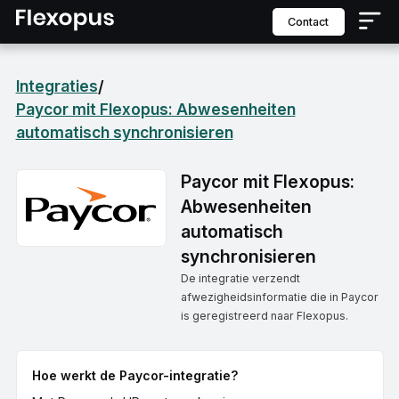
contact
Integraties
/
Paycor mit Flexopus: Abwesenheiten
automatisch synchronisieren
Paycor mit Flexopus:
Abwesenheiten
automatisch
synchronisieren
De integratie verzendt
afwezigheidsinformatie die in Paycor
is geregistreerd naar Flexopus.
Hoe werkt de Paycor-integratie?