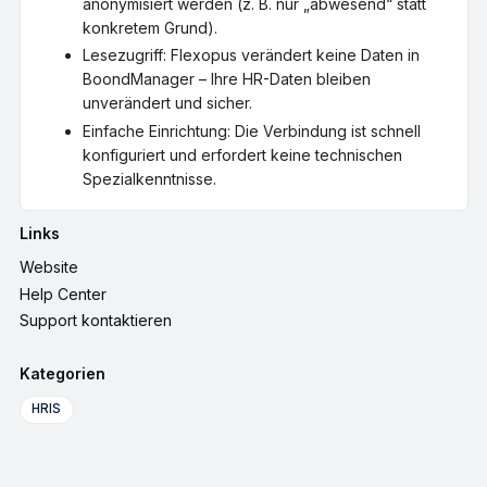
anonymisiert werden (z. B. nur „abwesend“ statt
konkretem Grund).
Lesezugriff: Flexopus verändert keine Daten in
BoondManager – Ihre HR-Daten bleiben
unverändert und sicher.
Einfache Einrichtung: Die Verbindung ist schnell
konfiguriert und erfordert keine technischen
Spezialkenntnisse.
Links
Website
Help Center
Support kontaktieren
Kategorien
HRIS