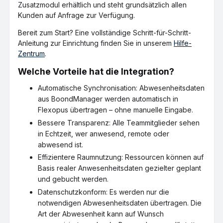
Zusatzmodul erhältlich und steht grundsätzlich allen
Kunden auf Anfrage zur Verfügung.
Bereit zum Start? Eine vollständige Schritt-für-Schritt-
Anleitung zur Einrichtung finden Sie in unserem
Hilfe-
Zentrum
.
Welche Vorteile hat die Integration?
Automatische Synchronisation: Abwesenheitsdaten
aus BoondManager werden automatisch in
Flexopus übertragen – ohne manuelle Eingabe.
Bessere Transparenz: Alle Teammitglieder sehen
in Echtzeit, wer anwesend, remote oder
abwesend ist.
Effizientere Raumnutzung: Ressourcen können auf
Basis realer Anwesenheitsdaten gezielter geplant
und gebucht werden.
Datenschutzkonform: Es werden nur die
notwendigen Abwesenheitsdaten übertragen. Die
Art der Abwesenheit kann auf Wunsch