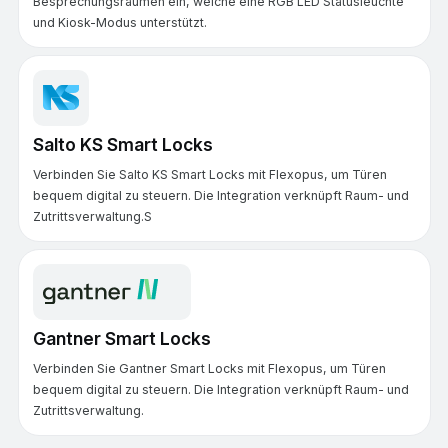
Besprechungsräumen ein, welche eine RGB LED Statusleuchte
und Kiosk-Modus unterstützt.
Salto KS Smart Locks
Verbinden Sie Salto KS Smart Locks mit Flexopus, um Türen
bequem digital zu steuern. Die Integration verknüpft Raum- und
Zutrittsverwaltung.S
Gantner Smart Locks
Verbinden Sie Gantner Smart Locks mit Flexopus, um Türen
bequem digital zu steuern. Die Integration verknüpft Raum- und
Zutrittsverwaltung.