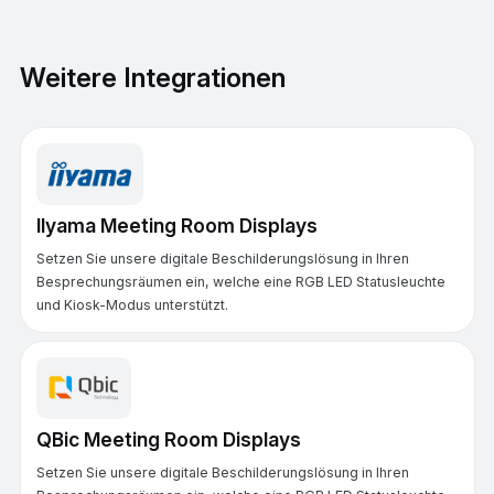
Weitere Integrationen
IIyama Meeting Room Displays
Setzen Sie unsere digitale Beschilderungslösung in Ihren
Besprechungsräumen ein, welche eine RGB LED Statusleuchte
und Kiosk-Modus unterstützt.
QBic Meeting Room Displays
Setzen Sie unsere digitale Beschilderungslösung in Ihren