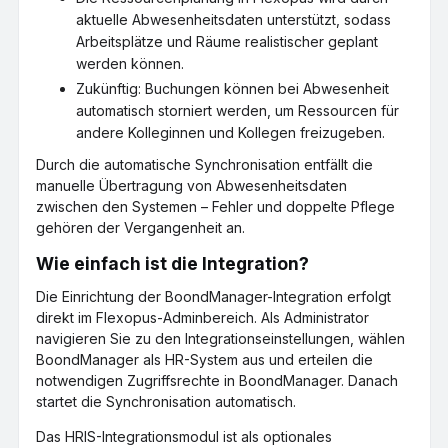
aktuelle Abwesenheitsdaten unterstützt, sodass
Arbeitsplätze und Räume realistischer geplant
werden können.
Zukünftig: Buchungen können bei Abwesenheit
automatisch storniert werden, um Ressourcen für
andere Kolleginnen und Kollegen freizugeben.
Durch die automatische Synchronisation entfällt die
manuelle Übertragung von Abwesenheitsdaten
zwischen den Systemen – Fehler und doppelte Pflege
gehören der Vergangenheit an.
Wie einfach ist die Integration?
Die Einrichtung der BoondManager-Integration erfolgt
direkt im Flexopus-Adminbereich. Als Administrator
navigieren Sie zu den Integrationseinstellungen, wählen
BoondManager als HR-System aus und erteilen die
notwendigen Zugriffsrechte in BoondManager. Danach
startet die Synchronisation automatisch.
Das HRIS-Integrationsmodul ist als optionales