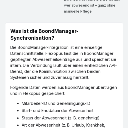
wer abwesend ist – ganz ohne
manuelle Pflege.
Was ist die BoondManager-
Synchronisation?
Die BoondManager-Integration ist eine einseitige
Datenschnittstelle: Flexopus liest die in BoondManager
gepflegten Abwesenheitseinträge aus und speichert sie
intern. Die Verbindung läuft über einen einheitlichen API-
Dienst, der die Kommunikation zwischen beiden
Systemen sicher und zuverlässig herstellt.
Folgende Daten werden aus BoondManager übertragen
und in Flexopus gespeichert:
Mitarbeiter-ID und Genehmigungs-ID
Start- und Enddatum der Abwesenheit
Status der Abwesenheit (z. B. genehmigt)
Art der Abwesenheit (z. B. Urlaub, Krankheit,