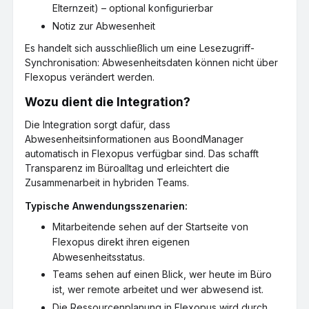
Elternzeit) – optional konfigurierbar
Notiz zur Abwesenheit
Es handelt sich ausschließlich um eine Lesezugriff-
Synchronisation: Abwesenheitsdaten können nicht über
Flexopus verändert werden.
Wozu dient die Integration?
Die Integration sorgt dafür, dass
Abwesenheitsinformationen aus BoondManager
automatisch in Flexopus verfügbar sind. Das schafft
Transparenz im Büroalltag und erleichtert die
Zusammenarbeit in hybriden Teams.
Typische Anwendungsszenarien:
Mitarbeitende sehen auf der Startseite von
Flexopus direkt ihren eigenen
Abwesenheitsstatus.
Teams sehen auf einen Blick, wer heute im Büro
ist, wer remote arbeitet und wer abwesend ist.
Die Ressourcenplanung in Flexopus wird durch