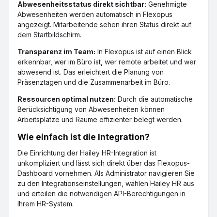
Abwesenheitsstatus direkt sichtbar:
Genehmigte
Abwesenheiten werden automatisch in Flexopus
angezeigt. Mitarbeitende sehen ihren Status direkt auf
dem Startbildschirm.
Transparenz im Team:
In Flexopus ist auf einen Blick
erkennbar, wer im Büro ist, wer remote arbeitet und wer
abwesend ist. Das erleichtert die Planung von
Präsenztagen und die Zusammenarbeit im Büro.
Ressourcen optimal nutzen:
Durch die automatische
Berücksichtigung von Abwesenheiten können
Arbeitsplätze und Räume effizienter belegt werden.
Wie einfach ist die Integration?
Die Einrichtung der Hailey HR-Integration ist
unkompliziert und lässt sich direkt über das Flexopus-
Dashboard vornehmen. Als Administrator navigieren Sie
zu den Integrationseinstellungen, wählen Hailey HR aus
und erteilen die notwendigen API-Berechtigungen in
Ihrem HR-System.