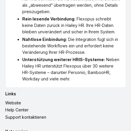
als „abwesend“ übertragen werden, ohne Details
preiszugeben.
Rein lesende Verbindung:
Flexopus schreibt
keine Daten zurück in Hailey HR. Ihre HR-Daten
bleiben unverändert und sicher in Ihrem System.
Nahtlose Einbindung:
Die Integration fügt sich in
bestehende Workflows ein und erfordert keine
Veränderung Ihrer HR-Prozesse.
Unterstützung weiterer HRIS-Systeme:
Neben
Hailey HR unterstützt Flexopus über 30 weitere
HR-Systeme – darunter Personio, BambooHR,
Workday und viele mehr.
Links
Website
Help Center
Support kontaktieren