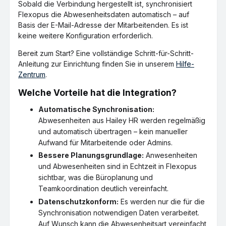
Sobald die Verbindung hergestellt ist, synchronisiert
Flexopus die Abwesenheitsdaten automatisch – auf
Basis der E-Mail-Adresse der Mitarbeitenden. Es ist
keine weitere Konfiguration erforderlich.
Bereit zum Start? Eine vollständige Schritt-für-Schritt-
Anleitung zur Einrichtung finden Sie in unserem
Hilfe-
Zentrum
.
Welche Vorteile hat die Integration?
Automatische Synchronisation:
Abwesenheiten aus Hailey HR werden regelmäßig
und automatisch übertragen – kein manueller
Aufwand für Mitarbeitende oder Admins.
Bessere Planungsgrundlage:
Anwesenheiten
und Abwesenheiten sind in Echtzeit in Flexopus
sichtbar, was die Büroplanung und
Teamkoordination deutlich vereinfacht.
Datenschutzkonform:
Es werden nur die für die
Synchronisation notwendigen Daten verarbeitet.
Auf Wunsch kann die Abwesenheitsart vereinfacht