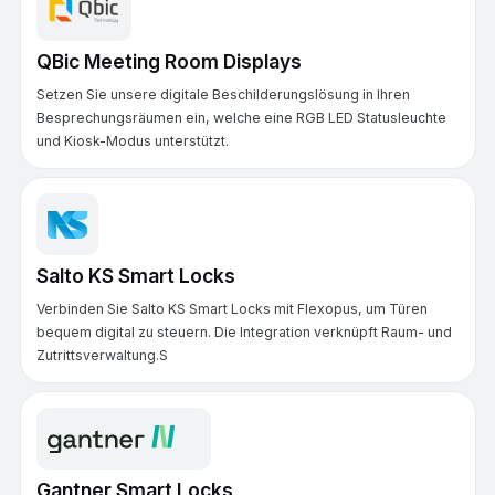
QBic Meeting Room Displays
Setzen Sie unsere digitale Beschilderungslösung in Ihren
Besprechungsräumen ein, welche eine RGB LED Statusleuchte
und Kiosk-Modus unterstützt.
Salto KS Smart Locks
Verbinden Sie Salto KS Smart Locks mit Flexopus, um Türen
bequem digital zu steuern. Die Integration verknüpft Raum- und
Zutrittsverwaltung.S
Gantner Smart Locks