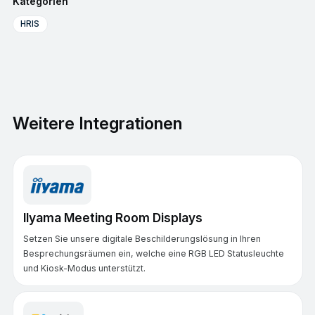
Kategorien
HRIS
Weitere Integrationen
IIyama Meeting Room Displays
Setzen Sie unsere digitale Beschilderungslösung in Ihren
Besprechungsräumen ein, welche eine RGB LED Statusleuchte
und Kiosk-Modus unterstützt.