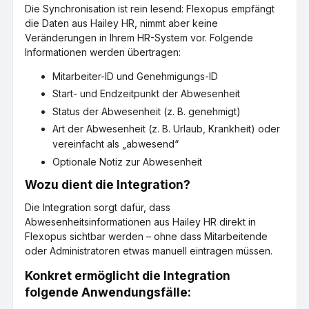
Die Synchronisation ist rein lesend: Flexopus empfängt
die Daten aus Hailey HR, nimmt aber keine
Veränderungen in Ihrem HR-System vor. Folgende
Informationen werden übertragen:
Mitarbeiter-ID und Genehmigungs-ID
Start- und Endzeitpunkt der Abwesenheit
Status der Abwesenheit (z. B. genehmigt)
Art der Abwesenheit (z. B. Urlaub, Krankheit) oder
vereinfacht als „abwesend“
Optionale Notiz zur Abwesenheit
Wozu dient die Integration?
Die Integration sorgt dafür, dass
Abwesenheitsinformationen aus Hailey HR direkt in
Flexopus sichtbar werden – ohne dass Mitarbeitende
oder Administratoren etwas manuell eintragen müssen.
Konkret ermöglicht die Integration
folgende Anwendungsfälle: