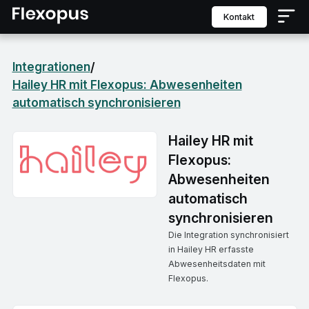
Kontakt
Integrationen
/
Hailey HR mit Flexopus: Abwesenheiten
automatisch synchronisieren
Hailey HR mit
Flexopus:
Abwesenheiten
automatisch
synchronisieren
Die Integration synchronisiert
in Hailey HR erfasste
Abwesenheitsdaten mit
Flexopus.