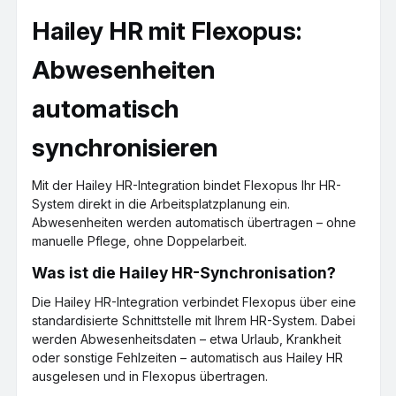
Hailey HR mit Flexopus:
Abwesenheiten
automatisch
synchronisieren
Mit der Hailey HR-Integration bindet Flexopus Ihr HR-
System direkt in die Arbeitsplatzplanung ein.
Abwesenheiten werden automatisch übertragen – ohne
manuelle Pflege, ohne Doppelarbeit.
Was ist die Hailey HR-Synchronisation?
Die Hailey HR-Integration verbindet Flexopus über eine
standardisierte Schnittstelle mit Ihrem HR-System. Dabei
werden Abwesenheitsdaten – etwa Urlaub, Krankheit
oder sonstige Fehlzeiten – automatisch aus Hailey HR
ausgelesen und in Flexopus übertragen.