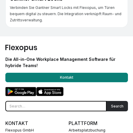
Verbinden Sie Gantner Smart Locks mit Flexopus, um Türen
bequem digital zu steuern. Die Integration verknüpft Raum- und
Zutrittsverwaltung.
Die All-in-One Workplace Management Software für
hybride Teams!
Kontakt
KONTAKT
PLATTFORM
Flexopus GmbH
Arbeitsplatzbuchung