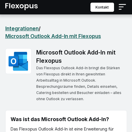
Kontakt
Integrationen
/
Microsoft Outlook Add-In mit Flexopus
Microsoft Outlook Add-In mit
Flexopus
Das Flexopus Outlook Add-In bringt die Stärken
von Flexopus direkt in Ihren gewohnten
Arbeitsalltag in Microsoft Outlook.
Besprechungsräume finden, Details einsehen,
Catering bestellen und Besucher einladen – alles
ohne Outlook zu verlassen.
Was ist das Microsoft Outlook Add-In?
Das Flexopus Outlook Add-In ist eine Erweiterung für