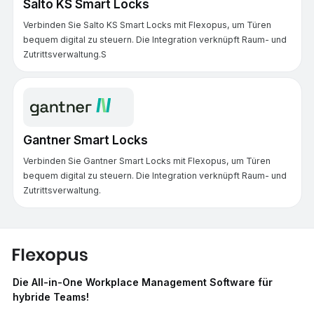
Salto KS Smart Locks
Verbinden Sie Salto KS Smart Locks mit Flexopus, um Türen
bequem digital zu steuern. Die Integration verknüpft Raum- und
Zutrittsverwaltung.S
Gantner Smart Locks
Verbinden Sie Gantner Smart Locks mit Flexopus, um Türen
bequem digital zu steuern. Die Integration verknüpft Raum- und
Zutrittsverwaltung.
Die All-in-One Workplace Management Software für
hybride Teams!