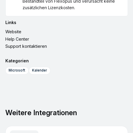
Bestandteil von Flexopus und verursacht keine
zusätzlichen Lizenzkosten.
Links
Website
Help Center
Support kontaktieren
Kategorien
Microsoft
Kalender
Weitere Integrationen