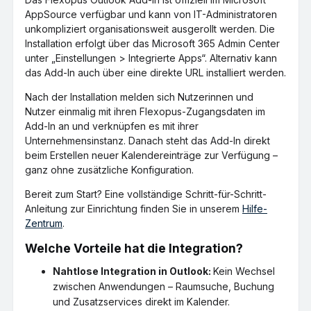
AppSource verfügbar und kann von IT-Administratoren
unkompliziert organisationsweit ausgerollt werden. Die
Installation erfolgt über das Microsoft 365 Admin Center
unter „Einstellungen > Integrierte Apps“. Alternativ kann
das Add-In auch über eine direkte URL installiert werden.
Nach der Installation melden sich Nutzerinnen und
Nutzer einmalig mit ihren Flexopus-Zugangsdaten im
Add-In an und verknüpfen es mit ihrer
Unternehmensinstanz. Danach steht das Add-In direkt
beim Erstellen neuer Kalendereinträge zur Verfügung –
ganz ohne zusätzliche Konfiguration.
Bereit zum Start? Eine vollständige Schritt-für-Schritt-
Anleitung zur Einrichtung finden Sie in unserem
Hilfe-
Zentrum
.
Welche Vorteile hat die Integration?
Nahtlose Integration in Outlook:
Kein Wechsel
zwischen Anwendungen – Raumsuche, Buchung
und Zusatzservices direkt im Kalender.