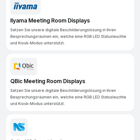
IIyama Meeting Room Displays
Setzen Sie unsere digitale Beschilderungslösung in Ihren
Besprechungsräumen ein, welche eine RGB LED Statusleuchte
und Kiosk-Modus unterstützt.
QBic Meeting Room Displays
Setzen Sie unsere digitale Beschilderungslösung in Ihren
Besprechungsräumen ein, welche eine RGB LED Statusleuchte
und Kiosk-Modus unterstützt.