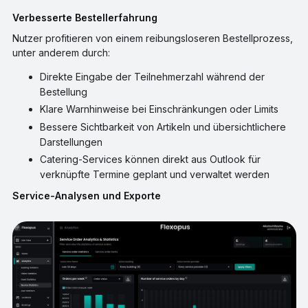
Verbesserte Bestellerfahrung
Nutzer profitieren von einem reibungsloseren Bestellprozess,
unter anderem durch:
Direkte Eingabe der Teilnehmerzahl während der
Bestellung
Klare Warnhinweise bei Einschränkungen oder Limits
Bessere Sichtbarkeit von Artikeln und übersichtlichere
Darstellungen
Catering-Services können direkt aus Outlook für
verknüpfte Termine geplant und verwaltet werden
Service-Analysen und Exporte