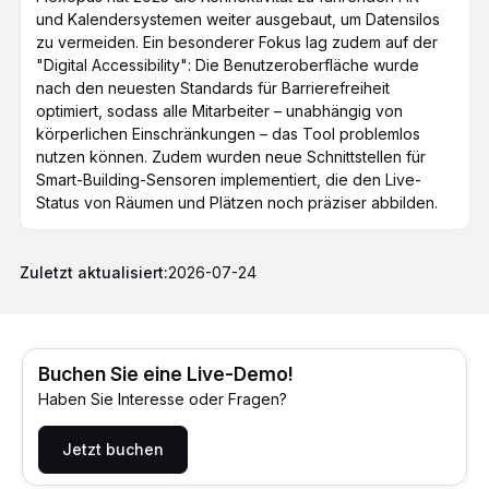
und Kalendersystemen weiter ausgebaut, um Datensilos
zu vermeiden. Ein besonderer Fokus lag zudem auf der
"Digital Accessibility": Die Benutzeroberfläche wurde
nach den neuesten Standards für Barrierefreiheit
optimiert, sodass alle Mitarbeiter – unabhängig von
körperlichen Einschränkungen – das Tool problemlos
nutzen können. Zudem wurden neue Schnittstellen für
Smart-Building-Sensoren implementiert, die den Live-
Status von Räumen und Plätzen noch präziser abbilden.
Zuletzt aktualisiert:
2026-07-24
Buchen Sie eine Live-Demo!
Haben Sie Interesse oder Fragen?
Jetzt buchen