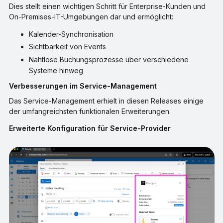
Dies stellt einen wichtigen Schritt für Enterprise-Kunden und
On-Premises-IT-Umgebungen dar und ermöglicht:
Kalender-Synchronisation
Sichtbarkeit von Events
Nahtlose Buchungsprozesse über verschiedene
Systeme hinweg
Verbesserungen im Service-Management
Das Service-Management erhielt in diesen Releases einige
der umfangreichsten funktionalen Erweiterungen.
Erweiterte Konfiguration für Service-Provider