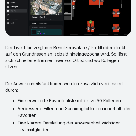
Der Live-Plan zeigt nun Benutzeravatare / Profilbilder direkt
auf den Grundrissen an, sobald hineingezoomt wird. So lässt
sich schneller erkennen, wer vor Ort ist und wo Kollegen
sitzen.
Die Anwesenheitsfunktionen wurden zusätzlich verbessert
durch:
Eine erweiterte Favoritenliste mit bis zu 50 Kollegen
Verbesserte Filter- und Suchmöglichkeiten innerhalb der
Favoriten
Eine klarere Darstellung der Anwesenheit wichtiger
Teammitglieder