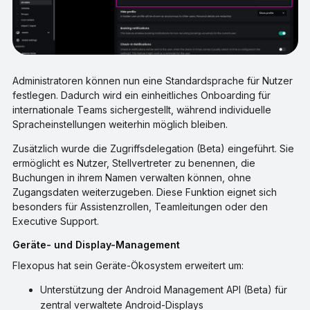
Administratoren können nun eine Standardsprache für Nutzer
festlegen. Dadurch wird ein einheitliches Onboarding für
internationale Teams sichergestellt, während individuelle
Spracheinstellungen weiterhin möglich bleiben.
Zusätzlich wurde die Zugriffsdelegation (Beta) eingeführt. Sie
ermöglicht es Nutzer, Stellvertreter zu benennen, die
Buchungen in ihrem Namen verwalten können, ohne
Zugangsdaten weiterzugeben. Diese Funktion eignet sich
besonders für Assistenzrollen, Teamleitungen oder den
Executive Support.
Geräte- und Display-Management
Flexopus hat sein Geräte-Ökosystem erweitert um:
Unterstützung der Android Management API (Beta) für
zentral verwaltete Android-Displays