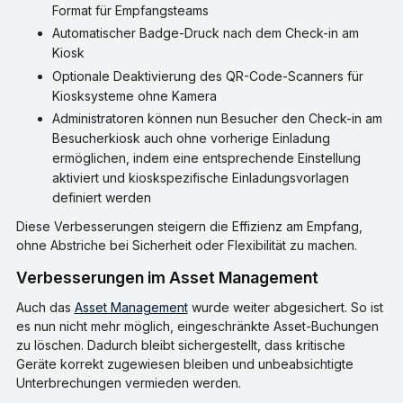
Format für Empfangsteams
Automatischer Badge-Druck nach dem Check-in am
Kiosk
Optionale Deaktivierung des QR-Code-Scanners für
Kiosksysteme ohne Kamera
Administratoren können nun Besucher den Check-in am
Besucherkiosk auch ohne vorherige Einladung
ermöglichen, indem eine entsprechende Einstellung
aktiviert und kioskspezifische Einladungsvorlagen
definiert werden
Diese Verbesserungen steigern die Effizienz am Empfang,
ohne Abstriche bei Sicherheit oder Flexibilität zu machen.
Verbesserungen im Asset Management
Auch das
Asset Management
wurde weiter abgesichert. So ist
es nun nicht mehr möglich, eingeschränkte Asset-Buchungen
zu löschen. Dadurch bleibt sichergestellt, dass kritische
Geräte korrekt zugewiesen bleiben und unbeabsichtigte
Unterbrechungen vermieden werden.