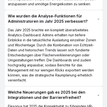
anzupassen und unnötige Energiekosten zu senken.
Wie wurden die Analyse-Funktionen für
Administratoren im Jahr 2025 verbessert?
Das Jahr 2025 brachte ein komplett überarbeitetes
Analytics-Dashboard. Admins erhalten nun tiefere
Einblicke in die tatsächliche Auslastung einzelner Zonen
und Wochentage. Durch die Kombination von Echtzeit-
Daten und historischen Trends lassen sich fundierte
Entscheidungen über Flächenverkleinerungen oder
Umgestaltungen treffen. Die Dashboards sind zudem
hochgradig anpassbar, sodass Berichte für das
Management mit nur wenigen Klicks exportiert werden
können, was die strategische Raumplanung erheblich
vereinfacht.
Welche Neuerungen gab es 2025 bei den
Integrationen und der Barrierefreiheit?
Flexopus hat 2025 die Konnektivität zu führenden HR-