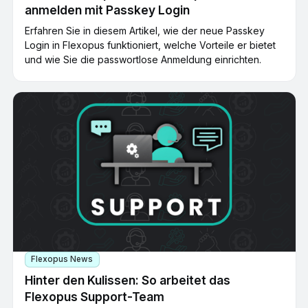
anmelden mit Passkey Login
Erfahren Sie in diesem Artikel, wie der neue Passkey
Login in Flexopus funktioniert, welche Vorteile er bietet
und wie Sie die passwortlose Anmeldung einrichten.
Flexopus News
Hinter den Kulissen: So arbeitet das
Flexopus Support-Team