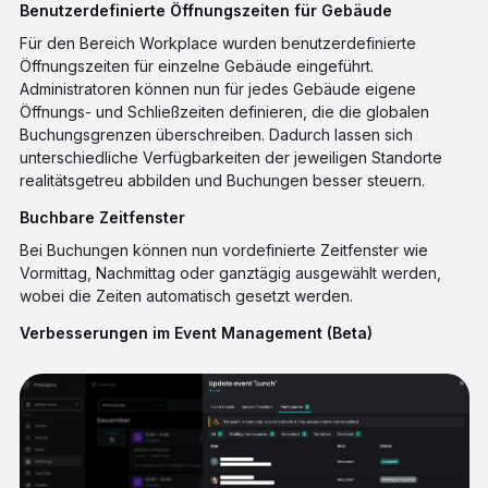
Benutzerdefinierte Öffnungszeiten für Gebäude
Für den Bereich Workplace wurden benutzerdefinierte
Öffnungszeiten für einzelne Gebäude eingeführt.
Administratoren können nun für jedes Gebäude eigene
Öffnungs- und Schließzeiten definieren, die die globalen
Buchungsgrenzen überschreiben. Dadurch lassen sich
unterschiedliche Verfügbarkeiten der jeweiligen Standorte
realitätsgetreu abbilden und Buchungen besser steuern.
Buchbare Zeitfenster
Bei Buchungen können nun vordefinierte Zeitfenster wie
Vormittag, Nachmittag oder ganztägig ausgewählt werden,
wobei die Zeiten automatisch gesetzt werden.
Verbesserungen im Event Management (Beta)