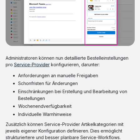
Administratoren können nun detaillierte Bestelleinstellungen
pro
Service-Provider
konfigurieren, darunter:
Anforderungen an manuelle Freigaben
Schonfristen für Änderungen
Einschränkungen bei Erstellung und Bearbeitung von
Bestellungen
Wochenendverfügbarkeit
Individuelle Warnhinweise
Zusätzlich können Service-Provider Artikelkategorien mit
jeweils eigener Konfiguration definieren. Dies ermöglicht
strukturiertere und besser planbare Service-Workflows.