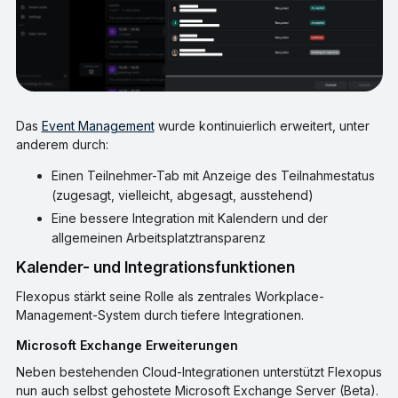
Das
Event Management
wurde kontinuierlich erweitert, unter
anderem durch:
Einen Teilnehmer-Tab mit Anzeige des Teilnahmestatus
(zugesagt, vielleicht, abgesagt, ausstehend)
Eine bessere Integration mit Kalendern und der
allgemeinen Arbeitsplatztransparenz
Kalender- und Integrationsfunktionen
Flexopus stärkt seine Rolle als zentrales Workplace-
Management-System durch tiefere Integrationen.
Microsoft Exchange Erweiterungen
Neben bestehenden Cloud-Integrationen unterstützt Flexopus
nun auch selbst gehostete Microsoft Exchange Server (Beta).