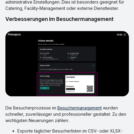
administrative Einstellungen. Dies ist besonders geeignet für
Catering, Facility-Management oder externe Dienstleister.
Verbesserungen im Besuchermanagement
Die Besucherprozesse im
Besuchermanagement
wurden
schneller, zuverlässiger und professioneller gestaltet. Zu den
wichtigsten Neuerungen zählen:
Exporte täglicher Besucherlisten im CSV- oder XLSX-