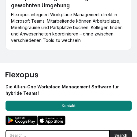
gewohnten Umgebung
Flexopus integriert Workplace Management direkt in
Microsoft Teams. Mitarbeitende können Arbeitsplätze,
Meetingräume und Parkplätze buchen, Kollegen finden
und Anwesenheiten koordinieren – ohne zwischen
verschiedenen Tools zu wechseln.
Die All-in-One Workplace Management Software für
hybride Teams!
Kontakt