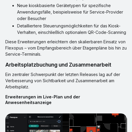
Neue kioskbasierte Gerätetypen für spezifische
Anwendungsfälle, beispielsweise für Service-Provider
oder Besucher
Detailliertere Steuerungsmöglichkeiten für das Kiosk-
Verhalten, einschließlich optionalem QR-Code-Scanning
Diese Erweiterungen erleichtern den skalierbaren Einsatz von
Flexopus – vom Empfangsbereich über Etagenpläne bis hin zu
Service-Terminals.
Arbeitsplatzbuchung und Zusammenarbeit
Ein zentraler Schwerpunkt der letzten Releases lag auf der
Verbesserung von Sichtbarkeit und Zusammenarbeit am
Arbeitsplatz.
Erweiterungen im Live-Plan und der
Anwesenheitsanzeige