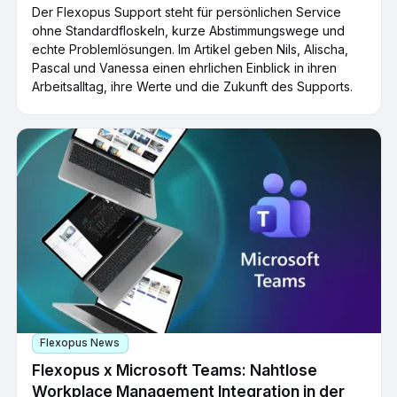
Der Flexopus Support steht für persönlichen Service
ohne Standardfloskeln, kurze Abstimmungswege und
echte Problemlösungen. Im Artikel geben Nils, Alischa,
Pascal und Vanessa einen ehrlichen Einblick in ihren
Arbeitsalltag, ihre Werte und die Zukunft des Supports.
Flexopus News
Flexopus x Microsoft Teams: Nahtlose
Workplace Management Integration in der