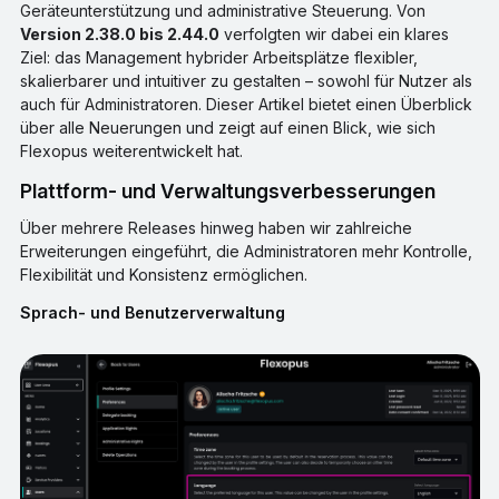
Geräteunterstützung und administrative Steuerung. Von
Version 2.38.0 bis 2.44.0
verfolgten wir dabei ein klares
Ziel: das Management hybrider Arbeitsplätze flexibler,
skalierbarer und intuitiver zu gestalten – sowohl für Nutzer als
auch für Administratoren. Dieser Artikel bietet einen Überblick
über alle Neuerungen und zeigt auf einen Blick, wie sich
Flexopus weiterentwickelt hat.
Plattform- und Verwaltungsverbesserungen
Über mehrere Releases hinweg haben wir zahlreiche
Erweiterungen eingeführt, die Administratoren mehr Kontrolle,
Flexibilität und Konsistenz ermöglichen.
Sprach- und Benutzerverwaltung