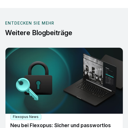
ENTDECKEN SIE MEHR
Weitere Blogbeiträge
Flexopus News
Neu bei Flexopus: Sicher und passwortlos