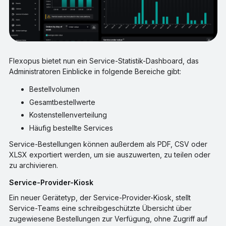
Flexopus bietet nun ein Service-Statistik-Dashboard, das
Administratoren Einblicke in folgende Bereiche gibt:
Bestellvolumen
Gesamtbestellwerte
Kostenstellenverteilung
Häufig bestellte Services
Service-Bestellungen können außerdem als PDF, CSV oder
XLSX exportiert werden, um sie auszuwerten, zu teilen oder
zu archivieren.
Service-Provider-Kiosk
Ein neuer Gerätetyp, der Service-Provider-Kiosk, stellt
Service-Teams eine schreibgeschützte Übersicht über
zugewiesene Bestellungen zur Verfügung, ohne Zugriff auf