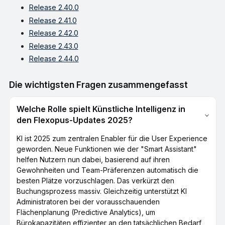
Release 2.40.0
Release 2.41.0
Release 2.42.0
Release 2.43.0
Release 2.44.0
Die wichtigsten Fragen zusammengefasst
Welche Rolle spielt Künstliche Intelligenz in
den Flexopus-Updates 2025?
KI ist 2025 zum zentralen Enabler für die User Experience
geworden. Neue Funktionen wie der "Smart Assistant"
helfen Nutzern nun dabei, basierend auf ihren
Gewohnheiten und Team-Präferenzen automatisch die
besten Plätze vorzuschlagen. Das verkürzt den
Buchungsprozess massiv. Gleichzeitig unterstützt KI
Administratoren bei der vorausschauenden
Flächenplanung (Predictive Analytics), um
Bürokapazitäten effizienter an den tatsächlichen Bedarf