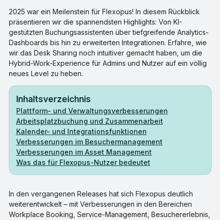
2025 war ein Meilenstein für Flexopus! In diesem Rückblick
präsentieren wir die spannendsten Highlights: Von KI-
gestützten Buchungsassistenten über tiefgreifende Analytics-
Dashboards bis hin zu erweiterten Integrationen. Erfahre, wie
wir das Desk Sharing noch intuitiver gemacht haben, um die
Hybrid-Work-Experience für Admins und Nutzer auf ein völlig
neues Level zu heben.
Inhaltsverzeichnis
Plattform- und Verwaltungsverbesserungen
Arbeitsplatzbuchung und Zusammenarbeit
Kalender- und Integrationsfunktionen
Verbesserungen im Besuchermanagement
Verbesserungen im Asset Management
Was das für Flexopus-Nutzer bedeutet
In den vergangenen Releases hat sich Flexopus deutlich
weiterentwickelt – mit Verbesserungen in den Bereichen
Workplace Booking, Service-Management, Besuchererlebnis,