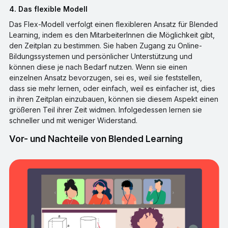
4. Das flexible Modell
Das Flex-Modell verfolgt einen flexibleren Ansatz für Blended
Learning, indem es den MitarbeiterInnen die Möglichkeit gibt,
den Zeitplan zu bestimmen. Sie haben Zugang zu Online-
Bildungssystemen und persönlicher Unterstützung und
können diese je nach Bedarf nutzen. Wenn sie einen
einzelnen Ansatz bevorzugen, sei es, weil sie feststellen,
dass sie mehr lernen, oder einfach, weil es einfacher ist, dies
in ihren Zeitplan einzubauen, können sie diesem Aspekt einen
größeren Teil ihrer Zeit widmen. Infolgedessen lernen sie
schneller und mit weniger Widerstand.
Vor- und Nachteile von Blended Learning