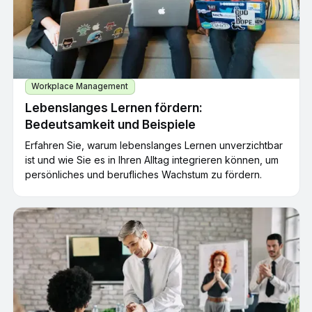
Workplace Management
Lebenslanges Lernen fördern:
Bedeutsamkeit und Beispiele
Erfahren Sie, warum lebenslanges Lernen unverzichtbar
ist und wie Sie es in Ihren Alltag integrieren können, um
persönliches und berufliches Wachstum zu fördern.