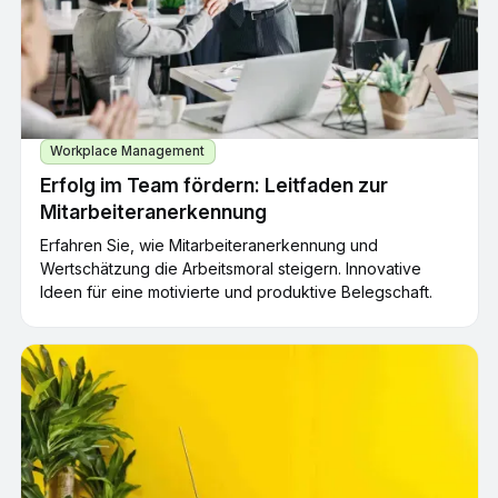
Workplace Management
Erfolg im Team fördern: Leitfaden zur
Mitarbeiteranerkennung
Erfahren Sie, wie Mitarbeiteranerkennung und
Wertschätzung die Arbeitsmoral steigern. Innovative
Ideen für eine motivierte und produktive Belegschaft.