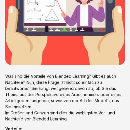
Was sind die Vorteile von Blended Learning? Gibt es auch
Nachteile? Nun, diese Frage ist nicht so einfach zu
beantworten. Sie hängt weitgehend davon ab, ob Sie das
Thema aus der Perspektive eines Arbeitnehmers oder eines
Arbeitgebers angehen, sowie von der Art des Modells, das
Sie einsetzen.
Im Großen und Ganzen sind dies die wichtigsten Vor- und
Nachteile von Blended Learning:
Vorteile: