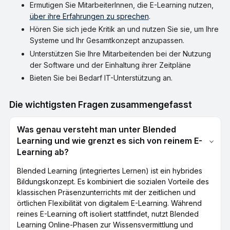
Ermutigen Sie MitarbeiterInnen, die E-Learning nutzen,
über ihre Erfahrungen zu sprechen
.
Hören Sie sich jede Kritik an und nutzen Sie sie, um Ihre
Systeme und Ihr Gesamtkonzept anzupassen.
Unterstützen Sie Ihre Mitarbeitenden bei der Nutzung
der Software und der Einhaltung ihrer Zeitpläne
Bieten Sie bei Bedarf IT-Unterstützung an.
Die wichtigsten Fragen zusammengefasst
Was genau versteht man unter Blended
Learning und wie grenzt es sich von reinem E-
Learning ab?
Blended Learning (integriertes Lernen) ist ein hybrides
Bildungskonzept. Es kombiniert die sozialen Vorteile des
klassischen Präsenzunterrichts mit der zeitlichen und
örtlichen Flexibilität von digitalem E-Learning. Während
reines E-Learning oft isoliert stattfindet, nutzt Blended
Learning Online-Phasen zur Wissensvermittlung und