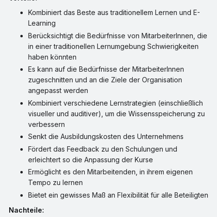
Kombiniert das Beste aus traditionellem Lernen und E-
Learning
Berücksichtigt die Bedürfnisse von MitarbeiterInnen, die
in einer traditionellen Lernumgebung Schwierigkeiten
haben könnten
Es kann auf die Bedürfnisse der MitarbeiterInnen
zugeschnitten und an die Ziele der Organisation
angepasst werden
Kombiniert verschiedene Lernstrategien (einschließlich
visueller und auditiver), um die Wissensspeicherung zu
verbessern
Senkt die Ausbildungskosten des Unternehmens
Fördert das Feedback zu den Schulungen und
erleichtert so die Anpassung der Kurse
Ermöglicht es den Mitarbeitenden, in ihrem eigenen
Tempo zu lernen
Bietet ein gewisses Maß an Flexibilität für alle Beteiligten
Nachteile: