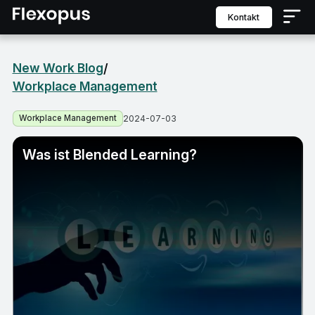
Kontakt
New Work Blog
/
Workplace Management
Workplace Management
2024-07-03
Was ist Blended Learning?