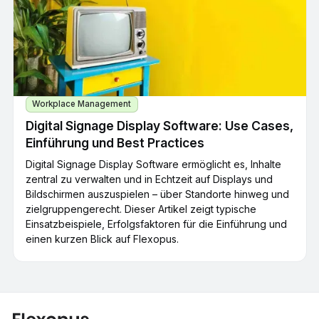
Workplace Management
Digital Signage Display Software: Use Cases,
Einführung und Best Practices
Digital Signage Display Software ermöglicht es, Inhalte
zentral zu verwalten und in Echtzeit auf Displays und
Bildschirmen auszuspielen – über Standorte hinweg und
zielgruppengerecht. Dieser Artikel zeigt typische
Einsatzbeispiele, Erfolgsfaktoren für die Einführung und
einen kurzen Blick auf Flexopus.