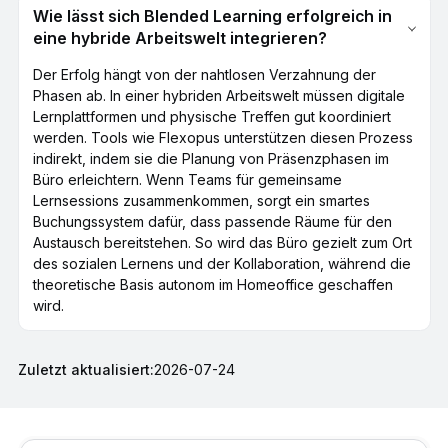
Wie lässt sich Blended Learning erfolgreich in
eine hybride Arbeitswelt integrieren?
Der Erfolg hängt von der nahtlosen Verzahnung der
Phasen ab. In einer hybriden Arbeitswelt müssen digitale
Lernplattformen und physische Treffen gut koordiniert
werden. Tools wie Flexopus unterstützen diesen Prozess
indirekt, indem sie die Planung von Präsenzphasen im
Büro erleichtern. Wenn Teams für gemeinsame
Lernsessions zusammenkommen, sorgt ein smartes
Buchungssystem dafür, dass passende Räume für den
Austausch bereitstehen. So wird das Büro gezielt zum Ort
des sozialen Lernens und der Kollaboration, während die
theoretische Basis autonom im Homeoffice geschaffen
wird.
Zuletzt aktualisiert:
2026-07-24