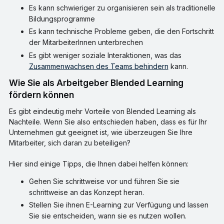
Es kann schwieriger zu organisieren sein als traditionelle
Bildungsprogramme
Es kann technische Probleme geben, die den Fortschritt
der MitarbeiterInnen unterbrechen
Es gibt weniger soziale Interaktionen, was das
Zusammenwachsen des Teams behindern
kann.
Wie Sie als Arbeitgeber Blended Learning
fördern können
Es gibt eindeutig mehr Vorteile von Blended Learning als
Nachteile. Wenn Sie also entschieden haben, dass es für Ihr
Unternehmen gut geeignet ist, wie überzeugen Sie Ihre
Mitarbeiter, sich daran zu beteiligen?
Hier sind einige Tipps, die Ihnen dabei helfen können:
Gehen Sie schrittweise vor und führen Sie sie
schrittweise an das Konzept heran.
Stellen Sie ihnen E-Learning zur Verfügung und lassen
Sie sie entscheiden, wann sie es nutzen wollen.