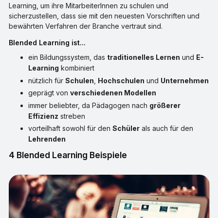
Learning, um ihre MitarbeiterInnen zu schulen und
sicherzustellen, dass sie mit den neuesten Vorschriften und
bewährten Verfahren der Branche vertraut sind.
Blended Learning ist...
ein Bildungssystem, das
traditionelles Lernen
und
E-
Learning
kombiniert
nützlich für
Schulen
,
Hochschulen
und
Unternehmen
geprägt von
verschiedenen Modellen
immer beliebter, da Pädagogen nach
größerer
Effizienz
streben
vorteilhaft sowohl für den
Schüler
als auch für den
Lehrenden
4 Blended Learning Beispiele