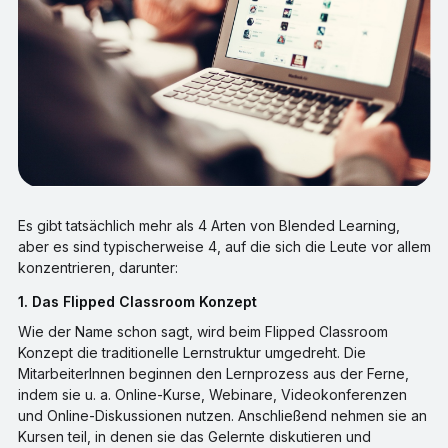
Es gibt tatsächlich mehr als 4 Arten von Blended Learning,
aber es sind typischerweise 4, auf die sich die Leute vor allem
konzentrieren, darunter:
1. Das Flipped Classroom Konzept
Wie der Name schon sagt, wird beim Flipped Classroom
Konzept die traditionelle Lernstruktur umgedreht. Die
MitarbeiterInnen beginnen den Lernprozess aus der Ferne,
indem sie u. a. Online-Kurse, Webinare, Videokonferenzen
und Online-Diskussionen nutzen. Anschließend nehmen sie an
Kursen teil, in denen sie das Gelernte diskutieren und