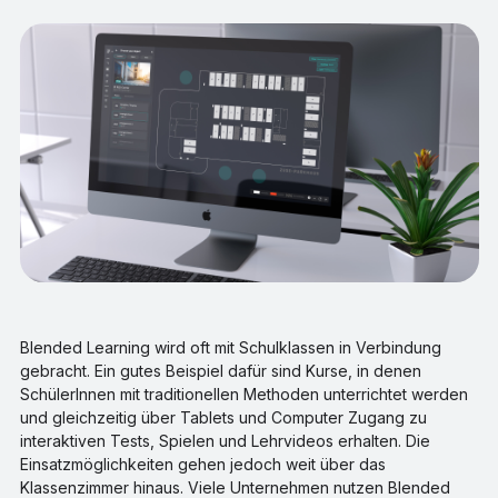
Blended Learning wird oft mit Schulklassen in Verbindung
gebracht. Ein gutes Beispiel dafür sind Kurse, in denen
SchülerInnen mit traditionellen Methoden unterrichtet werden
und gleichzeitig über Tablets und Computer Zugang zu
interaktiven Tests, Spielen und Lehrvideos erhalten. Die
Einsatzmöglichkeiten gehen jedoch weit über das
Klassenzimmer hinaus. Viele Unternehmen nutzen Blended