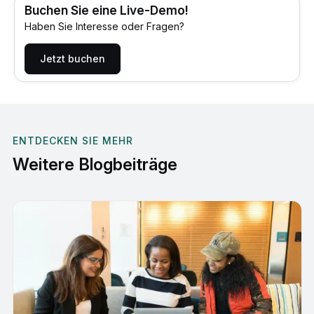
Buchen Sie eine Live-Demo!
Haben Sie Interesse oder Fragen?
Jetzt buchen
ENTDECKEN SIE MEHR
Weitere Blogbeiträge