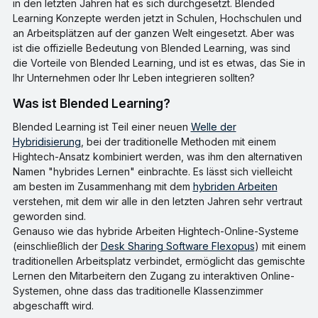
in den letzten Jahren hat es sich durchgesetzt. Blended
Learning Konzepte werden jetzt in Schulen, Hochschulen und
an Arbeitsplätzen auf der ganzen Welt eingesetzt. Aber was
ist die offizielle Bedeutung von Blended Learning, was sind
die Vorteile von Blended Learning, und ist es etwas, das Sie in
Ihr Unternehmen oder Ihr Leben integrieren sollten?
Was ist Blended Learning?
Blended Learning ist Teil einer neuen
Welle der
Hybridisierung
, bei der traditionelle Methoden mit einem
Hightech-Ansatz kombiniert werden, was ihm den alternativen
Namen "hybrides Lernen" einbrachte. Es lässt sich vielleicht
am besten im Zusammenhang mit dem
hybriden Arbeiten
verstehen, mit dem wir alle in den letzten Jahren sehr vertraut
geworden sind.
Genauso wie das hybride Arbeiten Hightech-Online-Systeme
(einschließlich der
Desk Sharing Software Flexopus
) mit einem
traditionellen Arbeitsplatz verbindet, ermöglicht das gemischte
Lernen den Mitarbeitern den Zugang zu interaktiven Online-
Systemen, ohne dass das traditionelle Klassenzimmer
abgeschafft wird.