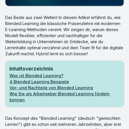
Das Beste aus zwei Welten! In diesem Artikel erfährst du, wie
Blended Learning die klassische Präsenzlehre mit modernen
E-Learning-Methoden vereint. Wir zeigen dir, warum dieses
Modell flexibler, effizienter und nachhaltiger für die
Weiterbildung in Unternehmen ist. Entdecke, wie du
Lerninhalte optimal verzahnst und dein Team fit für die digitale
Zukunft machst. Hybrid lernt es sich besser!
Inhaltsverzeichnis
Was ist Blended Learning?
4 Blended Learning Beispiele
Vor- und Nachteile von Blended Learning
Wie Sie als Arbeitgeber Blended Learning fördern
können
Das Konzept des "Blended Learning" (deutsch: "gemischten
Lernen") gibt es schon seit mehreren Jahrzehnten, aber erst