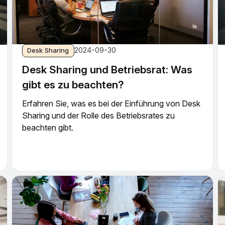
2024-09-30
Desk Sharing
Desk Sharing und Betriebsrat: Was
gibt es zu beachten?
Erfahren Sie, was es bei der Einführung von Desk
Sharing und der Rolle des Betriebsrates zu
beachten gibt.