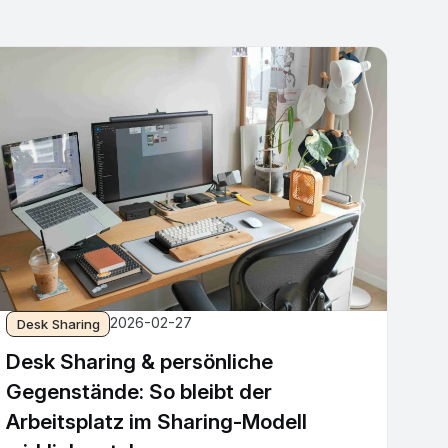
2026-02-27
Desk Sharing
Desk Sharing & persönliche
Gegenstände: So bleibt der
Arbeitsplatz im Sharing-Modell