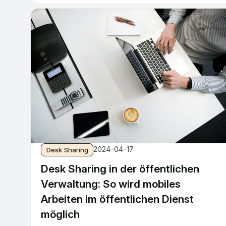
2024-04-17
Desk Sharing
Desk Sharing in der öffentlichen
Verwaltung: So wird mobiles
Arbeiten im öffentlichen Dienst
möglich