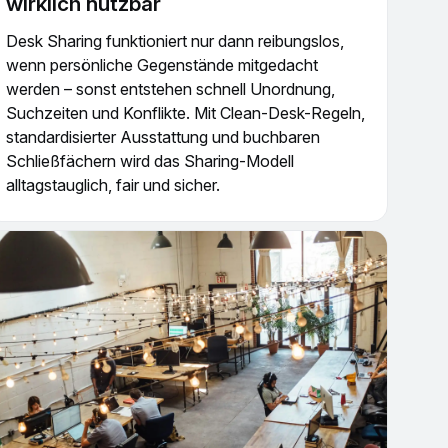
wirklich nutzbar
Desk Sharing funktioniert nur dann reibungslos,
wenn persönliche Gegenstände mitgedacht
werden – sonst entstehen schnell Unordnung,
Suchzeiten und Konflikte. Mit Clean-Desk-Regeln,
standardisierter Ausstattung und buchbaren
Schließfächern wird das Sharing-Modell
alltagstauglich, fair und sicher.