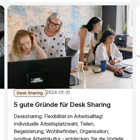
2024-01-31
Desk Sharing
5 gute Gründe für Desk Sharing
Desksharing: Flexibilität im Arbeitsalltag!
Individuelle Arbeitsplatzwahl, Teilen,
Begeisterung, Wohlbefinden, Organisation,
positive Arbeitskultur - entdecken Sie die Vorteile.