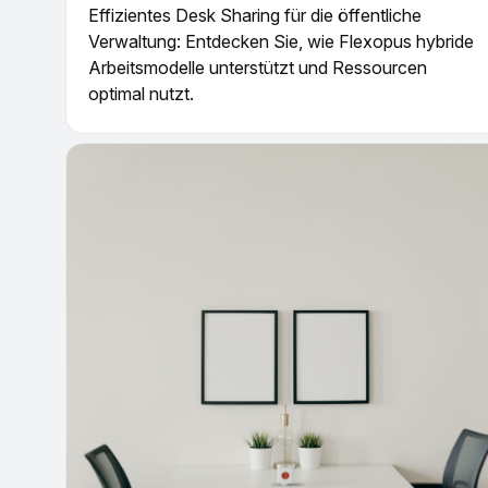
Effizientes Desk Sharing für die öffentliche
Verwaltung: Entdecken Sie, wie Flexopus hybride
Arbeitsmodelle unterstützt und Ressourcen
optimal nutzt.