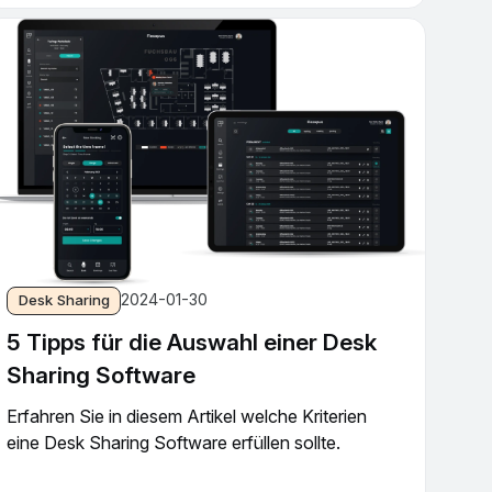
2024-01-30
Desk Sharing
5 Tipps für die Auswahl einer Desk
Sharing Software
Erfahren Sie in diesem Artikel welche Kriterien
eine Desk Sharing Software erfüllen sollte.