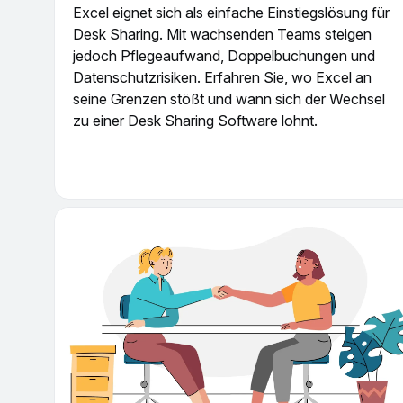
Excel eignet sich als einfache Einstiegslösung für
Desk Sharing. Mit wachsenden Teams steigen
jedoch Pflegeaufwand, Doppelbuchungen und
Datenschutzrisiken. Erfahren Sie, wo Excel an
seine Grenzen stößt und wann sich der Wechsel
zu einer Desk Sharing Software lohnt.