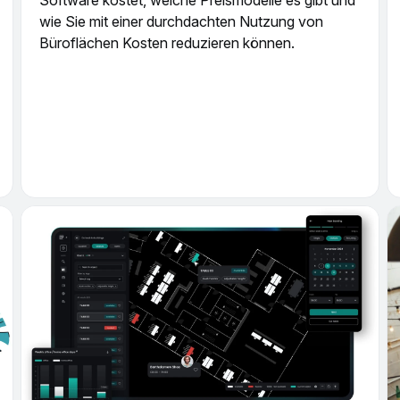
wie Sie mit einer durchdachten Nutzung von
Büroflächen Kosten reduzieren können.