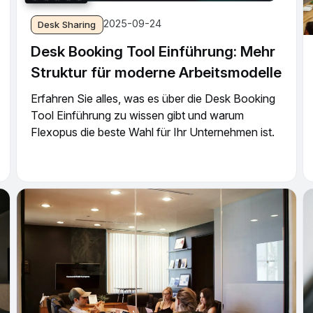
2025-09-24
Desk Sharing
Desk Booking Tool Einführung: Mehr
Struktur für moderne Arbeitsmodelle
Erfahren Sie alles, was es über die Desk Booking
Tool Einführung zu wissen gibt und warum
Flexopus die beste Wahl für Ihr Unternehmen ist.