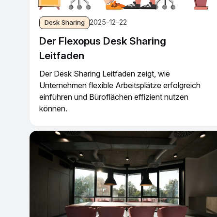
2025-12-22
Desk Sharing
Der Flexopus Desk Sharing
Leitfaden
Der Desk Sharing Leitfaden zeigt, wie
Unternehmen flexible Arbeitsplätze erfolgreich
einführen und Büroflächen effizient nutzen
können.