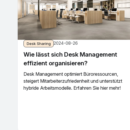
2024-08-26
Desk Sharing
Wie lässt sich Desk Management
effizient organisieren?
Desk Management optimiert Büroressourcen,
steigert Mitarbeiterzufriedenheit und unterstützt
hybride Arbeitsmodelle. Erfahren Sie hier mehr!