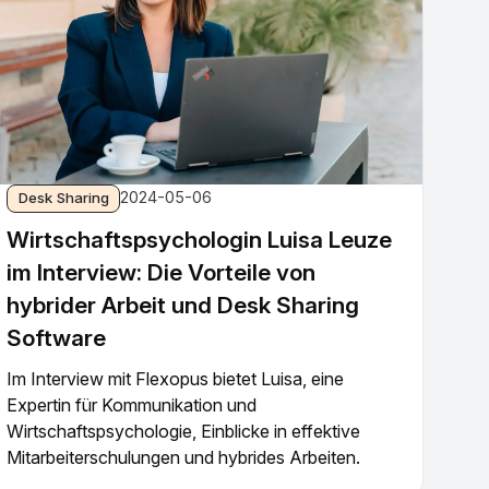
2024-05-06
Desk Sharing
Wirtschaftspsychologin Luisa Leuze
im Interview: Die Vorteile von
hybrider Arbeit und Desk Sharing
Software
Im Interview mit Flexopus bietet Luisa, eine
Expertin für Kommunikation und
Wirtschaftspsychologie, Einblicke in effektive
Mitarbeiterschulungen und hybrides Arbeiten.