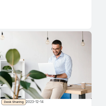
2023-12-14
Desk Sharing