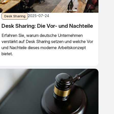
2025-07-24
Desk Sharing
Desk Sharing: Die Vor- und Nachteile
Erfahren Sie, warum deutsche Unternehmen
verstärkt auf Desk Sharing setzen und welche Vor
und Nachteile dieses moderne Arbeitskonzept
bietet.