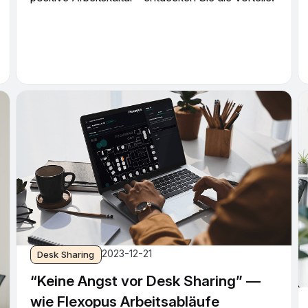
2023-12-21
Desk Sharing
“Keine Angst vor Desk Sharing” —
wie Flexopus Arbeitsabläufe