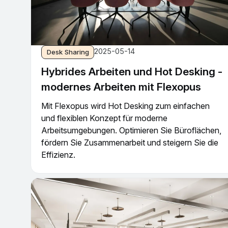
2025-05-14
Desk Sharing
Hybrides Arbeiten und Hot Desking -
modernes Arbeiten mit Flexopus
Mit Flexopus wird Hot Desking zum einfachen
und flexiblen Konzept für moderne
Arbeitsumgebungen. Optimieren Sie Büroflächen,
fördern Sie Zusammenarbeit und steigern Sie die
Effizienz.