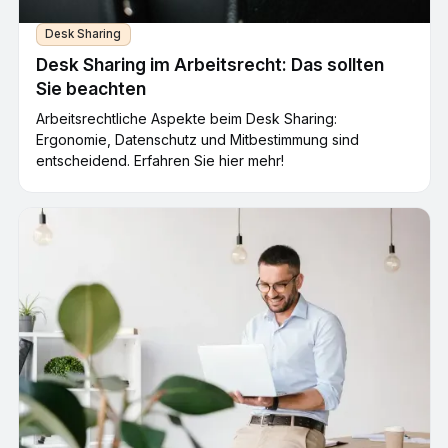
Desk Sharing
Desk Sharing im Arbeitsrecht: Das sollten
Sie beachten
Arbeitsrechtliche Aspekte beim Desk Sharing:
Ergonomie, Datenschutz und Mitbestimmung sind
entscheidend. Erfahren Sie hier mehr!