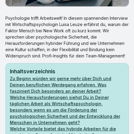
Psychologie trifft Arbeitswelt! In diesem spannenden Interview
mit Wirtschaftspsychologin Luisa Leuze erfährst du, warum der
Faktor Mensch bei New Work oft zu kurz kommt. Wir
sprechen über psychologische Sicherheit, die
Herausforderungen hybrider Führung und wie Unternehmen
eine Kultur schaffen, in der Flexibilität und Bindung kein
Widerspruch sind. Profi-Insights für dein Team-Management!
Inhaltsverzeichnis
Zu Beginn würden wir gerne mehr über Dich und
Deinen beruflichen Werdegang erfahren. Was
fasziniert Dich besonders an deiner Arbeit?
Welche Herausforderungen siehst Du in Deiner
täglichen Arbeit als Wirtschaftspsychologin,
besonders wenn es um die Förderung der
psychologischen Sicherheit und der Entwicklung der
Menschen in Unternehmen geht?
Welche Vorteile bietet das hybride Arbeiten für die