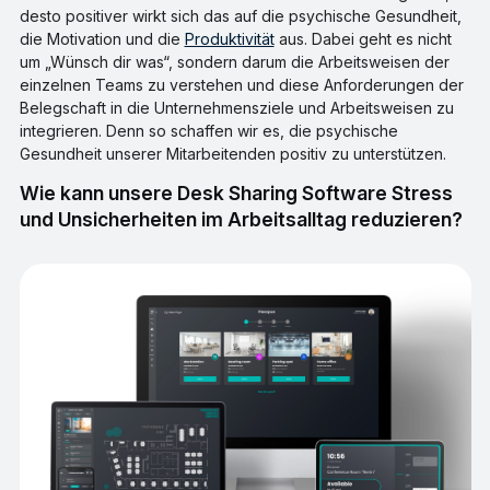
desto positiver wirkt sich das auf die psychische Gesundheit,
die Motivation und die
Produktivität
aus. Dabei geht es nicht
um „Wünsch dir was“, sondern darum die Arbeitsweisen der
einzelnen Teams zu verstehen und diese Anforderungen der
Belegschaft in die Unternehmensziele und Arbeitsweisen zu
integrieren. Denn so schaffen wir es, die psychische
Gesundheit unserer Mitarbeitenden positiv zu unterstützen.
Wie kann unsere Desk Sharing Software Stress
und Unsicherheiten im Arbeitsalltag reduzieren?