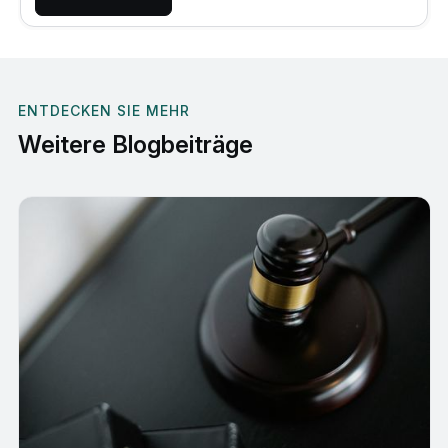
ENTDECKEN SIE MEHR
Weitere Blogbeiträge