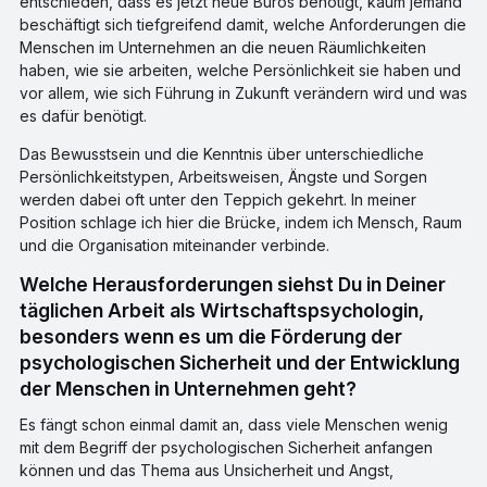
entschieden, dass es jetzt neue Büros benötigt, kaum jemand
beschäftigt sich tiefgreifend damit, welche Anforderungen die
Menschen im Unternehmen an die neuen Räumlichkeiten
haben, wie sie arbeiten, welche Persönlichkeit sie haben und
vor allem, wie sich Führung in Zukunft verändern wird und was
es dafür benötigt.
Das Bewusstsein und die Kenntnis über unterschiedliche
Persönlichkeitstypen, Arbeitsweisen, Ängste und Sorgen
werden dabei oft unter den Teppich gekehrt. In meiner
Position schlage ich hier die Brücke, indem ich Mensch, Raum
und die Organisation miteinander verbinde.
Welche Herausforderungen siehst Du in Deiner
täglichen Arbeit als Wirtschaftspsychologin,
besonders wenn es um die Förderung der
psychologischen Sicherheit und der Entwicklung
der Menschen in Unternehmen geht?
Es fängt schon einmal damit an, dass viele Menschen wenig
mit dem Begriff der psychologischen Sicherheit anfangen
können und das Thema aus Unsicherheit und Angst,