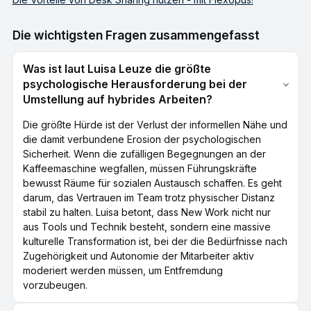
Die wichtigsten Fragen zusammengefasst
Was ist laut Luisa Leuze die größte
psychologische Herausforderung bei der
Umstellung auf hybrides Arbeiten?
Die größte Hürde ist der Verlust der informellen Nähe und
die damit verbundene Erosion der psychologischen
Sicherheit. Wenn die zufälligen Begegnungen an der
Kaffeemaschine wegfallen, müssen Führungskräfte
bewusst Räume für sozialen Austausch schaffen. Es geht
darum, das Vertrauen im Team trotz physischer Distanz
stabil zu halten. Luisa betont, dass New Work nicht nur
aus Tools und Technik besteht, sondern eine massive
kulturelle Transformation ist, bei der die Bedürfnisse nach
Zugehörigkeit und Autonomie der Mitarbeiter aktiv
moderiert werden müssen, um Entfremdung
vorzubeugen.