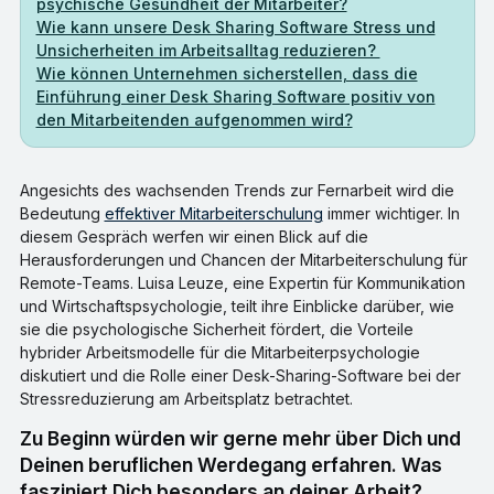
psychische Gesundheit der Mitarbeiter?
Wie kann unsere Desk Sharing Software Stress und
Unsicherheiten im Arbeitsalltag reduzieren?
Wie können Unternehmen sicherstellen, dass die
Einführung einer Desk Sharing Software positiv von
den Mitarbeitenden aufgenommen wird?
Angesichts des wachsenden Trends zur Fernarbeit wird die
Bedeutung
effektiver Mitarbeiterschulung
immer wichtiger. In
diesem Gespräch werfen wir einen Blick auf die
Herausforderungen und Chancen der Mitarbeiterschulung für
Remote-Teams. Luisa Leuze, eine Expertin für Kommunikation
und Wirtschaftspsychologie, teilt ihre Einblicke darüber, wie
sie die psychologische Sicherheit fördert, die Vorteile
hybrider Arbeitsmodelle für die Mitarbeiterpsychologie
diskutiert und die Rolle einer Desk-Sharing-Software bei der
Stressreduzierung am Arbeitsplatz betrachtet.
Zu Beginn würden wir gerne mehr über Dich und
Deinen beruflichen Werdegang erfahren. Was
fasziniert Dich besonders an deiner Arbeit?