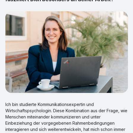
Ich bin studierte Kommunikationsexpertin und
Wirtschaftspsychologin. Diese Kombination aus der Frage, wie
Menschen miteinander kommunizieren und unter
Einbeziehung der vorgegebenen Rahmenbedingungen
interagieren und sich weiterentwickeln, hat mich schon immer