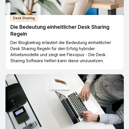
Desk Sharing
Die Bedeutung einheitlicher Desk Sharing
Regeln
Der Blogbeitrag erläutert die Bedeutung einheitlicher
Desk Sharing Regeln für den Erfolg hybrider
Arbeitsmodelle und zeigt wie Flexopus - Die Desk
Sharing Software helfen kann diese umzusetzen.