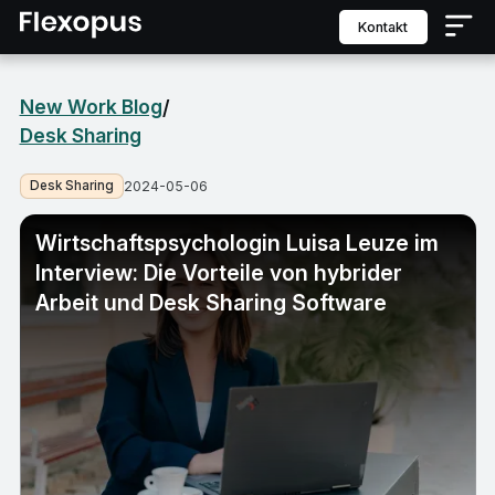
Kontakt
New Work Blog
/
Desk Sharing
Desk Sharing
2024-05-06
Wirtschaftspsychologin Luisa Leuze im
Interview: Die Vorteile von hybrider
Arbeit und Desk Sharing Software