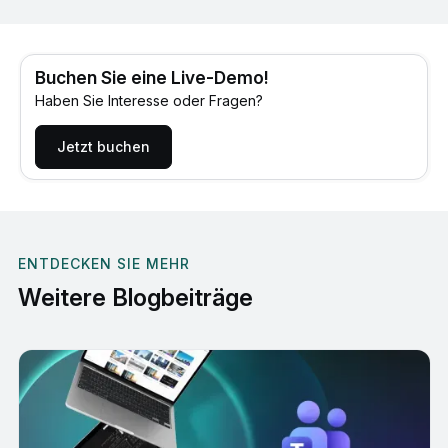
Buchen Sie eine Live-Demo!
Haben Sie Interesse oder Fragen?
Jetzt buchen
ENTDECKEN SIE MEHR
Weitere Blogbeiträge