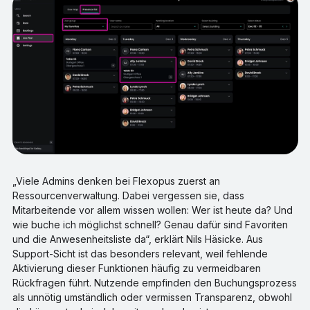
„Viele Admins denken bei Flexopus zuerst an
Ressourcenverwaltung. Dabei vergessen sie, dass
Mitarbeitende vor allem wissen wollen: Wer ist heute da? Und
wie buche ich möglichst schnell? Genau dafür sind Favoriten
und die Anwesenheitsliste da“, erklärt Nils Häsicke. Aus
Support-Sicht ist das besonders relevant, weil fehlende
Aktivierung dieser Funktionen häufig zu vermeidbaren
Rückfragen führt. Nutzende empfinden den Buchungsprozess
als unnötig umständlich oder vermissen Transparenz, obwohl