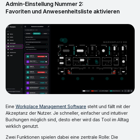
Admin-Einstellung Nummer 2:
Favoriten und Anwesenheitsliste aktivieren
Eine
Workplace Management Software
steht und fällt mit der
Akzeptanz der Nutzer. Je schneller, einfacher und intuitiver
Buchungen möglich sind, desto eher wird das Tool im Alltag
wirklich genutzt.
Zwei Funktionen spielen dabei eine zentrale Rolle: Die