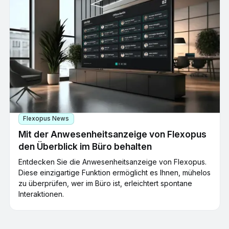
Flexopus News
Mit der Anwesenheitsanzeige von Flexopus
den Überblick im Büro behalten
Entdecken Sie die Anwesenheitsanzeige von Flexopus.
Diese einzigartige Funktion ermöglicht es Ihnen, mühelos
zu überprüfen, wer im Büro ist, erleichtert spontane
Interaktionen.