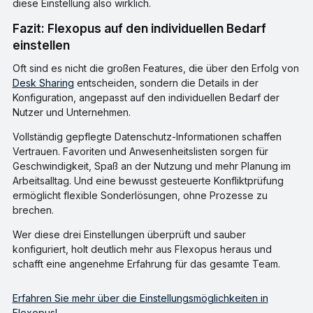
diese Einstellung also wirklich.
Fazit: Flexopus auf den individuellen Bedarf
einstellen
Oft sind es nicht die großen Features, die über den Erfolg von
Desk Sharing
entscheiden, sondern die Details in der
Konfiguration, angepasst auf den individuellen Bedarf der
Nutzer und Unternehmen.
Vollständig gepflegte Datenschutz-Informationen schaffen
Vertrauen. Favoriten und Anwesenheitslisten sorgen für
Geschwindigkeit, Spaß an der Nutzung und mehr Planung im
Arbeitsalltag. Und eine bewusst gesteuerte Konfliktprüfung
ermöglicht flexible Sonderlösungen, ohne Prozesse zu
brechen.
Wer diese drei Einstellungen überprüft und sauber
konfiguriert, holt deutlich mehr aus Flexopus heraus und
schafft eine angenehme Erfahrung für das gesamte Team.
Erfahren Sie mehr über die Einstellungsmöglichkeiten in
Flexopus!