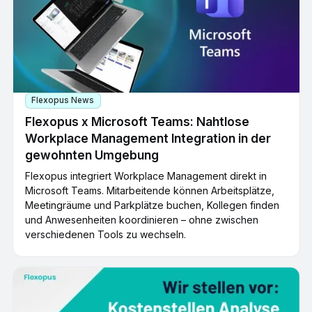
Flexopus News
Flexopus x Microsoft Teams: Nahtlose
Workplace Management Integration in der
gewohnten Umgebung
Flexopus integriert Workplace Management direkt in
Microsoft Teams. Mitarbeitende können Arbeitsplätze,
Meetingräume und Parkplätze buchen, Kollegen finden
und Anwesenheiten koordinieren – ohne zwischen
verschiedenen Tools zu wechseln.