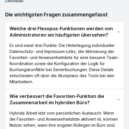
Die wichtigsten Fragen zusammengefasst
Welche drei Flexopus-Funktionen werden von
Administratoren am häufigsten übersehen?
Es sind meist drei Punkte: Die Hinterlegung individueller
Datenschutz- und Impressum-Links, die Aktivierung der
Favoriten- und Anwesenheitsliste für eine bessere Team-
Koordination sowie die Konfiguration der Logik für
Buchungskonflikte bei Serienbuchungen. Diese Details
entscheiden oft über die Akzeptanz des Tools bei den
Mitarbeitern.
Wie verbessert die Favoriten-Funktion die
Zusammenarbeit im hybriden Büro?
Hybride Arbeit lebt vom persönlichen Austausch. Wenn
die Favoriten- und Anwesenheitsliste aktiviert ist, können
Nutzer sehen, wann ihre engsten Kollegen im Büro sind.