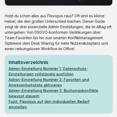
Holst du schon alles aus Flexopus raus? Oft sind es kleine
Hebel, die den großen Unterschied machen. Dieser Guide
zeigt dir drei essenzielle Admin-Einstellungen, die im Alltag oft
untergehen: Von DSGVO-konformen Verlinkungen über
Team-Favoriten bis hin zum smarten Konfliktmanagement.
Optimiere dein Desk Sharing für mehr Nutzerakzeptanz und
einen reibungslosen Workflow im Office!
Inhaltsverzeichnis
Admin-Einstellung Nummer 1: Datenschutz-
Einstellungen vollständig ausfüllen
Admin-Einstellung Nummer 2: Favoriten und
Anwesenheitsliste aktivieren
Admin-Einstellung Nummer 3: Buchungskonflikte
bewusst steuern
Fazit: Flexopus auf den individuellen Bedarf
einstellen