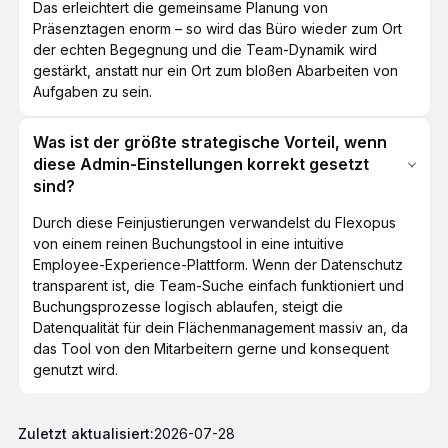
Das erleichtert die gemeinsame Planung von
Präsenztagen enorm – so wird das Büro wieder zum Ort
der echten Begegnung und die Team-Dynamik wird
gestärkt, anstatt nur ein Ort zum bloßen Abarbeiten von
Aufgaben zu sein.
Was ist der größte strategische Vorteil, wenn
diese Admin-Einstellungen korrekt gesetzt
sind?
Durch diese Feinjustierungen verwandelst du Flexopus
von einem reinen Buchungstool in eine intuitive
Employee-Experience-Plattform. Wenn der Datenschutz
transparent ist, die Team-Suche einfach funktioniert und
Buchungsprozesse logisch ablaufen, steigt die
Datenqualität für dein Flächenmanagement massiv an, da
das Tool von den Mitarbeitern gerne und konsequent
genutzt wird.
Zuletzt aktualisiert:
2026-07-28