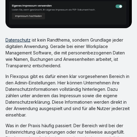
Datenschutz
ist kein Randthema, sondern Grundlage jeder
digitalen Anwendung. Gerade bei einer Workplace
Management Software, die mit personenbezogenen Daten
wie Namen, Buchungen und Anwesenheiten arbeitet, ist
Transparenz entscheidend.
In Flexopus gibt es dafür einen klar vorgesehenen Bereich in
den Admin-Einstellungen. Hier können Unternehmen ihre
Datenschutzinformationen vollständig hinterlegen. Dazu
zählen unter anderem das Impressum sowie die eigene
Datenschutzerklärung. Diese Informationen werden direkt in
der Anwendung ausgespielt und sind für alle Nutzer jederzeit
einsehbar.
Was in der Praxis häufig passiert: Der Bereich wird bei der
Ersteinrichtung übersprungen oder nur teilweise ausgefüllt.