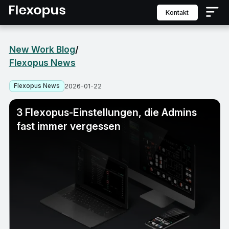
Kontakt
New Work Blog
/
Flexopus News
Flexopus News
2026-01-22
3 Flexopus-Einstellungen, die Admins
fast immer vergessen