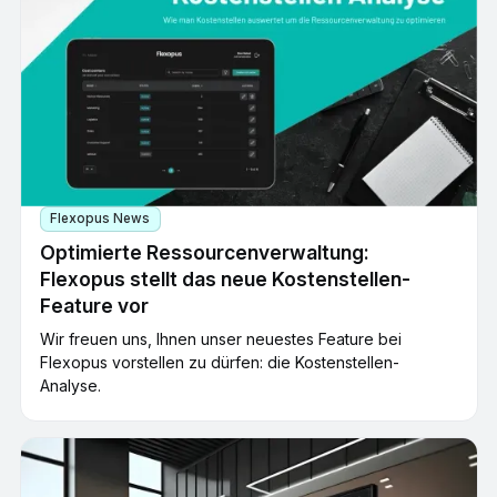
Flexopus News
Optimierte Ressourcenverwaltung:
Flexopus stellt das neue Kostenstellen-
Feature vor
Wir freuen uns, Ihnen unser neuestes Feature bei
Flexopus vorstellen zu dürfen: die Kostenstellen-
Analyse.