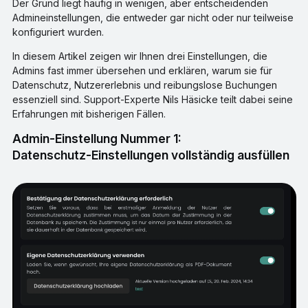
Der Grund liegt häufig in wenigen, aber entscheidenden
Admineinstellungen, die entweder gar nicht oder nur teilweise
konfiguriert wurden.
In diesem Artikel zeigen wir Ihnen drei Einstellungen, die
Admins fast immer übersehen und erklären, warum sie für
Datenschutz, Nutzererlebnis und reibungslose Buchungen
essenziell sind. Support-Experte Nils Häsicke teilt dabei seine
Erfahrungen mit bisherigen Fällen.
Admin-Einstellung Nummer 1:
Datenschutz-Einstellungen vollständig ausfüllen