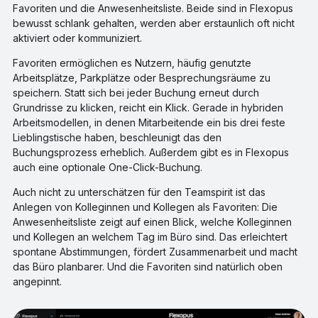
Favoriten und die Anwesenheitsliste. Beide sind in Flexopus
bewusst schlank gehalten, werden aber erstaunlich oft nicht
aktiviert oder kommuniziert.
Favoriten ermöglichen es Nutzern, häufig genutzte
Arbeitsplätze, Parkplätze oder Besprechungsräume zu
speichern. Statt sich bei jeder Buchung erneut durch
Grundrisse zu klicken, reicht ein Klick. Gerade in hybriden
Arbeitsmodellen, in denen Mitarbeitende ein bis drei feste
Lieblingstische haben, beschleunigt das den
Buchungsprozess erheblich. Außerdem gibt es in Flexopus
auch eine optionale One-Click-Buchung.
Auch nicht zu unterschätzen für den Teamspirit ist das
Anlegen von Kolleginnen und Kollegen als Favoriten: Die
Anwesenheitsliste zeigt auf einen Blick, welche Kolleginnen
und Kollegen an welchem Tag im Büro sind. Das erleichtert
spontane Abstimmungen, fördert Zusammenarbeit und macht
das Büro planbarer. Und die Favoriten sind natürlich oben
angepinnt.