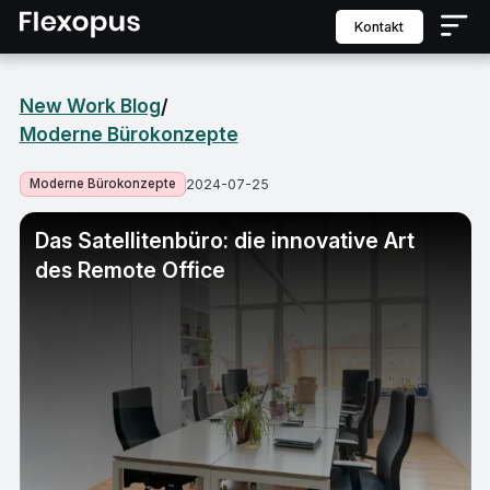
Kontakt
New Work Blog
/
Moderne Bürokonzepte
Moderne Bürokonzepte
2024-07-25
Das Satellitenbüro: die innovative Art
des Remote Office