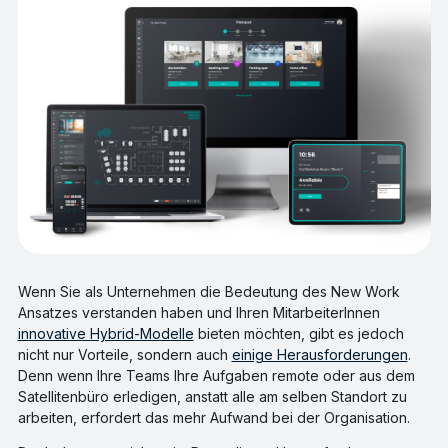
Wenn Sie als Unternehmen die Bedeutung des New Work
Ansatzes verstanden haben und Ihren MitarbeiterInnen
innovative Hybrid-Modelle
bieten möchten, gibt es jedoch
nicht nur Vorteile, sondern auch
einige Herausforderungen
.
Denn wenn Ihre Teams Ihre Aufgaben remote oder aus dem
Satellitenbüro erledigen, anstatt alle am selben Standort zu
arbeiten, erfordert das mehr Aufwand bei der Organisation.