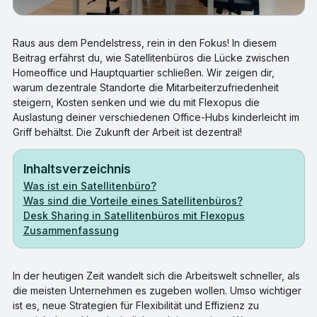
Raus aus dem Pendelstress, rein in den Fokus! In diesem
Beitrag erfährst du, wie Satellitenbüros die Lücke zwischen
Homeoffice und Hauptquartier schließen. Wir zeigen dir,
warum dezentrale Standorte die Mitarbeiterzufriedenheit
steigern, Kosten senken und wie du mit Flexopus die
Auslastung deiner verschiedenen Office-Hubs kinderleicht im
Griff behältst. Die Zukunft der Arbeit ist dezentral!
Inhaltsverzeichnis
Was ist ein Satellitenbüro?
Was sind die Vorteile eines Satellitenbüros?
Desk Sharing in Satellitenbüros mit Flexopus
Zusammenfassung
In der heutigen Zeit wandelt sich die Arbeitswelt schneller, als
die meisten Unternehmen es zugeben wollen. Umso wichtiger
ist es, neue Strategien für Flexibilität und Effizienz zu