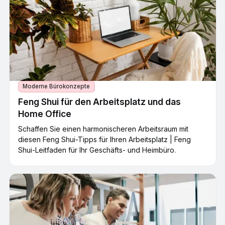
Moderne Bürokonzepte
Feng Shui für den Arbeitsplatz und das
Home Office
Schaffen Sie einen harmonischeren Arbeitsraum mit
diesen Feng Shui-Tipps für Ihren Arbeitsplatz | Feng
Shui-Leitfaden für Ihr Geschäfts- und Heimbüro.