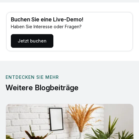
Buchen Sie eine Live-Demo!
Haben Sie Interesse oder Fragen?
Jetzt buchen
ENTDECKEN SIE MEHR
Weitere Blogbeiträge