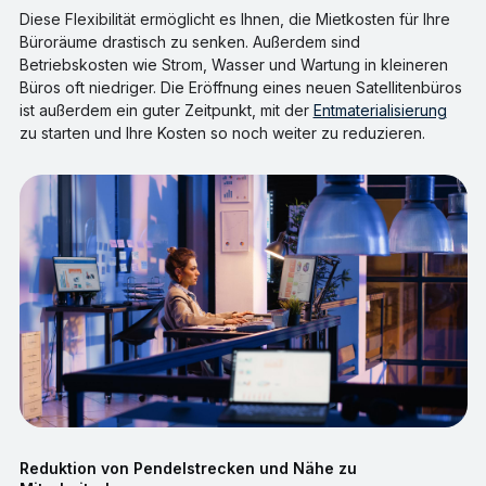
Diese Flexibilität ermöglicht es Ihnen, die Mietkosten für Ihre
Büroräume drastisch zu senken. Außerdem sind
Betriebskosten wie Strom, Wasser und Wartung in kleineren
Büros oft niedriger. Die Eröffnung eines neuen Satellitenbüros
ist außerdem ein guter Zeitpunkt, mit der
Entmaterialisierung
zu starten und Ihre Kosten so noch weiter zu reduzieren.
Reduktion von Pendelstrecken und Nähe zu