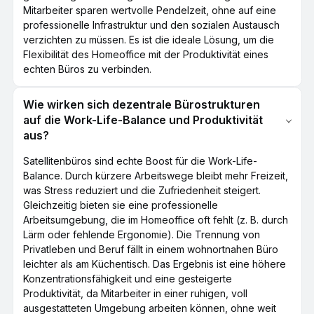
Mitarbeiter sparen wertvolle Pendelzeit, ohne auf eine
professionelle Infrastruktur und den sozialen Austausch
verzichten zu müssen. Es ist die ideale Lösung, um die
Flexibilität des Homeoffice mit der Produktivität eines
echten Büros zu verbinden.
Wie wirken sich dezentrale Bürostrukturen
auf die Work-Life-Balance und Produktivität
aus?
Satellitenbüros sind echte Boost für die Work-Life-
Balance. Durch kürzere Arbeitswege bleibt mehr Freizeit,
was Stress reduziert und die Zufriedenheit steigert.
Gleichzeitig bieten sie eine professionelle
Arbeitsumgebung, die im Homeoffice oft fehlt (z. B. durch
Lärm oder fehlende Ergonomie). Die Trennung von
Privatleben und Beruf fällt in einem wohnortnahen Büro
leichter als am Küchentisch. Das Ergebnis ist eine höhere
Konzentrationsfähigkeit und eine gesteigerte
Produktivität, da Mitarbeiter in einer ruhigen, voll
ausgestatteten Umgebung arbeiten können, ohne weit