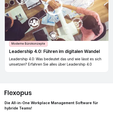
Moderne Bürokonzepte
Leadership 4.0: Führen im digitalen Wandel
Leadership 4.0: Was bedeutet das und wie lässt es sich
umsetzen? Erfahren Sie alles über Leadership 4.0
Die All-in-One Workplace Management Software für
hybride Teams!