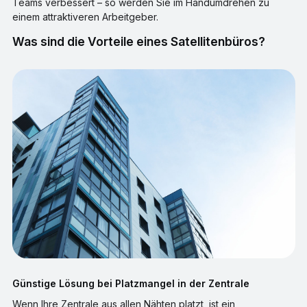
Teams verbessert – so werden Sie im Handumdrehen zu
einem attraktiveren Arbeitgeber.
Was sind die Vorteile eines Satellitenbüros?
Günstige Lösung bei Platzmangel in der Zentrale
Wenn Ihre Zentrale aus allen Nähten platzt, ist ein