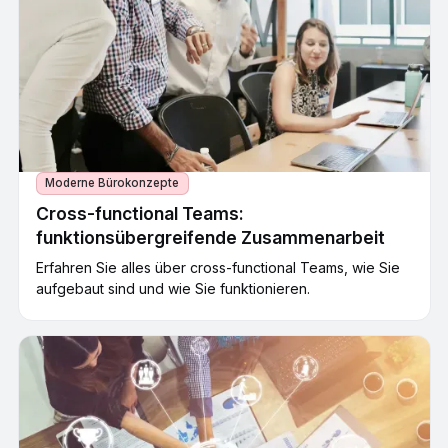
Moderne Bürokonzepte
Cross-functional Teams:
funktionsübergreifende Zusammenarbeit
Erfahren Sie alles über cross-functional Teams, wie Sie
aufgebaut sind und wie Sie funktionieren.