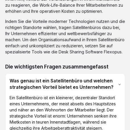
zu reagieren, die Work-Life-Balance Ihrer MitarbeiterInnen zu
erhöhen und Ihre operativen Kosten zu optimieren.
Indem Sie die Vorteile moderner Technologien nutzen und die
richtigen Standorte wählen, tragen Satellitenbüros dazu bei,
Ihr Unternehmen effizienter und wettbewerbsfähiger zu
machen. Um den Organisationsaufwand in Ihrem Satellitenbüro
einfach und unkompliziert zu reduzieren, setzen Sie auf
spezialisierte Tools wie die Desk Sharing Software Flexopus.
Die wichtigsten Fragen zusammengefasst
Was genau ist ein Satellitenbüro und welchen
strategischen Vorteil bietet es Unternehmen?
Ein Satellitenbüro ist ein kleinerer, dezentraler Standort
eines Unternehmens, der meist abseits des Hauptsitzes
und näher an den Wohnorten der Mitarbeiter liegt. Der
strategische Vorteil ist enorm: Unternehmen senken ihre
Mietkosten in teuren Innenstadtlagen, während sie
gleichzeitig ihre Arbeitgeberattraktivität steigern.