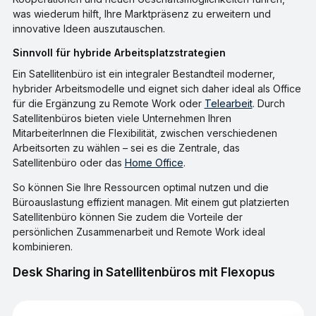
was wiederum hilft, Ihre Marktpräsenz zu erweitern und
innovative Ideen auszutauschen.
Sinnvoll für hybride Arbeitsplatzstrategien
Ein Satellitenbüro ist ein integraler Bestandteil moderner,
hybrider Arbeitsmodelle und eignet sich daher ideal als Office
für die Ergänzung zu Remote Work oder
Telearbeit
. Durch
Satellitenbüros bieten viele Unternehmen Ihren
MitarbeiterInnen die Flexibilität, zwischen verschiedenen
Arbeitsorten zu wählen – sei es die Zentrale, das
Satellitenbüro oder das
Home Office
.
So können Sie Ihre Ressourcen optimal nutzen und die
Büroauslastung effizient managen. Mit einem gut platzierten
Satellitenbüro können Sie zudem die Vorteile der
persönlichen Zusammenarbeit und Remote Work ideal
kombinieren.
Desk Sharing in Satellitenbüros mit Flexopus