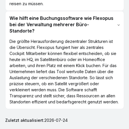
reisen zu müssen.
Wie hilft eine Buchungssoftware wie Flexopus
bei der Verwaltung mehrerer Büro-
Standorte?
Die größte Herausforderung dezentraler Strukturen ist
die Übersicht. Flexopus fungiert hier als zentrales
Cockpit: Mitarbeiter können flexibel entscheiden, ob sie
heute im HQ, im Satellitenbüro oder im Homeoffice
arbeiten, und ihren Platz mit einem Klick buchen. Für das
Unternehmen liefert das Tool wertvolle Daten über die
Auslastung der verschiedenen Standorte. So lässt sich
präzise steuern, ob ein Satellit vergrößert oder
verkleinert werden muss. Die Software schafft
Transparenz und stellt sicher, dass Ressourcen an allen
Standorten effizient und bedarfsgerecht genutzt werden.
Zuletzt aktualisiert:
2026-07-24