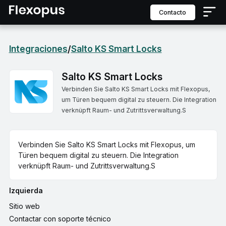
contacto
Integraciones
Salto KS Smart Locks
/
Salto KS Smart Locks
Verbinden Sie Salto KS Smart Locks mit Flexopus,
um Türen bequem digital zu steuern. Die Integration
verknüpft Raum- und Zutrittsverwaltung.S
Verbinden Sie Salto KS Smart Locks mit Flexopus, um
Türen bequem digital zu steuern. Die Integration
verknüpft Raum- und Zutrittsverwaltung.S
Izquierda
Sitio web
Contactar con soporte técnico