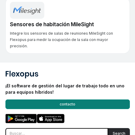
Sensores de habitación MileSight
Integre los sensores de salas de reuniones MileSight con
Flexopus para medir la ocupación de la sala con mayor
precisión.
¡El software de gestión del lugar de trabajo todo en uno
para equipos híbridos!
contacto