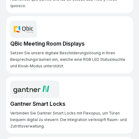
quiosco.
QBic Meeting Room Displays
Setzen Sie unsere digitale Beschilderungslösung in Ihren
Besprechungsräumen ein, welche eine RGB LED Statusleuchte
und Kiosk-Modus unterstützt.
Gantner Smart Locks
Verbinden Sie Gantner Smart Locks mit Flexopus, um Türen
bequem digital zu steuern. Die Integration verknüpft Raum- und
Zutrittsverwaltung.