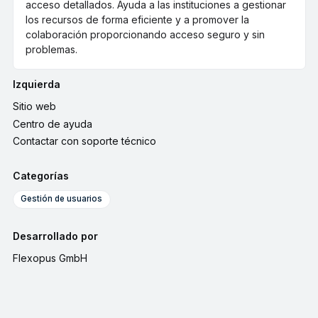
acceso detallados. Ayuda a las instituciones a gestionar
los recursos de forma eficiente y a promover la
colaboración proporcionando acceso seguro y sin
problemas.
Izquierda
Sitio web
Centro de ayuda
Contactar con soporte técnico
Categorías
Gestión de usuarios
Desarrollado por
Flexopus GmbH