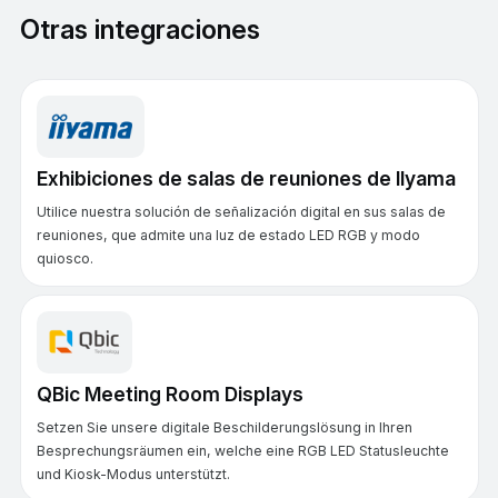
Otras integraciones
Exhibiciones de salas de reuniones de IIyama
Utilice nuestra solución de señalización digital en sus salas de
reuniones, que admite una luz de estado LED RGB y modo
quiosco.
QBic Meeting Room Displays
Setzen Sie unsere digitale Beschilderungslösung in Ihren
Besprechungsräumen ein, welche eine RGB LED Statusleuchte
und Kiosk-Modus unterstützt.