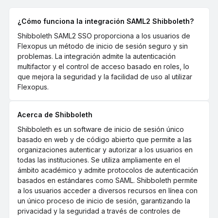
¿Cómo funciona la integración SAML2 Shibboleth?
Shibboleth SAML2 SSO proporciona a los usuarios de
Flexopus un método de inicio de sesión seguro y sin
problemas. La integración admite la autenticación
multifactor y el control de acceso basado en roles, lo
que mejora la seguridad y la facilidad de uso al utilizar
Flexopus.
Acerca de Shibboleth
Shibboleth es un software de inicio de sesión único
basado en web y de código abierto que permite a las
organizaciones autenticar y autorizar a los usuarios en
todas las instituciones. Se utiliza ampliamente en el
ámbito académico y admite protocolos de autenticación
basados en estándares como SAML. Shibboleth permite
a los usuarios acceder a diversos recursos en línea con
un único proceso de inicio de sesión, garantizando la
privacidad y la seguridad a través de controles de