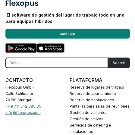
¡El software de gestión del lugar de trabajo todo en uno
para equipos híbridos!
contacto
CONTACTO
PLATAFORMA
Flexopus GmbH
Reserva de lugares de trabajo
Calle Schlosser
Reserva de aparcamiento
70180 Stuttgart
Reserva de habitaciones
+49 711 342 085 05
Pantallas para salas de reuniones
info@flexopus.com
Gestión de visitantes
Gestión de activos
Servicios de catering e
instalaciones