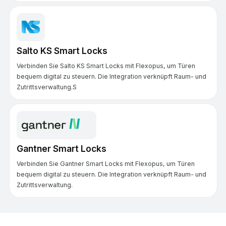
Salto KS Smart Locks
Verbinden Sie Salto KS Smart Locks mit Flexopus, um Türen
bequem digital zu steuern. Die Integration verknüpft Raum- und
Zutrittsverwaltung.S
Gantner Smart Locks
Verbinden Sie Gantner Smart Locks mit Flexopus, um Türen
bequem digital zu steuern. Die Integration verknüpft Raum- und
Zutrittsverwaltung.