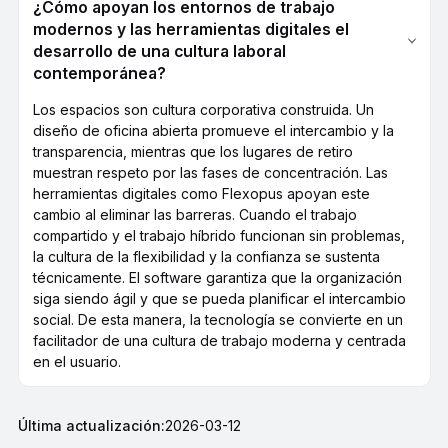
¿Cómo apoyan los entornos de trabajo
modernos y las herramientas digitales el
desarrollo de una cultura laboral
contemporánea?
Los espacios son cultura corporativa construida. Un
diseño de oficina abierta promueve el intercambio y la
transparencia, mientras que los lugares de retiro
muestran respeto por las fases de concentración. Las
herramientas digitales como Flexopus apoyan este
cambio al eliminar las barreras. Cuando el trabajo
compartido y el trabajo híbrido funcionan sin problemas,
la cultura de la flexibilidad y la confianza se sustenta
técnicamente. El software garantiza que la organización
siga siendo ágil y que se pueda planificar el intercambio
social. De esta manera, la tecnología se convierte en un
facilitador de una cultura de trabajo moderna y centrada
en el usuario.
Última actualización:
2026-03-12