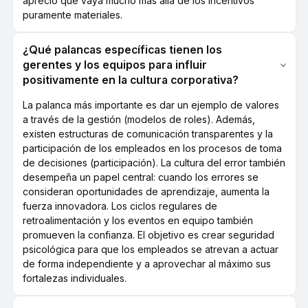
aprecio que vaya mucho más allá de los incentivos
puramente materiales.
¿Qué palancas específicas tienen los
gerentes y los equipos para influir
positivamente en la cultura corporativa?
La palanca más importante es dar un ejemplo de valores
a través de la gestión (modelos de roles). Además,
existen estructuras de comunicación transparentes y la
participación de los empleados en los procesos de toma
de decisiones (participación). La cultura del error también
desempeña un papel central: cuando los errores se
consideran oportunidades de aprendizaje, aumenta la
fuerza innovadora. Los ciclos regulares de
retroalimentación y los eventos en equipo también
promueven la confianza. El objetivo es crear seguridad
psicológica para que los empleados se atrevan a actuar
de forma independiente y a aprovechar al máximo sus
fortalezas individuales.