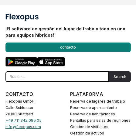
¡El software de gestión del lugar de trabajo todo en uno
para equipos híbridos!
contacto
CONTACTO
PLATAFORMA
Flexopus GmbH
Reserva de lugares de trabajo
Calle Schlosser
Reserva de aparcamiento
70180 Stuttgart
Reserva de habitaciones
+49 711 342 085 05
Pantallas para salas de reuniones
info@flexopus.com
Gestión de visitantes
Gestión de activos