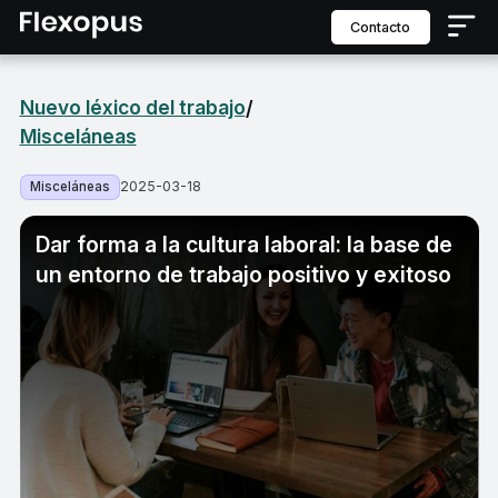
contacto
Nuevo léxico del trabajo
/
Misceláneas
2025-03-18
Misceláneas
Dar forma a la cultura laboral: la base de
un entorno de trabajo positivo y exitoso