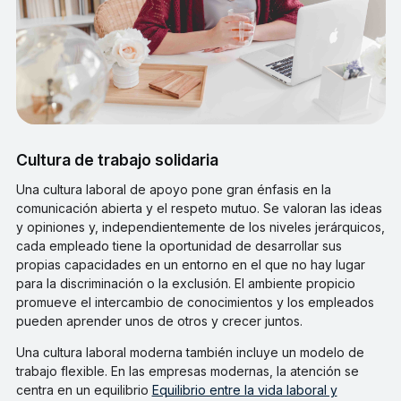
Cultura de trabajo solidaria
Una cultura laboral de apoyo pone gran énfasis en la
comunicación abierta y el respeto mutuo. Se valoran las ideas
y opiniones y, independientemente de los niveles jerárquicos,
cada empleado tiene la oportunidad de desarrollar sus
propias capacidades en un entorno en el que no hay lugar
para la discriminación o la exclusión. El ambiente propicio
promueve el intercambio de conocimientos y los empleados
pueden aprender unos de otros y crecer juntos.
Una cultura laboral moderna también incluye un modelo de
trabajo flexible. En las empresas modernas, la atención se
centra en un equilibrio
Equilibrio entre la vida laboral y