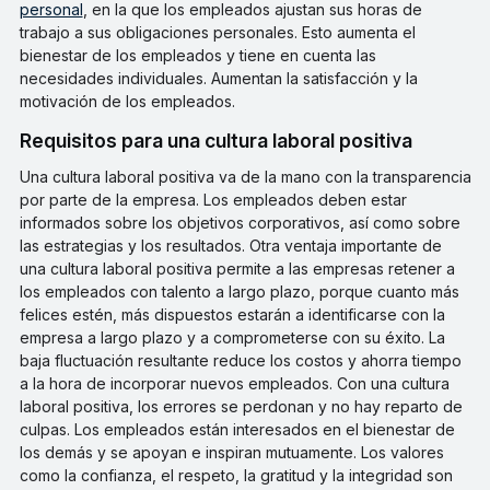
personal
, en la que los empleados ajustan sus horas de
trabajo a sus obligaciones personales. Esto aumenta el
bienestar de los empleados y tiene en cuenta las
necesidades individuales. Aumentan la satisfacción y la
motivación de los empleados.
Requisitos para una cultura laboral positiva
Una cultura laboral positiva va de la mano con la transparencia
por parte de la empresa. Los empleados deben estar
informados sobre los objetivos corporativos, así como sobre
las estrategias y los resultados. Otra ventaja importante de
una cultura laboral positiva permite a las empresas retener a
los empleados con talento a largo plazo, porque cuanto más
felices estén, más dispuestos estarán a identificarse con la
empresa a largo plazo y a comprometerse con su éxito. La
baja fluctuación resultante reduce los costos y ahorra tiempo
a la hora de incorporar nuevos empleados. Con una cultura
laboral positiva, los errores se perdonan y no hay reparto de
culpas. Los empleados están interesados en el bienestar de
los demás y se apoyan e inspiran mutuamente. Los valores
como la confianza, el respeto, la gratitud y la integridad son