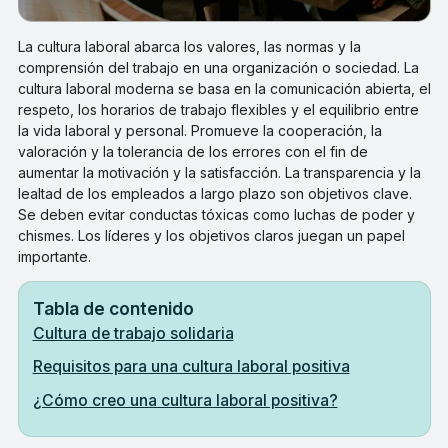
La cultura laboral abarca los valores, las normas y la
comprensión del trabajo en una organización o sociedad. La
cultura laboral moderna se basa en la comunicación abierta, el
respeto, los horarios de trabajo flexibles y el equilibrio entre
la vida laboral y personal. Promueve la cooperación, la
valoración y la tolerancia de los errores con el fin de
aumentar la motivación y la satisfacción. La transparencia y la
lealtad de los empleados a largo plazo son objetivos clave.
Se deben evitar conductas tóxicas como luchas de poder y
chismes. Los líderes y los objetivos claros juegan un papel
importante.
Tabla de contenido
Cultura de trabajo solidaria
Requisitos para una cultura laboral positiva
¿Cómo creo una cultura laboral positiva?