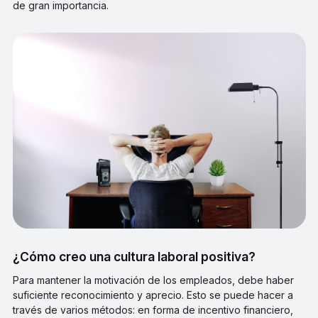
de gran importancia.
¿Cómo creo una cultura laboral positiva?
Para mantener la motivación de los empleados, debe haber
suficiente reconocimiento y aprecio. Esto se puede hacer a
través de varios métodos: en forma de incentivo financiero,