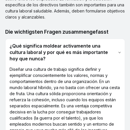
específica de los directivos también son importantes para una
cultura laboral saludable. Además, deben formularse objetivos
claros y alcanzables.
Die wichtigsten Fragen zusammengefasst
¿Qué significa moldear activamente una
cultura laboral y por qué es más importante
hoy que nunca?
Diseñar una cultura de trabajo significa definir y
ejemplificar conscientemente los valores, normas y
comportamientos dentro de una organización. En un
mundo laboral híbrido, ya no basta con ofrecer una cesta
de fruta. Una cultura sólida proporciona orientación y
refuerza la cohesión, incluso cuando los equipos están
separados espacialmente. Es una ventaja competitiva
decisiva en la lucha por conseguir trabajadores
cualificados (la guerra por el talento), ya que los
empleados modernos buscan sentido y un entorno de