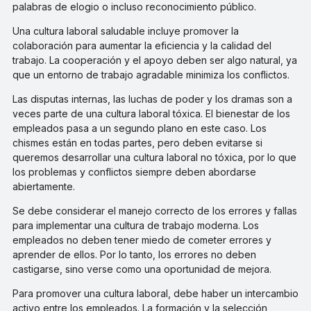
palabras de elogio o incluso reconocimiento público.
Una cultura laboral saludable incluye promover la
colaboración para aumentar la eficiencia y la calidad del
trabajo. La cooperación y el apoyo deben ser algo natural, ya
que un entorno de trabajo agradable minimiza los conflictos.
Las disputas internas, las luchas de poder y los dramas son a
veces parte de una cultura laboral tóxica. El bienestar de los
empleados pasa a un segundo plano en este caso. Los
chismes están en todas partes, pero deben evitarse si
queremos desarrollar una cultura laboral no tóxica, por lo que
los problemas y conflictos siempre deben abordarse
abiertamente.
Se debe considerar el manejo correcto de los errores y fallas
para implementar una cultura de trabajo moderna. Los
empleados no deben tener miedo de cometer errores y
aprender de ellos. Por lo tanto, los errores no deben
castigarse, sino verse como una oportunidad de mejora.
Para promover una cultura laboral, debe haber un intercambio
activo entre los empleados. La formación y la selección