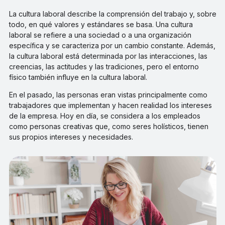
La cultura laboral describe la comprensión del trabajo y, sobre
todo, en qué valores y estándares se basa. Una cultura
laboral se refiere a una sociedad o a una organización
específica y se caracteriza por un cambio constante. Además,
la cultura laboral está determinada por las interacciones, las
creencias, las actitudes y las tradiciones, pero el entorno
físico también influye en la cultura laboral.
En el pasado, las personas eran vistas principalmente como
trabajadores que implementan y hacen realidad los intereses
de la empresa. Hoy en día, se considera a los empleados
como personas creativas que, como seres holísticos, tienen
sus propios intereses y necesidades.