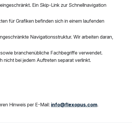
 eingeschränkt. Ein Skip-Link zur Schnellnavigation
ten für Grafiken befinden sich in einem laufenden
ngeschränkte Navigationsstruktur. Wir arbeiten daran,
n sowie branchenübliche Fachbegriffe verwendet.
 nicht bei jedem Auftreten separat verlinkt.
hren Hinweis per E-Mail:
info@flexopus.com
.