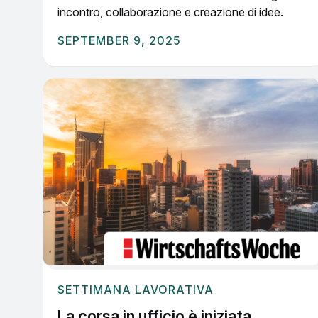
incontro, collaborazione e creazione di idee.
SEPTEMBER 9, 2025
SETTIMANA LAVORATIVA
La corsa in ufficio è iniziata