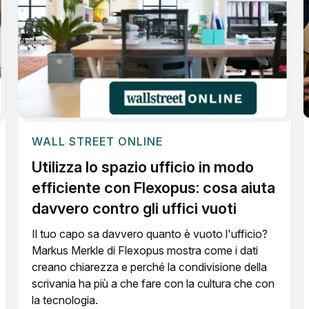
WALL STREET ONLINE
Utilizza lo spazio ufficio in modo
efficiente con Flexopus: cosa aiuta
davvero contro gli uffici vuoti
Il tuo capo sa davvero quanto è vuoto l'ufficio?
Markus Merkle di Flexopus mostra come i dati
creano chiarezza e perché la condivisione della
scrivania ha più a che fare con la cultura che con
la tecnologia.