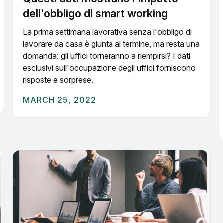
dell'obbligo di smart working
La prima settimana lavorativa senza l'obbligo di
lavorare da casa è giunta al termine, ma resta una
domanda: gli uffici torneranno a riempirsi? I dati
esclusivi sull'occupazione degli uffici forniscono
risposte e sorprese.
MARCH 25, 2022