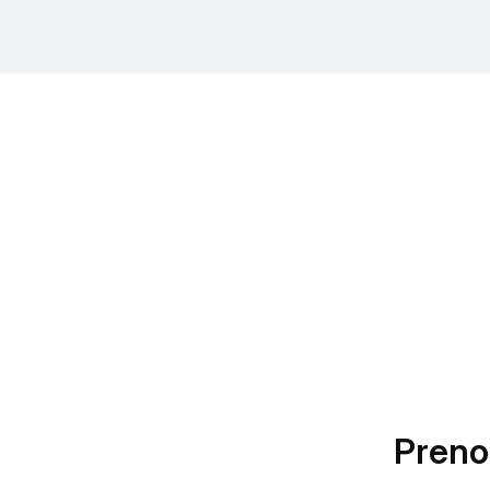
Preno