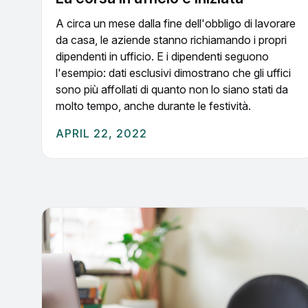
A circa un mese dalla fine dell'obbligo di lavorare
da casa, le aziende stanno richiamando i propri
dipendenti in ufficio. E i dipendenti seguono
l'esempio: dati esclusivi dimostrano che gli uffici
sono più affollati di quanto non lo siano stati da
molto tempo, anche durante le festività.
APRIL 22, 2022