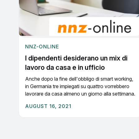
NNZ-ONLINE
I dipendenti desiderano un mix di
lavoro da casa e in ufficio
Anche dopo la fine dell'obbligo di smart working,
in Germania tre impiegati su quattro vorrebbero
lavorare da casa almeno un giorno alla settimana.
AUGUST 16, 2021