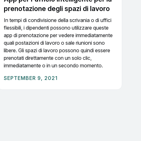
prenotazione degli spazi di lavoro
In tempi di condivisione della scrivania o di uffici
flessibili, i dipendenti possono utilizzare queste
app di prenotazione per vedere immediatamente
quali postazioni di lavoro o sale riunioni sono
libere. Gli spazi di lavoro possono quindi essere
prenotati direttamente con un solo clic,
immediatamente o in un secondo momento.
SEPTEMBER 9, 2021