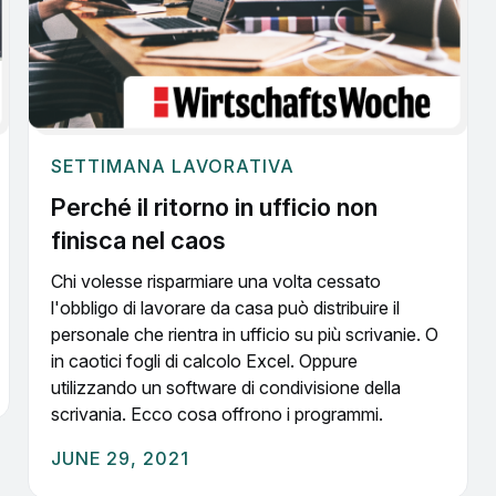
SETTIMANA LAVORATIVA
Perché il ritorno in ufficio non
finisca nel caos
Chi volesse risparmiare una volta cessato
l'obbligo di lavorare da casa può distribuire il
personale che rientra in ufficio su più scrivanie. O
in caotici fogli di calcolo Excel. Oppure
utilizzando un software di condivisione della
scrivania. Ecco cosa offrono i programmi.
JUNE 29, 2021