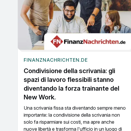
FINANZNACHRICHTEN.DE
Condivisione della scrivania: gli
spazi di lavoro flessibili stanno
diventando la forza trainante del
New Work.
Una scrivania fissa sta diventando sempre meno
importante: la condivisione della scrivania non
solo fa risparmiare sui costi, ma apre anche
nuove libertà e trasforma l'ufficio in un luogo di