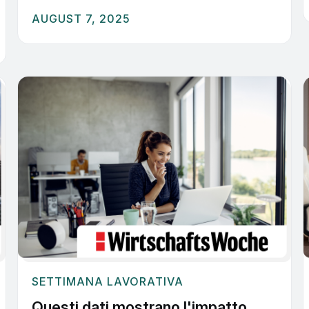
AUGUST 7, 2025
SETTIMANA LAVORATIVA
Questi dati mostrano l'impatto