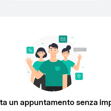
ta un appuntamento senza im