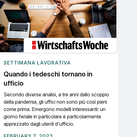
SETTIMANA LAVORATIVA
Quando i tedeschi tornano in
ufficio
Secondo diverse analisi, a tre anni dallo scoppio
della pandemia, gli uffici non sono più così pieni
come prima. Emergono modelli interessanti: un
giorno feriale in particolare è particolarmente
apprezzato dagli utenti d'ufficio.
FEBRUARY 7, 2023