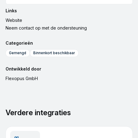
Links
Website
Neem contact op met de ondersteuning
Categorieën
Gemengd
Binnenkort beschikbaar
Ontwikkeld door
Flexopus GmbH
Verdere integraties