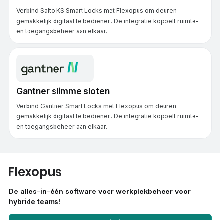
Verbind Salto KS Smart Locks met Flexopus om deuren
gemakkelijk digitaal te bedienen. De integratie koppelt ruimte-
en toegangsbeheer aan elkaar.
Gantner slimme sloten
Verbind Gantner Smart Locks met Flexopus om deuren
gemakkelijk digitaal te bedienen. De integratie koppelt ruimte-
en toegangsbeheer aan elkaar.
De alles-in-één software voor werkplekbeheer voor
hybride teams!