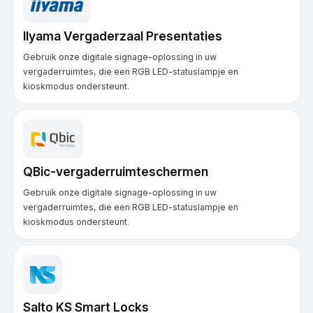
IIyama Vergaderzaal Presentaties
Gebruik onze digitale signage-oplossing in uw
vergaderruimtes, die een RGB LED-statuslampje en
kioskmodus ondersteunt.
QBic-vergaderruimteschermen
Gebruik onze digitale signage-oplossing in uw
vergaderruimtes, die een RGB LED-statuslampje en
kioskmodus ondersteunt.
Salto KS Smart Locks