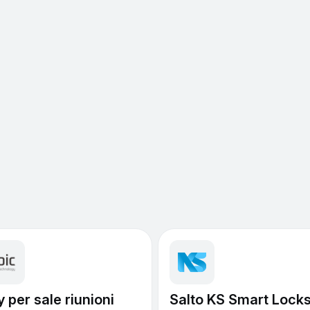
y per sale riunioni
Salto KS Smart Lock