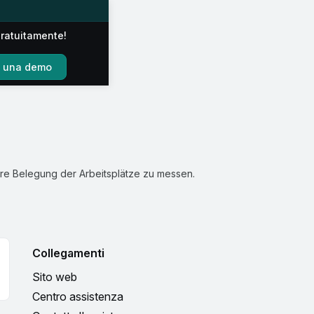
gratuitamente!
e una demo
ere Belegung der Arbeitsplätze zu messen.
Collegamenti
Sito web
Centro assistenza