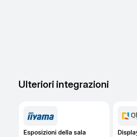
Ulteriori integrazioni
Esposizioni della sala
Displa