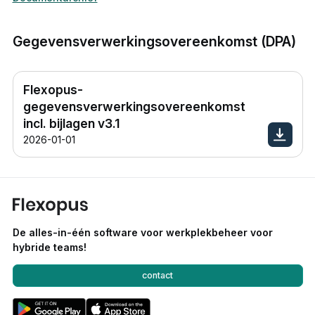
Gegevensverwerkingsovereenkomst (DPA)
Flexopus-
gegevensverwerkingsovereenkomst
incl. bijlagen v3.1
2026-01-01
De alles-in-één software voor werkplekbeheer voor
hybride teams!
contact