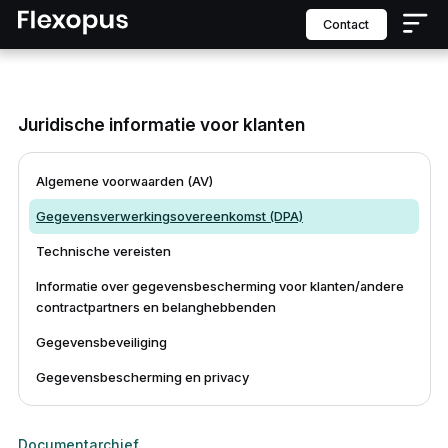
contact
Juridische informatie voor klanten
Algemene voorwaarden (AV)
Gegevensverwerkingsovereenkomst (DPA)
Technische vereisten
Informatie over gegevensbescherming voor klanten/andere
contractpartners en belanghebbenden
Gegevensbeveiliging
Gegevensbescherming en privacy
Documentarchief