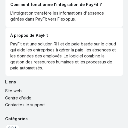
Comment fonctionne l'intégration de PayFit ?
L'intégration transfère les informations d'absence
gérées dans PayFit vers Flexopus.
À propos de PayFit
PayFit est une solution RH et de paie basée sur le cloud
qui aide les entreprises à gérer la paie, les absences et
les données des employés. Le logiciel combine la
gestion des ressources humaines et les processus de
paie automatisés.
Liens
Site web
Centre d'aide
Contactez le support
Catégories