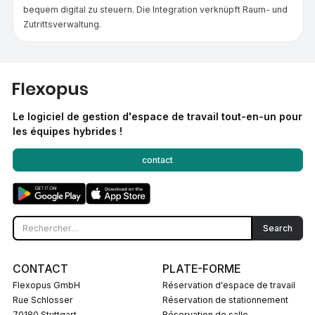
bequem digital zu steuern. Die Integration verknüpft Raum- und
Zutrittsverwaltung.
Le logiciel de gestion d'espace de travail tout-en-un pour
les équipes hybrides !
contact
CONTACT
PLATE-FORME
Flexopus GmbH
Réservation d'espace de travail
Rue Schlosser
Réservation de stationnement
70180 Stuttgart
Réservation de salle