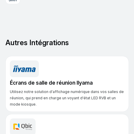
SIRH
Autres Intégrations
Écrans de salle de réunion Ilyama
Utilisez notre solution d'affichage numérique dans vos salles de
réunion, qui prend en charge un voyant d'état LED RVB et un
mode kiosque.