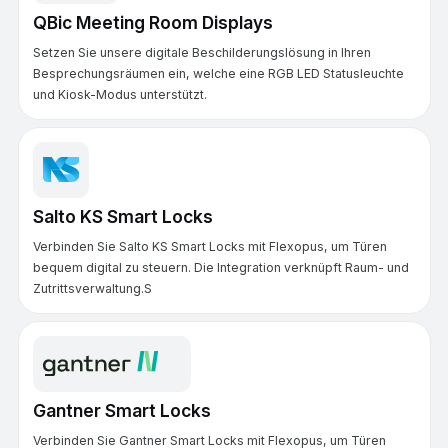
QBic Meeting Room Displays
Setzen Sie unsere digitale Beschilderungslösung in Ihren
Besprechungsräumen ein, welche eine RGB LED Statusleuchte
und Kiosk-Modus unterstützt.
Salto KS Smart Locks
Verbinden Sie Salto KS Smart Locks mit Flexopus, um Türen
bequem digital zu steuern. Die Integration verknüpft Raum- und
Zutrittsverwaltung.S
Gantner Smart Locks
Verbinden Sie Gantner Smart Locks mit Flexopus, um Türen