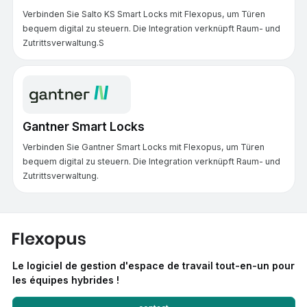
Verbinden Sie Salto KS Smart Locks mit Flexopus, um Türen
bequem digital zu steuern. Die Integration verknüpft Raum- und
Zutrittsverwaltung.S
Gantner Smart Locks
Verbinden Sie Gantner Smart Locks mit Flexopus, um Türen
bequem digital zu steuern. Die Integration verknüpft Raum- und
Zutrittsverwaltung.
Le logiciel de gestion d'espace de travail tout-en-un pour
les équipes hybrides !