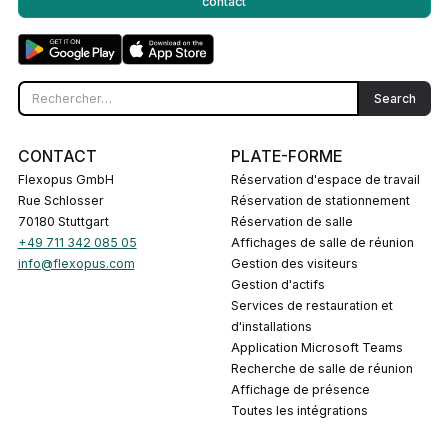
contact
CONTACT
PLATE-FORME
Flexopus GmbH
Réservation d'espace de travail
Rue Schlosser
Réservation de stationnement
70180 Stuttgart
Réservation de salle
+49 711 342 085 05
Affichages de salle de réunion
info@flexopus.com
Gestion des visiteurs
Gestion d'actifs
Services de restauration et
d'installations
Application Microsoft Teams
Recherche de salle de réunion
Affichage de présence
Toutes les intégrations