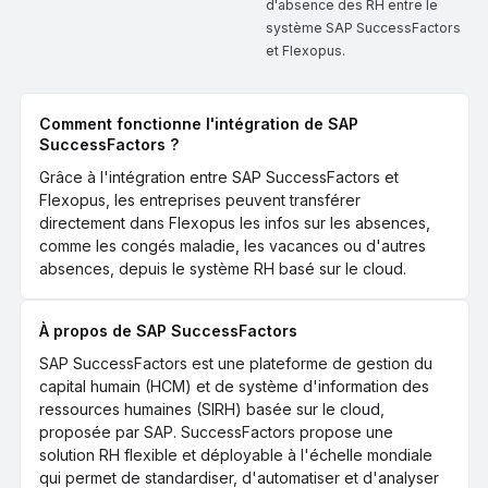
d'absence des RH entre le
système SAP SuccessFactors
et Flexopus.
Comment fonctionne l'intégration de SAP
SuccessFactors ?
Grâce à l'intégration entre SAP SuccessFactors et
Flexopus, les entreprises peuvent transférer
directement dans Flexopus les infos sur les absences,
comme les congés maladie, les vacances ou d'autres
absences, depuis le système RH basé sur le cloud.
À propos de SAP SuccessFactors
SAP SuccessFactors est une plateforme de gestion du
capital humain (HCM) et de système d'information des
ressources humaines (SIRH) basée sur le cloud,
proposée par SAP. SuccessFactors propose une
solution RH flexible et déployable à l'échelle mondiale
qui permet de standardiser, d'automatiser et d'analyser