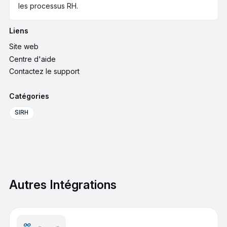
les processus RH.
Liens
Site web
Centre d'aide
Contactez le support
Catégories
SIRH
Autres Intégrations