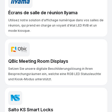
Écrans de salle de réunion Ilyama
Utilisez notre solution d'affichage numérique dans vos salles de
réunion, qui prend en charge un voyant d'état LED RVB et un
mode kiosque.
QBic Meeting Room Displays
Setzen Sie unsere digitale Beschilderungslösung in Ihren
Besprechungsräumen ein, welche eine RGB LED Statusleuchte
und Kiosk-Modus unterstützt.
Salto KS Smart Locks