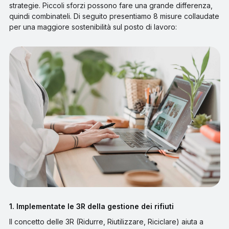
strategie. Piccoli sforzi possono fare una grande differenza,
quindi combinateli. Di seguito presentiamo 8 misure collaudate
per una maggiore sostenibilità sul posto di lavoro:
1. Implementate le 3R della gestione dei rifiuti
Il concetto delle 3R (Ridurre, Riutilizzare, Riciclare) aiuta a