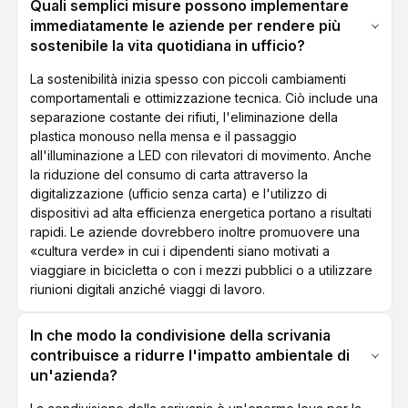
Quali semplici misure possono implementare
immediatamente le aziende per rendere più
sostenibile la vita quotidiana in ufficio?
La sostenibilità inizia spesso con piccoli cambiamenti
comportamentali e ottimizzazione tecnica. Ciò include una
separazione costante dei rifiuti, l'eliminazione della
plastica monouso nella mensa e il passaggio
all'illuminazione a LED con rilevatori di movimento. Anche
la riduzione del consumo di carta attraverso la
digitalizzazione (ufficio senza carta) e l'utilizzo di
dispositivi ad alta efficienza energetica portano a risultati
rapidi. Le aziende dovrebbero inoltre promuovere una
«cultura verde» in cui i dipendenti siano motivati a
viaggiare in bicicletta o con i mezzi pubblici o a utilizzare
riunioni digitali anziché viaggi di lavoro.
In che modo la condivisione della scrivania
contribuisce a ridurre l'impatto ambientale di
un'azienda?