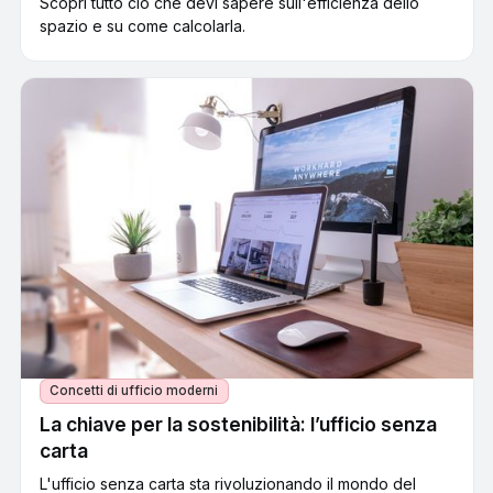
Scopri tutto ciò che devi sapere sull'efficienza dello
spazio e su come calcolarla.
Concetti di ufficio moderni
La chiave per la sostenibilità: l’ufficio senza
carta
L'ufficio senza carta sta rivoluzionando il mondo del