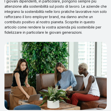
I giovani dipendenti, in particolare, pongono sempre più
attenzione alla sostenibilità sul posto di lavoro. Le aziende che
integrano la sostenibilità nelle loro pratiche lavorative non solo
rafforzano il loro employer brand, ma danno anche un
contributo positivo al nostro pianeta. Scoprite in questo
articolo come rendere la vostra azienda più sostenibile per
fidelizzare in particolare le giovani generazioni.