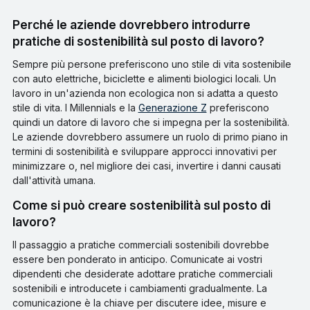
Perché le aziende dovrebbero introdurre
pratiche di sostenibilità sul posto di lavoro?
Sempre più persone preferiscono uno stile di vita sostenibile
con auto elettriche, biciclette e alimenti biologici locali. Un
lavoro in un'azienda non ecologica non si adatta a questo
stile di vita. I Millennials e la
Generazione Z
preferiscono
quindi un datore di lavoro che si impegna per la sostenibilità.
Le aziende dovrebbero assumere un ruolo di primo piano in
termini di sostenibilità e sviluppare approcci innovativi per
minimizzare o, nel migliore dei casi, invertire i danni causati
dall'attività umana.
Come si può creare sostenibilità sul posto di
lavoro?
Il passaggio a pratiche commerciali sostenibili dovrebbe
essere ben ponderato in anticipo. Comunicate ai vostri
dipendenti che desiderate adottare pratiche commerciali
sostenibili e introducete i cambiamenti gradualmente. La
comunicazione è la chiave per discutere idee, misure e