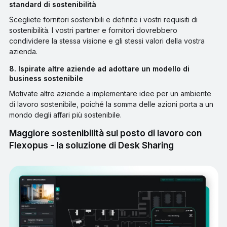
standard di sostenibilità
Scegliete fornitori sostenibili e definite i vostri requisiti di
sostenibilità. I vostri partner e fornitori dovrebbero
condividere la stessa visione e gli stessi valori della vostra
azienda.
8. Ispirate altre aziende ad adottare un modello di
business sostenibile
Motivate altre aziende a implementare idee per un ambiente
di lavoro sostenibile, poiché la somma delle azioni porta a un
mondo degli affari più sostenibile.
Maggiore sostenibilità sul posto di lavoro con
Flexopus - la soluzione di Desk Sharing