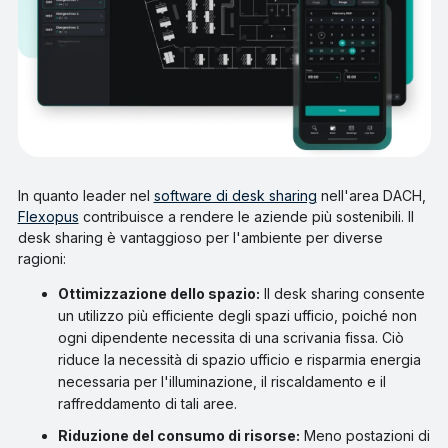
In quanto leader nel
software di desk sharing
nell'area DACH,
Flexopus
contribuisce a rendere le aziende più sostenibili. Il
desk sharing è vantaggioso per l'ambiente per diverse
ragioni:
Ottimizzazione dello spazio:
Il desk sharing consente
un utilizzo più efficiente degli spazi ufficio, poiché non
ogni dipendente necessita di una scrivania fissa. Ciò
riduce la necessità di spazio ufficio e risparmia energia
necessaria per l'illuminazione, il riscaldamento e il
raffreddamento di tali aree.
Riduzione del consumo di risorse:
Meno postazioni di