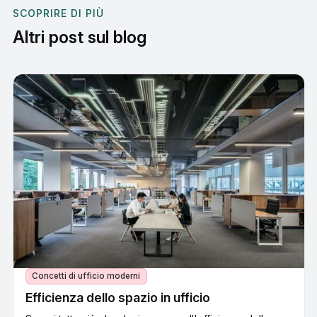
SCOPRIRE DI PIÙ
Altri post sul blog
Concetti di ufficio moderni
Efficienza dello spazio in ufficio