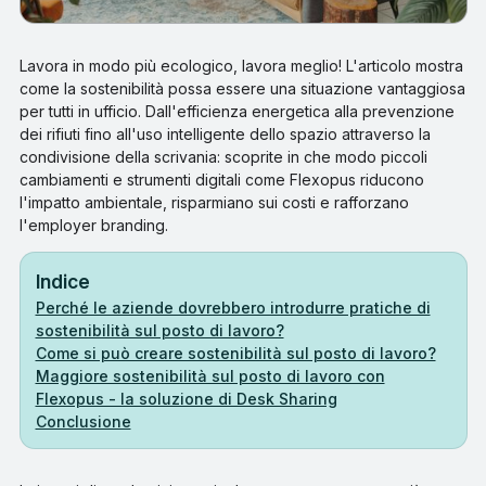
Lavora in modo più ecologico, lavora meglio! L'articolo mostra
come la sostenibilità possa essere una situazione vantaggiosa
per tutti in ufficio. Dall'efficienza energetica alla prevenzione
dei rifiuti fino all'uso intelligente dello spazio attraverso la
condivisione della scrivania: scoprite in che modo piccoli
cambiamenti e strumenti digitali come Flexopus riducono
l'impatto ambientale, risparmiano sui costi e rafforzano
l'employer branding.
Indice
Perché le aziende dovrebbero introdurre pratiche di
sostenibilità sul posto di lavoro?
Come si può creare sostenibilità sul posto di lavoro?
Maggiore sostenibilità sul posto di lavoro con
Flexopus - la soluzione di Desk Sharing
Conclusione