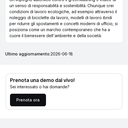
un senso di responsabilità e sostenibilità. Chiunque crei
condizioni di lavoro ecologiche, ad esempio attraverso il
noleggio di biciclette da lavoro, modelli di lavoro ibridi
per ridurre gli spostamenti e concetti moderni di ufficio, si
posiziona come un marchio contemporaneo che ha a
cuore il benessere dell'ambiente e della società.
Ultimo aggiornamento:
2026-06-18
Prenota una demo dal vivo!
Sei interessato o hai domande?
Prenota ora