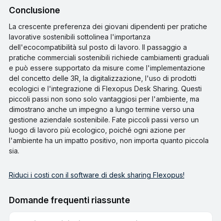
Conclusione
La crescente preferenza dei giovani dipendenti per pratiche
lavorative sostenibili sottolinea l'importanza
dell'ecocompatibilità sul posto di lavoro. Il passaggio a
pratiche commerciali sostenibili richiede cambiamenti graduali
e può essere supportato da misure come l'implementazione
del concetto delle 3R, la digitalizzazione, l'uso di prodotti
ecologici e l'integrazione di Flexopus Desk Sharing. Questi
piccoli passi non sono solo vantaggiosi per l'ambiente, ma
dimostrano anche un impegno a lungo termine verso una
gestione aziendale sostenibile. Fate piccoli passi verso un
luogo di lavoro più ecologico, poiché ogni azione per
l'ambiente ha un impatto positivo, non importa quanto piccola
sia.
Riduci i costi con il software di desk sharing Flexopus!
Domande frequenti riassunte