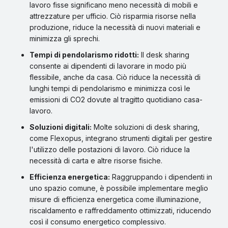
lavoro fisse significano meno necessità di mobili e
attrezzature per ufficio. Ciò risparmia risorse nella
produzione, riduce la necessità di nuovi materiali e
minimizza gli sprechi.
Tempi di pendolarismo ridotti:
Il desk sharing
consente ai dipendenti di lavorare in modo più
flessibile, anche da casa. Ciò riduce la necessità di
lunghi tempi di pendolarismo e minimizza così le
emissioni di CO2 dovute al tragitto quotidiano casa-
lavoro.
Soluzioni digitali:
Molte soluzioni di desk sharing,
come Flexopus, integrano strumenti digitali per gestire
l'utilizzo delle postazioni di lavoro. Ciò riduce la
necessità di carta e altre risorse fisiche.
Efficienza energetica:
Raggruppando i dipendenti in
uno spazio comune, è possibile implementare meglio
misure di efficienza energetica come illuminazione,
riscaldamento e raffreddamento ottimizzati, riducendo
così il consumo energetico complessivo.