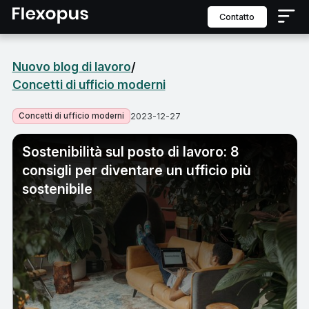
contatto
Nuovo blog di lavoro
/
Concetti di ufficio moderni
Concetti di ufficio moderni
2023-12-27
Sostenibilità sul posto di lavoro: 8
consigli per diventare un ufficio più
sostenibile