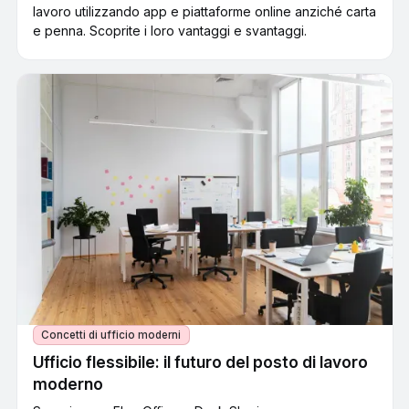
lavoro utilizzando app e piattaforme online anziché carta
e penna. Scoprite i loro vantaggi e svantaggi.
Concetti di ufficio moderni
Ufficio flessibile: il futuro del posto di lavoro
moderno