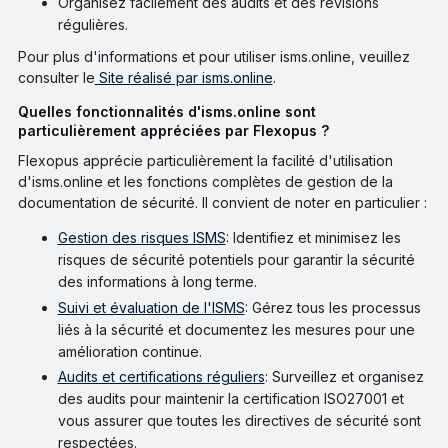
Organisez facilement des audits et des révisions
régulières.
Pour plus d'informations et pour utiliser isms.online, veuillez
consulter le
Site réalisé par isms.online
.
Quelles fonctionnalités d'isms.online sont
particulièrement appréciées par Flexopus ?
Flexopus apprécie particulièrement la facilité d'utilisation
d'isms.online et les fonctions complètes de gestion de la
documentation de sécurité. Il convient de noter en particulier :
Gestion des risques ISMS
: Identifiez et minimisez les
risques de sécurité potentiels pour garantir la sécurité
des informations à long terme.
Suivi et évaluation de l'ISMS
: Gérez tous les processus
liés à la sécurité et documentez les mesures pour une
amélioration continue.
Audits et certifications réguliers
: Surveillez et organisez
des audits pour maintenir la certification ISO27001 et
vous assurer que toutes les directives de sécurité sont
respectées.