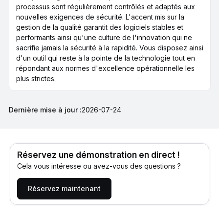
processus sont régulièrement contrôlés et adaptés aux
nouvelles exigences de sécurité. L'accent mis sur la
gestion de la qualité garantit des logiciels stables et
performants ainsi qu'une culture de l'innovation qui ne
sacrifie jamais la sécurité à la rapidité. Vous disposez ainsi
d'un outil qui reste à la pointe de la technologie tout en
répondant aux normes d'excellence opérationnelle les
plus strictes.
Dernière mise à jour :
2026-07-24
Réservez une démonstration en direct !
Cela vous intéresse ou avez-vous des questions ?
Réservez maintenant