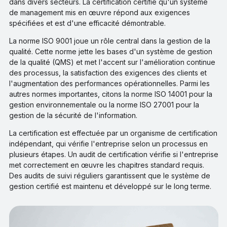
dans divers secteurs. La certification certifie qu'un système
de management mis en œuvre répond aux exigences
spécifiées et est d'une efficacité démontrable.
La norme ISO 9001 joue un rôle central dans la gestion de la
qualité. Cette norme jette les bases d'un système de gestion
de la qualité (QMS) et met l'accent sur l'amélioration continue
des processus, la satisfaction des exigences des clients et
l'augmentation des performances opérationnelles. Parmi les
autres normes importantes, citons la norme ISO 14001 pour la
gestion environnementale ou la norme ISO 27001 pour la
gestion de la sécurité de l'information.
La certification est effectuée par un organisme de certification
indépendant, qui vérifie l'entreprise selon un processus en
plusieurs étapes. Un audit de certification vérifie si l'entreprise
met correctement en œuvre les chapitres standard requis.
Des audits de suivi réguliers garantissent que le système de
gestion certifié est maintenu et développé sur le long terme.