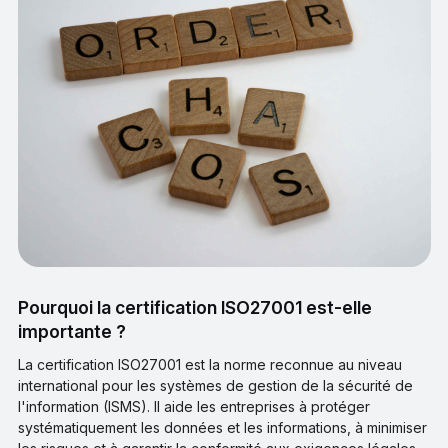
Pourquoi la certification ISO27001 est-elle
importante ?
La certification ISO27001 est la norme reconnue au niveau
international pour les systèmes de gestion de la sécurité de
l'information (ISMS). Il aide les entreprises à protéger
systématiquement les données et les informations, à minimiser