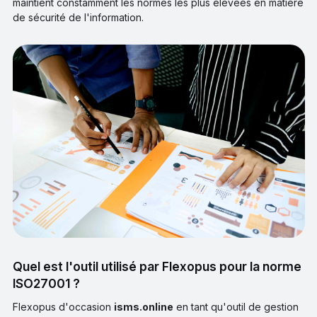
maintient constamment les normes les plus élevées en matière
de sécurité de l'information.
Quel est l'outil utilisé par Flexopus pour la norme
ISO27001 ?
Flexopus d'occasion
isms.online
en tant qu'outil de gestion