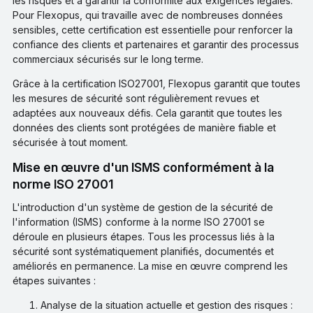
les risques et à garantir la conformité aux exigences légales.
Pour Flexopus, qui travaille avec de nombreuses données
sensibles, cette certification est essentielle pour renforcer la
confiance des clients et partenaires et garantir des processus
commerciaux sécurisés sur le long terme.
Grâce à la certification ISO27001, Flexopus garantit que toutes
les mesures de sécurité sont régulièrement revues et
adaptées aux nouveaux défis. Cela garantit que toutes les
données des clients sont protégées de manière fiable et
sécurisée à tout moment.
Mise en œuvre d'un ISMS conformément à la
norme ISO 27001
L'introduction d'un système de gestion de la sécurité de
l'information (ISMS) conforme à la norme ISO 27001 se
déroule en plusieurs étapes. Tous les processus liés à la
sécurité sont systématiquement planifiés, documentés et
améliorés en permanence. La mise en œuvre comprend les
étapes suivantes :
Analyse de la situation actuelle et gestion des risques :