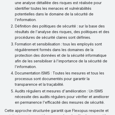
une analyse détaillée des risques est réalisée pour
identifier toutes les menaces et vulnérabilités
potentielles dans le domaine de la sécurité de
l'information.
Définition des politiques de sécurité : sur la base des
résultats de l'analyse des risques, des politiques et des
procédures de sécurité claires sont définies.
Formation et sensibilisation : tous les employés sont
régulièrement formés dans les domaines de la
protection des données et de la sécurité informatique
afin de les sensibiliser à l'importance de la sécurité de
l'information.
Documentation ISMS : Toutes les mesures et tous les
processus sont documentés pour garantir la
transparence et la traçabilité.
Audits réguliers et mesures d'amélioration : Un ISMS
nécessite des audits réguliers pour vérifier et améliorer
en permanence l'efficacité des mesures de sécurité.
Cette approche structurée garantit que Flexopus respecte et