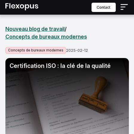
contact
Nouveau blog de travail
/
Concepts de bureaux modernes
Concepts de bureaux modernes
2025-02-12
Certification ISO : la clé de la qualité