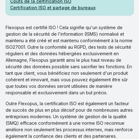
Coûts de la certification ISO
Certification ISO et partage de bureaux
Flexopus est certifié ISO ! Cela signifie qu'un système de
gestion de la sécurité de l'information (ISMS) normalisé et
maintenu a été créé et est maintenu conformément à la norme
ISO27001. Outre la conformité au RGPD, des tests de sécurité
réguliers et des données hébergées exclusivement en
Allemagne, Flexopus garantit ainsi le plus haut niveau de
sécurité des données possible sans sacrifier les fonctions. En
tant que client, vous bénéficiez non seulement d'un produit
cohérent et innovant, mais vous pouvez également être sûr
que toutes vos données seront utilisées de manière
responsable et exclusivement dans un but précis.
Outre Flexopus, la certification ISO est également un facteur
de succès de plus en plus décisif pour de nombreuses autres
entreprises modernes. Un système de gestion de la qualité
(SMQ) efficace conformément à une norme ISO reconnue
améliore non seulement les processus internes, mais renforce
également la confiance des clients et des partenaires.