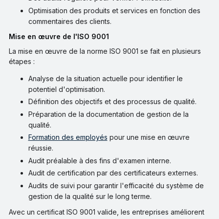
Optimisation des produits et services en fonction des
commentaires des clients.
Mise en œuvre de l'ISO 9001
La mise en œuvre de la norme ISO 9001 se fait en plusieurs
étapes :
Analyse de la situation actuelle pour identifier le
potentiel d'optimisation.
Définition des objectifs et des processus de qualité.
Préparation de la documentation de gestion de la
qualité.
Formation des employés
pour une mise en œuvre
réussie.
Audit préalable à des fins d'examen interne.
Audit de certification par des certificateurs externes.
Audits de suivi pour garantir l'efficacité du système de
gestion de la qualité sur le long terme.
Avec un certificat ISO 9001 valide, les entreprises améliorent