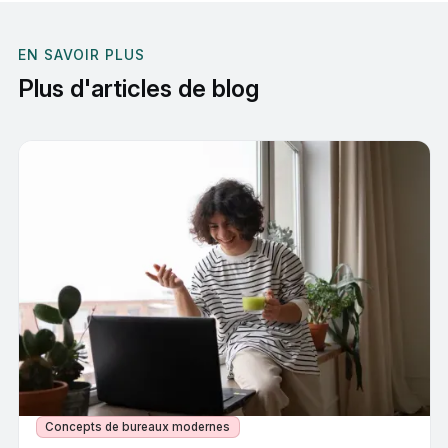
EN SAVOIR PLUS
Plus d'articles de blog
Concepts de bureaux modernes