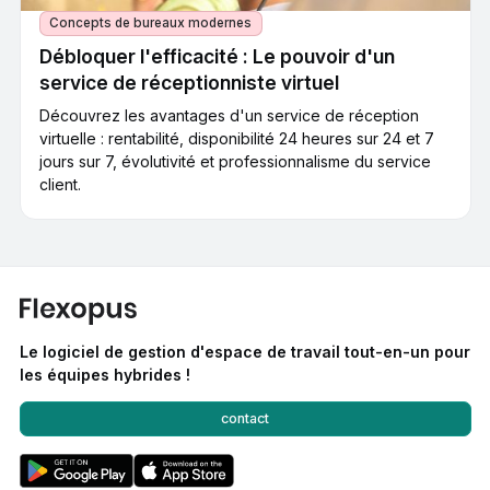
Concepts de bureaux modernes
Débloquer l'efficacité : Le pouvoir d'un
service de réceptionniste virtuel
Découvrez les avantages d'un service de réception
virtuelle : rentabilité, disponibilité 24 heures sur 24 et 7
jours sur 7, évolutivité et professionnalisme du service
client.
Le logiciel de gestion d'espace de travail tout-en-un pour
les équipes hybrides !
contact