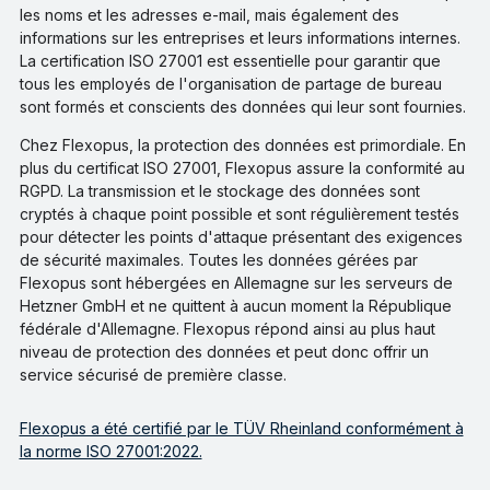
les noms et les adresses e-mail, mais également des
informations sur les entreprises et leurs informations internes.
La certification ISO 27001 est essentielle pour garantir que
tous les employés de l'organisation de partage de bureau
sont formés et conscients des données qui leur sont fournies.
Chez Flexopus, la protection des données est primordiale. En
plus du certificat ISO 27001, Flexopus assure la conformité au
RGPD. La transmission et le stockage des données sont
cryptés à chaque point possible et sont régulièrement testés
pour détecter les points d'attaque présentant des exigences
de sécurité maximales. Toutes les données gérées par
Flexopus sont hébergées en Allemagne sur les serveurs de
Hetzner GmbH et ne quittent à aucun moment la République
fédérale d'Allemagne. Flexopus répond ainsi au plus haut
niveau de protection des données et peut donc offrir un
service sécurisé de première classe.
Flexopus a été certifié par le TÜV Rheinland conformément à
la norme ISO 27001:2022.