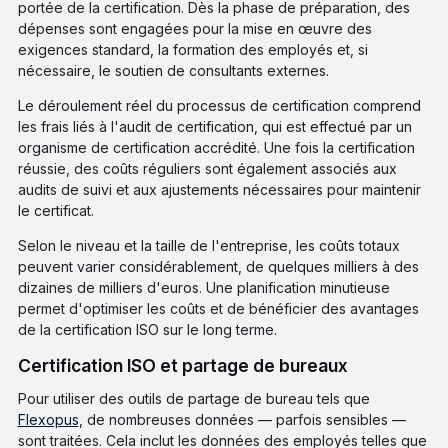
portée de la certification. Dès la phase de préparation, des
dépenses sont engagées pour la mise en œuvre des
exigences standard, la formation des employés et, si
nécessaire, le soutien de consultants externes.
Le déroulement réel du processus de certification comprend
les frais liés à l'audit de certification, qui est effectué par un
organisme de certification accrédité. Une fois la certification
réussie, des coûts réguliers sont également associés aux
audits de suivi et aux ajustements nécessaires pour maintenir
le certificat.
Selon le niveau et la taille de l'entreprise, les coûts totaux
peuvent varier considérablement, de quelques milliers à des
dizaines de milliers d'euros. Une planification minutieuse
permet d'optimiser les coûts et de bénéficier des avantages
de la certification ISO sur le long terme.
Certification ISO et partage de bureaux
Pour utiliser des outils de partage de bureau tels que
Flexopus
, de nombreuses données — parfois sensibles —
sont traitées. Cela inclut les données des employés telles que