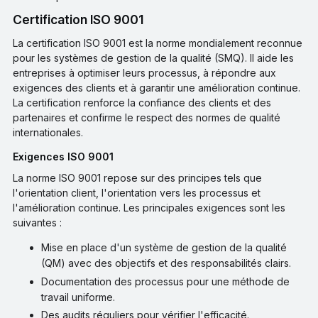
Certification ISO 9001
La certification ISO 9001 est la norme mondialement reconnue
pour les systèmes de gestion de la qualité (SMQ). Il aide les
entreprises à optimiser leurs processus, à répondre aux
exigences des clients et à garantir une amélioration continue.
La certification renforce la confiance des clients et des
partenaires et confirme le respect des normes de qualité
internationales.
Exigences ISO 9001
La norme ISO 9001 repose sur des principes tels que
l'orientation client, l'orientation vers les processus et
l'amélioration continue. Les principales exigences sont les
suivantes :
Mise en place d'un système de gestion de la qualité
(QM) avec des objectifs et des responsabilités clairs.
Documentation des processus pour une méthode de
travail uniforme.
Des audits réguliers pour vérifier l'efficacité.