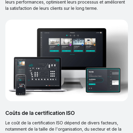
leurs performances, optimisent leurs processus et améliorent
la satisfaction de leurs clients sur le long terme.
Coûts de la certification ISO
Le coût de la certification ISO dépend de divers facteurs,
notamment de la taille de l'organisation, du secteur et de la