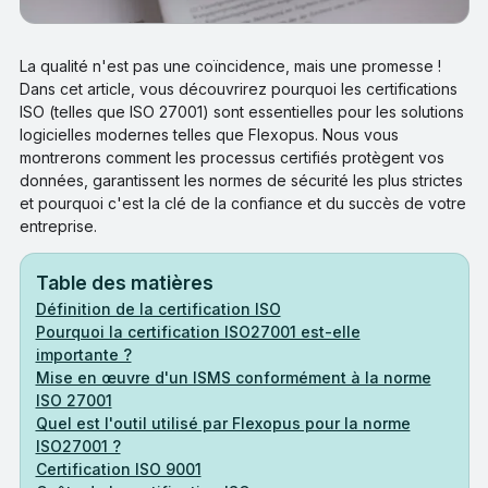
La qualité n'est pas une coïncidence, mais une promesse !
Dans cet article, vous découvrirez pourquoi les certifications
ISO (telles que ISO 27001) sont essentielles pour les solutions
logicielles modernes telles que Flexopus. Nous vous
montrerons comment les processus certifiés protègent vos
données, garantissent les normes de sécurité les plus strictes
et pourquoi c'est la clé de la confiance et du succès de votre
entreprise.
Table des matières
Définition de la certification ISO
Pourquoi la certification ISO27001 est-elle
importante ?
Mise en œuvre d'un ISMS conformément à la norme
ISO 27001
Quel est l'outil utilisé par Flexopus pour la norme
ISO27001 ?
Certification ISO 9001