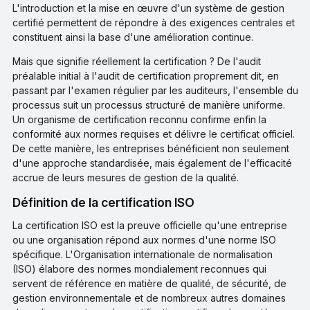
L'introduction et la mise en œuvre d'un système de gestion
certifié permettent de répondre à des exigences centrales et
constituent ainsi la base d'une amélioration continue.
Mais que signifie réellement la certification ? De l'audit
préalable initial à l'audit de certification proprement dit, en
passant par l'examen régulier par les auditeurs, l'ensemble du
processus suit un processus structuré de manière uniforme.
Un organisme de certification reconnu confirme enfin la
conformité aux normes requises et délivre le certificat officiel.
De cette manière, les entreprises bénéficient non seulement
d'une approche standardisée, mais également de l'efficacité
accrue de leurs mesures de gestion de la qualité.
Définition de la certification ISO
La certification ISO est la preuve officielle qu'une entreprise
ou une organisation répond aux normes d'une norme ISO
spécifique. L'Organisation internationale de normalisation
(ISO) élabore des normes mondialement reconnues qui
servent de référence en matière de qualité, de sécurité, de
gestion environnementale et de nombreux autres domaines