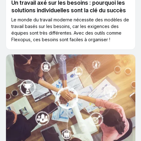
Un travail axé sur les besoins : pourquoi les
solutions individuelles sont la clé du succès
Le monde du travail moderne nécessite des modèles de
travail basés sur les besoins, car les exigences des
équipes sont très différentes. Avec des outils comme
Flexopus, ces besoins sont faciles à organiser !