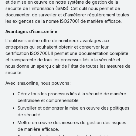
et de mise en œuvre de notre système de gestion de la
sécurité de l'information (ISMS). Cet outil nous permet de
documenter, de surveiller et d'améliorer régulièrement toutes
les exigences de la norme ISO27001 de manière efficace.
Avantages d'isms.online
L'outil isms.online offre de nombreux avantages aux
entreprises qui souhaitent obtenir et conserver leur
certification ISO27001. Il permet une documentation complète
et transparente de tous les processus liés à la sécurité et
nous donne un aperçu clair de l'état de toutes les mesures de
sécurité.
Avec isms.online, nous pouvons :
Gérez tous les processus liés à la sécurité de manière
centralisée et compréhensible.
Surveiller et démontrer la mise en œuvre des politiques
de sécurité.
Mettre en œuvre des mesures de gestion des risques
de manière efficace.