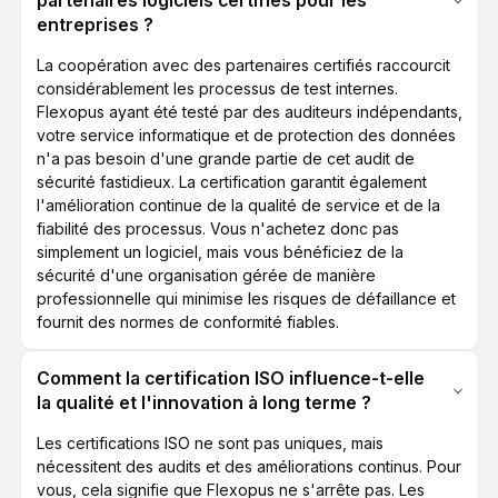
partenaires logiciels certifiés pour les
entreprises ?
La coopération avec des partenaires certifiés raccourcit
considérablement les processus de test internes.
Flexopus ayant été testé par des auditeurs indépendants,
votre service informatique et de protection des données
n'a pas besoin d'une grande partie de cet audit de
sécurité fastidieux. La certification garantit également
l'amélioration continue de la qualité de service et de la
fiabilité des processus. Vous n'achetez donc pas
simplement un logiciel, mais vous bénéficiez de la
sécurité d'une organisation gérée de manière
professionnelle qui minimise les risques de défaillance et
fournit des normes de conformité fiables.
Comment la certification ISO influence-t-elle
la qualité et l'innovation à long terme ?
Les certifications ISO ne sont pas uniques, mais
nécessitent des audits et des améliorations continus. Pour
vous, cela signifie que Flexopus ne s'arrête pas. Les