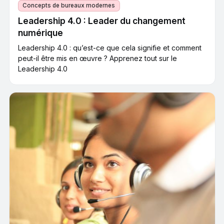
Concepts de bureaux modernes
Leadership 4.0 : Leader du changement
numérique
Leadership 4.0 : qu’est-ce que cela signifie et comment
peut-il être mis en œuvre ? Apprenez tout sur le
Leadership 4.0