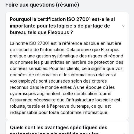
Foire aux questions (résumé)
Pourquoi la certification ISO 27001 est-elle si
importante pour les logiciels de partage de
bureau tels que Flexopus ?
La norme ISO 27001 est la référence absolue en matière
de sécurité de l'information. Cela prouve que Flexopus
pratique une gestion systématique des risques et répond
aux normes les plus strictes en matière de protection des
données sensibles. Pour les clients, cela signifie que vos
données de réservation et les informations relatives à
vos employés sont sécurisées selon des critères
reconnus dans le monde entier. À une époque où les
cyberrisques augmentent, cette certification fournit
l'assurance nécessaire que l'infrastructure logicielle est
robuste, testée et à l'épreuve du temps, ce qui est
indispensable pour toute conformité informatique.
Quels sont les avantages spécifiques des