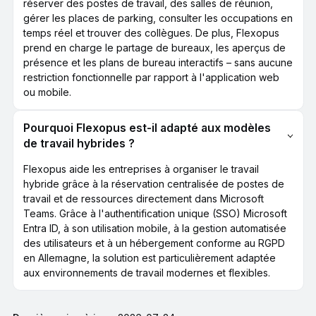
réserver des postes de travail, des salles de réunion,
gérer les places de parking, consulter les occupations en
temps réel et trouver des collègues. De plus, Flexopus
prend en charge le partage de bureaux, les aperçus de
présence et les plans de bureau interactifs – sans aucune
restriction fonctionnelle par rapport à l'application web
ou mobile.
Pourquoi Flexopus est-il adapté aux modèles
de travail hybrides ?
Flexopus aide les entreprises à organiser le travail
hybride grâce à la réservation centralisée de postes de
travail et de ressources directement dans Microsoft
Teams. Grâce à l'authentification unique (SSO) Microsoft
Entra ID, à son utilisation mobile, à la gestion automatisée
des utilisateurs et à un hébergement conforme au RGPD
en Allemagne, la solution est particulièrement adaptée
aux environnements de travail modernes et flexibles.