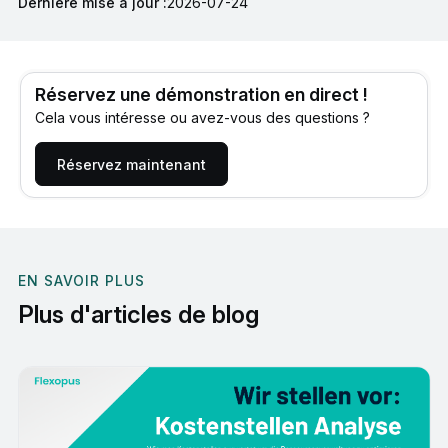
Dernière mise à jour :
2026-07-24
Réservez une démonstration en direct !
Cela vous intéresse ou avez-vous des questions ?
Réservez maintenant
EN SAVOIR PLUS
Plus d'articles de blog