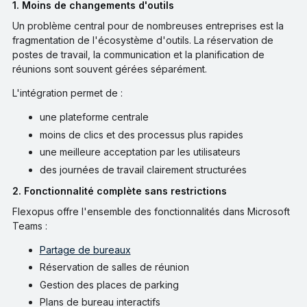
1. Moins de changements d'outils
Un problème central pour de nombreuses entreprises est la
fragmentation de l'écosystème d'outils. La réservation de
postes de travail, la communication et la planification de
réunions sont souvent gérées séparément.
L'intégration permet de :
une plateforme centrale
moins de clics et des processus plus rapides
une meilleure acceptation par les utilisateurs
des journées de travail clairement structurées
2. Fonctionnalité complète sans restrictions
Flexopus offre l'ensemble des fonctionnalités dans Microsoft
Teams :
Partage de bureaux
Réservation de salles de réunion
Gestion des places de parking
Plans de bureau interactifs