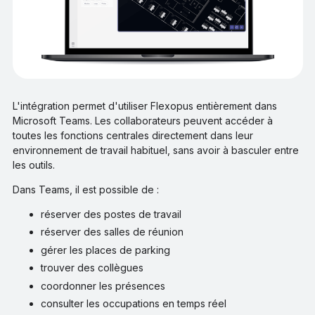
L'intégration permet d'utiliser Flexopus entièrement dans
Microsoft Teams. Les collaborateurs peuvent accéder à
toutes les fonctions centrales directement dans leur
environnement de travail habituel, sans avoir à basculer entre
les outils.
Dans Teams, il est possible de :
réserver des postes de travail
réserver des salles de réunion
gérer les places de parking
trouver des collègues
coordonner les présences
consulter les occupations en temps réel