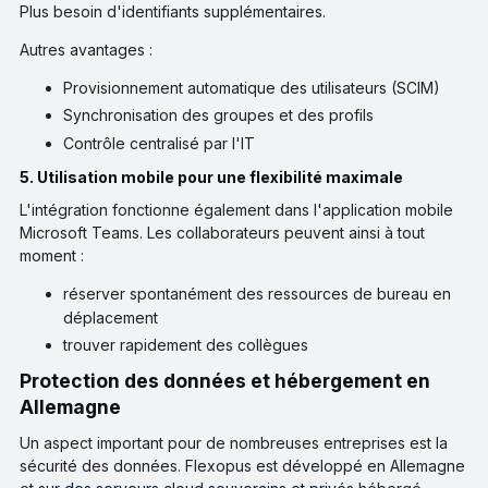
Plus besoin d'identifiants supplémentaires.
Autres avantages :
Provisionnement automatique des utilisateurs (SCIM)
Synchronisation des groupes et des profils
Contrôle centralisé par l'IT
5. Utilisation mobile pour une flexibilité maximale
L'intégration fonctionne également dans l'application mobile
Microsoft Teams. Les collaborateurs peuvent ainsi à tout
moment :
réserver spontanément des ressources de bureau en
déplacement
trouver rapidement des collègues
Protection des données et hébergement en
Allemagne
Un aspect important pour de nombreuses entreprises est la
sécurité des données. Flexopus est développé en Allemagne