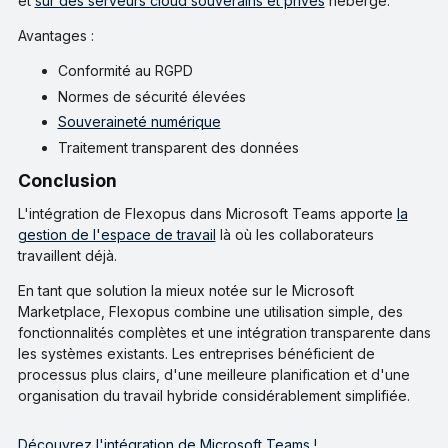
et
sur des serveurs cloud souverains et privés
hébergé.
Avantages :
Conformité au RGPD
Normes de sécurité élevées
Souveraineté numérique
Traitement transparent des données
Conclusion
L'intégration de Flexopus dans Microsoft Teams apporte
la
gestion de l'espace de travail
là où les collaborateurs
travaillent déjà.
En tant que solution la mieux notée sur le Microsoft
Marketplace, Flexopus combine une utilisation simple, des
fonctionnalités complètes et une intégration transparente dans
les systèmes existants. Les entreprises bénéficient de
processus plus clairs, d'une meilleure planification et d'une
organisation du travail hybride considérablement simplifiée.
Découvrez l'intégration de Microsoft Teams !