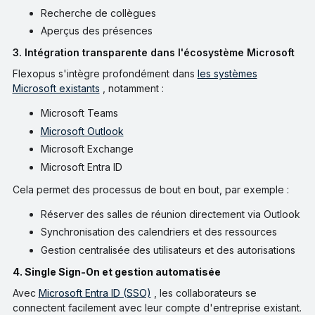
Recherche de collègues
Aperçus des présences
3. Intégration transparente dans l'écosystème Microsoft
Flexopus s'intègre profondément dans
les systèmes
Microsoft existants
, notamment :
Microsoft Teams
Microsoft Outlook
Microsoft Exchange
Microsoft Entra ID
Cela permet des processus de bout en bout, par exemple :
Réserver des salles de réunion directement via Outlook
Synchronisation des calendriers et des ressources
Gestion centralisée des utilisateurs et des autorisations
4. Single Sign-On et gestion automatisée
Avec
Microsoft Entra ID (SSO)
, les collaborateurs se
connectent facilement avec leur compte d'entreprise existant.