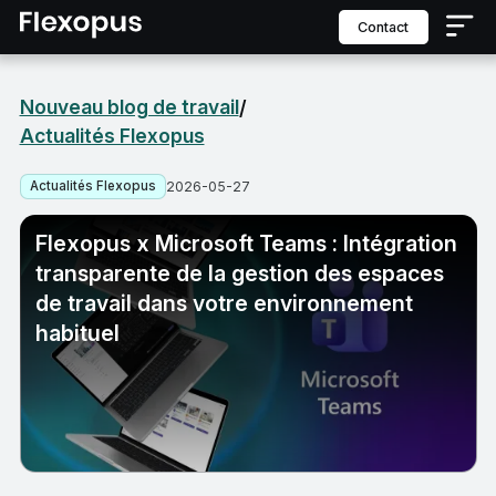
contact
Nouveau blog de travail
/
Actualités Flexopus
Actualités Flexopus
2026-05-27
Flexopus x Microsoft Teams : Intégration
transparente de la gestion des espaces
de travail dans votre environnement
habituel