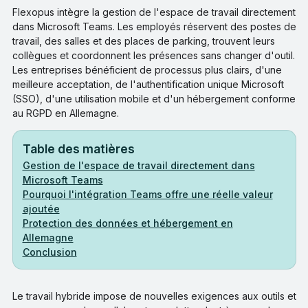
Flexopus intègre la gestion de l'espace de travail directement
dans Microsoft Teams. Les employés réservent des postes de
travail, des salles et des places de parking, trouvent leurs
collègues et coordonnent les présences sans changer d'outil.
Les entreprises bénéficient de processus plus clairs, d'une
meilleure acceptation, de l'authentification unique Microsoft
(SSO), d'une utilisation mobile et d'un hébergement conforme
au RGPD en Allemagne.
Table des matières
Gestion de l'espace de travail directement dans
Microsoft Teams
Pourquoi l'intégration Teams offre une réelle valeur
ajoutée
Protection des données et hébergement en
Allemagne
Conclusion
Le travail hybride impose de nouvelles exigences aux outils et