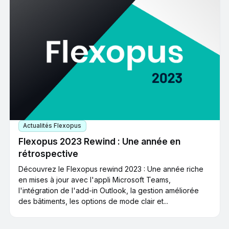
Actualités Flexopus
Flexopus 2023 Rewind : Une année en
rétrospective
Découvrez le Flexopus rewind 2023 : Une année riche
en mises à jour avec l'appli Microsoft Teams,
l'intégration de l'add-in Outlook, la gestion améliorée
des bâtiments, les options de mode clair et...