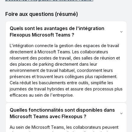
Foire aux questions (résumé)
Quels sont les avantages de l'intégration
Flexopus Microsoft Teams ?
L'intégration connecte la gestion des espaces de travail
directement à Microsoft Teams. Les collaborateurs
réservent des postes de travail, des salles de réunion et
des places de parking directement dans leur
environnement de travail habituel, coordonnent leurs
présences et trouvent leurs collègues plus rapidement.
Cela réduit les basculements entre outils, simplifie les
journées de travail hybrides et assure des processus plus
efficaces au sein de l'entreprise.
Quelles fonctionnalités sont disponibles dans
Microsoft Teams avec Flexopus ?
Au sein de Microsoft Teams, les collaborateurs peuvent