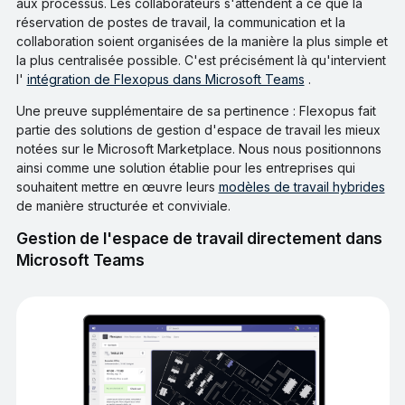
aux processus. Les collaborateurs s'attendent à ce que la
réservation de postes de travail, la communication et la
collaboration soient organisées de la manière la plus simple et
la plus centralisée possible. C'est précisément là qu'intervient
l'
intégration de Flexopus dans Microsoft Teams
.
Une preuve supplémentaire de sa pertinence : Flexopus fait
partie des solutions de gestion d'espace de travail les mieux
notées sur le Microsoft Marketplace. Nous nous positionnons
ainsi comme une solution établie pour les entreprises qui
souhaitent mettre en œuvre leurs
modèles de travail hybrides
de manière structurée et conviviale.
Gestion de l'espace de travail directement dans
Microsoft Teams