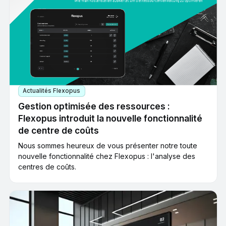
Actualités Flexopus
Gestion optimisée des ressources :
Flexopus introduit la nouvelle fonctionnalité
de centre de coûts
Nous sommes heureux de vous présenter notre toute
nouvelle fonctionnalité chez Flexopus : l'analyse des
centres de coûts.