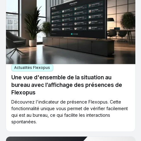
Actualités Flexopus
Une vue d'ensemble de la situation au
bureau avec l’affichage des présences de
Flexopus
Découvrez l'indicateur de présence Flexopus. Cette
fonctionnalité unique vous permet de vérifier facilement
qui est au bureau, ce qui facilite les interactions
spontanées.