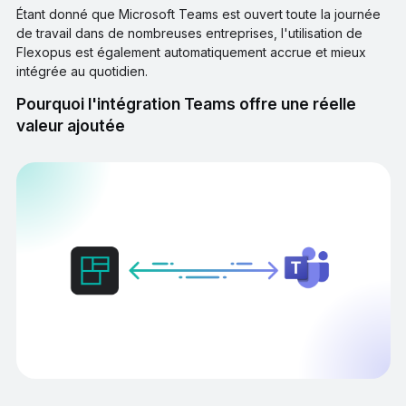
Étant donné que Microsoft Teams est ouvert toute la journée
de travail dans de nombreuses entreprises, l'utilisation de
Flexopus est également automatiquement accrue et mieux
intégrée au quotidien.
Pourquoi l'intégration Teams offre une réelle
valeur ajoutée