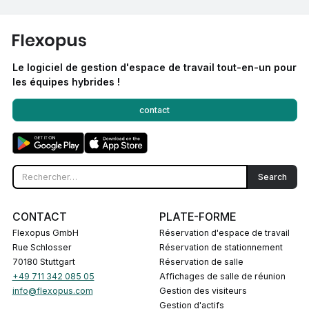
Le logiciel de gestion d'espace de travail tout-en-un pour
les équipes hybrides !
contact
CONTACT
PLATE-FORME
Flexopus GmbH
Réservation d'espace de travail
Rue Schlosser
Réservation de stationnement
70180 Stuttgart
Réservation de salle
+49 711 342 085 05
Affichages de salle de réunion
info@flexopus.com
Gestion des visiteurs
Gestion d'actifs