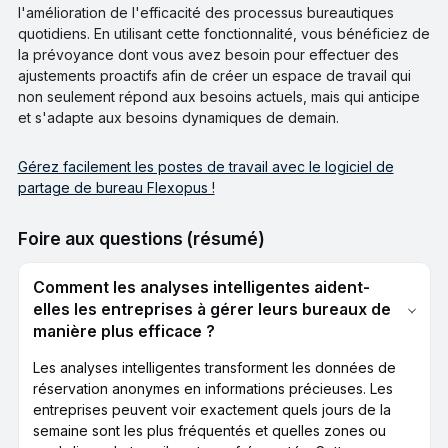
l'amélioration de l'efficacité des processus bureautiques
quotidiens. En utilisant cette fonctionnalité, vous bénéficiez de
la prévoyance dont vous avez besoin pour effectuer des
ajustements proactifs afin de créer un espace de travail qui
non seulement répond aux besoins actuels, mais qui anticipe
et s'adapte aux besoins dynamiques de demain.
Gérez facilement les postes de travail avec le logiciel de
partage de bureau Flexopus !
Foire aux questions (résumé)
Comment les analyses intelligentes aident-
elles les entreprises à gérer leurs bureaux de
manière plus efficace ?
Les analyses intelligentes transforment les données de
réservation anonymes en informations précieuses. Les
entreprises peuvent voir exactement quels jours de la
semaine sont les plus fréquentés et quelles zones ou