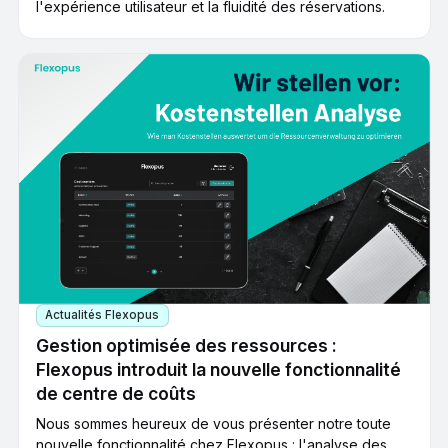
l'expérience utilisateur et la fluidité des réservations.
Actualités Flexopus
Gestion optimisée des ressources :
Flexopus introduit la nouvelle fonctionnalité
de centre de coûts
Nous sommes heureux de vous présenter notre toute
nouvelle fonctionnalité chez Flexopus : l'analyse des