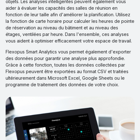
objets. Les analyses intelligentes peuvent également vous
aider à évaluer les capacités des salles de réunion en
fonction de leur taille afin d'améliorer la planification. Utilisez
la fonction de carte horaire pour calculer les heures de pointe
de réservation au niveau du bâtiment et au niveau des
étages, ventilées par heure. Dans l'ensemble, ces analyses
vous aident à optimiser efficacement votre espace de travail.
Flexopus Smart Analytics vous permet également d'exporter
des données pour garantir une analyse plus approfondie.
Grâce à cette fonction, toutes les données collectées par
Flexopus peuvent être exportées au format CSV et traitées
ultérieurement dans Microsoft Excel, Google Sheets ou le
programme de traitement des données de votre choix.