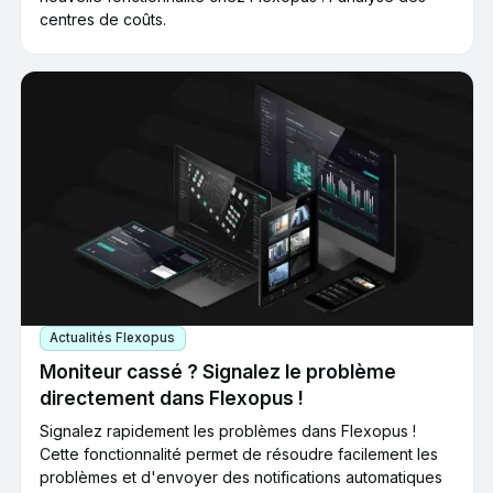
centres de coûts.
Actualités Flexopus
Moniteur cassé ? Signalez le problème
directement dans Flexopus !
Signalez rapidement les problèmes dans Flexopus !
Cette fonctionnalité permet de résoudre facilement les
problèmes et d'envoyer des notifications automatiques