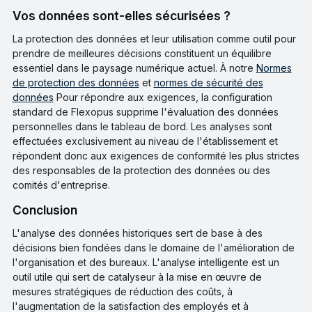
Vos données sont-elles sécurisées ?
La protection des données et leur utilisation comme outil pour
prendre de meilleures décisions constituent un équilibre
essentiel dans le paysage numérique actuel. À notre
Normes
de protection des données
et
normes de sécurité des
données
Pour répondre aux exigences, la configuration
standard de Flexopus supprime l'évaluation des données
personnelles dans le tableau de bord. Les analyses sont
effectuées exclusivement au niveau de l'établissement et
répondent donc aux exigences de conformité les plus strictes
des responsables de la protection des données ou des
comités d'entreprise.
conclusion
L'analyse des données historiques sert de base à des
décisions bien fondées dans le domaine de l'amélioration de
l'organisation et des bureaux. L'analyse intelligente est un
outil utile qui sert de catalyseur à la mise en œuvre de
mesures stratégiques de réduction des coûts, à
l'augmentation de la satisfaction des employés et à