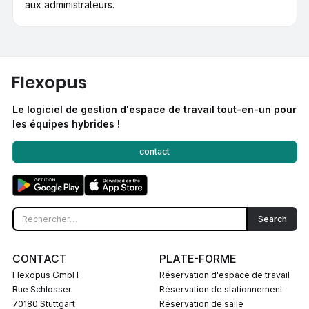
aux administrateurs.
Le logiciel de gestion d'espace de travail tout-en-un pour
les équipes hybrides !
contact
CONTACT
PLATE-FORME
Flexopus GmbH
Réservation d'espace de travail
Rue Schlosser
Réservation de stationnement
70180 Stuttgart
Réservation de salle