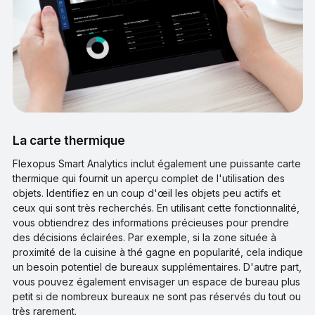
La carte thermique
Flexopus Smart Analytics inclut également une puissante carte
thermique qui fournit un aperçu complet de l'utilisation des
objets. Identifiez en un coup d'œil les objets peu actifs et
ceux qui sont très recherchés. En utilisant cette fonctionnalité,
vous obtiendrez des informations précieuses pour prendre
des décisions éclairées. Par exemple, si la zone située à
proximité de la cuisine à thé gagne en popularité, cela indique
un besoin potentiel de bureaux supplémentaires. D'autre part,
vous pouvez également envisager un espace de bureau plus
petit si de nombreux bureaux ne sont pas réservés du tout ou
très rarement.