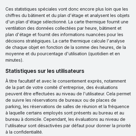
Ces statistiques spéciales vont donc encore plus loin que les
chiffres du bâtiment et du plan d'étage et analysent les objets
d'un plan d'étage sélectionné. La carte thermique fournit une
ventilation des données collectées par heure, bâtiment et
plan d'étage et fournit des informations nuancées pour les
décisions stratégiques. La carte thermique calcule l'analyse
de chaque objet en fonction de la somme des heures, de la
moyenne et du pourcentage d'utilisation (quotidien et en
minutes).
Statistiques sur les utilisateurs
À titre facultatif et avec le consentement exprès, notamment
de la part de votre comité d'entreprise, des évaluations
peuvent être effectuées au niveau de l'utilisateur. Cela permet
de suivre les réservations de bureaux ou de places de
parking, les réservations de salles de réunion et la fréquence
à laquelle certains employés sont présents au bureau et au
bureau à domicile. Cependant, les évaluations au niveau de
l'utilisateur sont désactivées par défaut pour donner la priorité
à la confidentialité.