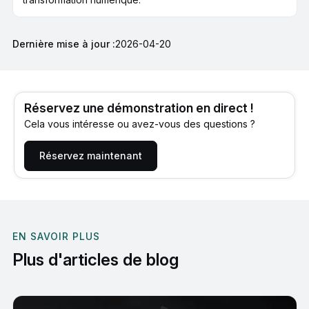
Dernière mise à jour :
2026-04-20
Réservez une démonstration en direct !
Cela vous intéresse ou avez-vous des questions ?
Réservez maintenant
EN SAVOIR PLUS
Plus d'articles de blog