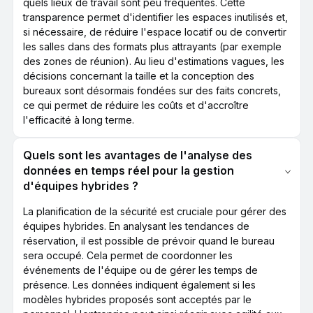
quels lieux de travail sont peu fréquentés. Cette
transparence permet d'identifier les espaces inutilisés et,
si nécessaire, de réduire l'espace locatif ou de convertir
les salles dans des formats plus attrayants (par exemple
des zones de réunion). Au lieu d'estimations vagues, les
décisions concernant la taille et la conception des
bureaux sont désormais fondées sur des faits concrets,
ce qui permet de réduire les coûts et d'accroître
l'efficacité à long terme.
Quels sont les avantages de l'analyse des
données en temps réel pour la gestion
d'équipes hybrides ?
La planification de la sécurité est cruciale pour gérer des
équipes hybrides. En analysant les tendances de
réservation, il est possible de prévoir quand le bureau
sera occupé. Cela permet de coordonner les
événements de l'équipe ou de gérer les temps de
présence. Les données indiquent également si les
modèles hybrides proposés sont acceptés par le