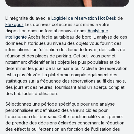
L'intégralité du avec le
Logiciel de réservation Hot Desk
de
Flexopus
Les données collectées sont mises à votre
disposition dans un format convivial dans
Analytique
intelligente
Accès facile au tableau de bord. L'analyse de ces
données historiques au niveau des objets vous fournit des
informations sur l'utilisation des lieux de travail, des salles de
réunion et des places de parking. Cet outil vous permet
notamment d'identifier les objets les plus populaires et de
déterminer les jours de la semaine où l'activité de réservation
est la plus élevée. La plateforme compile également des
statistiques sur la fréquence des réservations au fil des mois,
des jours et des heures, fournissant ainsi un aperçu complet
des habitudes d'utilisation.
Sélectionnez une période spécifique pour une analyse
personnalisée et définissez des valeurs cibles pour
l'occupation des bureaux. Cette fonctionnalité vous permet
de prendre des décisions éclairées concernant la réduction
des effectifs ou l'extension en fonction de l'utilisation des