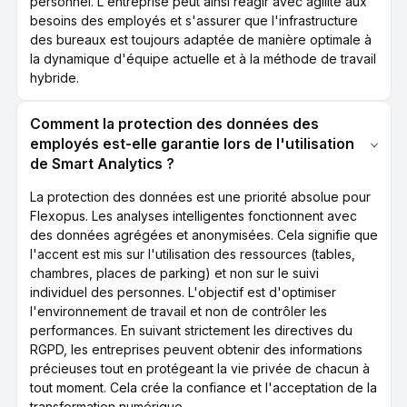
personnel. L'entreprise peut ainsi réagir avec agilité aux
besoins des employés et s'assurer que l'infrastructure
des bureaux est toujours adaptée de manière optimale à
la dynamique d'équipe actuelle et à la méthode de travail
hybride.
Comment la protection des données des
employés est-elle garantie lors de l'utilisation
de Smart Analytics ?
La protection des données est une priorité absolue pour
Flexopus. Les analyses intelligentes fonctionnent avec
des données agrégées et anonymisées. Cela signifie que
l'accent est mis sur l'utilisation des ressources (tables,
chambres, places de parking) et non sur le suivi
individuel des personnes. L'objectif est d'optimiser
l'environnement de travail et non de contrôler les
performances. En suivant strictement les directives du
RGPD, les entreprises peuvent obtenir des informations
précieuses tout en protégeant la vie privée de chacun à
tout moment. Cela crée la confiance et l'acceptation de la
transformation numérique.