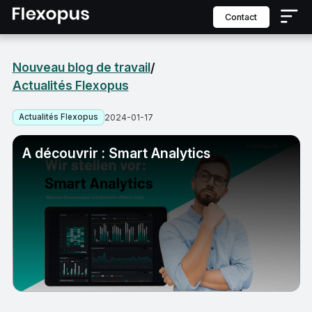
contact
Nouveau blog de travail
/
Actualités Flexopus
Actualités Flexopus
2024-01-17
A découvrir : Smart Analytics