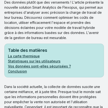
Des données plutôt que des versements ! L'article présente la
nouvelle solution Smart Analytics de Flexopus, qui permet aux
entreprises d'analyser avec précision la charge de travail de
leur bureau. Découvrez comment optimiser les coûts de
location, utiliser efficacement l'espace et prendre des
décisions éclairées pour votre modèle de travail hybride
grâce à des informations basées sur des données. L'avenir
de la gestion de bureau est mesurable.
Table des matières
La carte thermique
Statistiques sur les utilisateurs
Vos données sont-elles sécurisées ?
Conclusion
Dans la société actuelle, la collecte de données suscite une
certaine méfiance, et à juste titre. Presque tout le monde sait
que les informations personnelles doivent être protégées
pour empêcher la vente non autorisée et l'utilisation
malveillante. Cependant, il est important de reconnaître que la