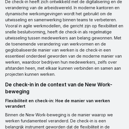
De check-in heeft zich ontwikkeld met de digitalisering en de
verandering van de arbeidswereld. In moderne kantoren en
dynamische werkomgevingen wordt het gebruikt om de
uitwisseling en samenwerking binnen teams te verbeteren.
Vooral in agile werkmodellen, die gericht zijn op flexibiliteit en
snelle besluitvorming, heeft de check-in als regelmatige
uitwisseling tussen medewerkers aan belang gewonnen. Met
de toenemende verandering van werkvormen en de
geglobaliseerde manier van werken is de check-in een
essentieel onderdeel geworden van de moderne manier van
werken, waardoor bedrijven hun medewerkers, zelfs over
afstanden heen, met elkaar kunnen verbinden en samen aan
projecten kunnen werken.
De check-in in de context van de New Work-
beweging
Flexibiliteit en check-in: Hoe de manier van werken
verandert
Binnen de New Work-beweging is de manier waarop we
werken fundamenteel veranderd. De check-in is een
belangrijk instrument geworden dat de flexibiliteit in de