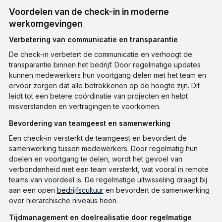
Voordelen van de check-in in moderne
werkomgevingen
Verbetering van communicatie en transparantie
De check-in verbetert de communicatie en verhoogt de
transparantie binnen het bedrijf. Door regelmatige updates
kunnen medewerkers hun voortgang delen met het team en
ervoor zorgen dat alle betrokkenen op de hoogte zijn. Dit
leidt tot een betere coördinatie van projecten en helpt
misverstanden en vertragingen te voorkomen.
Bevordering van teamgeest en samenwerking
Een check-in versterkt de teamgeest en bevordert de
samenwerking tussen medewerkers. Door regelmatig hun
doelen en voortgang te delen, wordt het gevoel van
verbondenheid met een team versterkt, wat vooral in remote
teams van voordeel is. De regelmatige uitwisseling draagt bij
aan een open
bedrijfscultuur
en bevordert de samenwerking
over hiërarchische niveaus heen.
Tijdmanagement en doelrealisatie door regelmatige