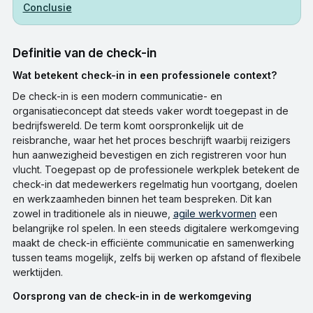
Conclusie
Definitie van de check-in
Wat betekent check-in in een professionele context?
De check-in is een modern communicatie- en
organisatieconcept dat steeds vaker wordt toegepast in de
bedrijfswereld. De term komt oorspronkelijk uit de
reisbranche, waar het het proces beschrijft waarbij reizigers
hun aanwezigheid bevestigen en zich registreren voor hun
vlucht. Toegepast op de professionele werkplek betekent de
check-in dat medewerkers regelmatig hun voortgang, doelen
en werkzaamheden binnen het team bespreken. Dit kan
zowel in traditionele als in nieuwe,
agile werkvormen
een
belangrijke rol spelen. In een steeds digitalere werkomgeving
maakt de check-in efficiënte communicatie en samenwerking
tussen teams mogelijk, zelfs bij werken op afstand of flexibele
werktijden.
Oorsprong van de check-in in de werkomgeving