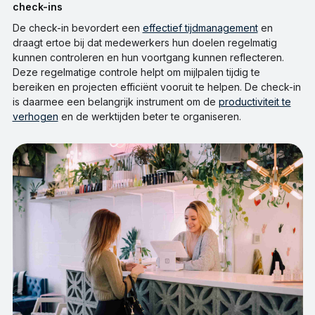
check-ins
De check-in bevordert een
effectief tijdmanagement
en
draagt ertoe bij dat medewerkers hun doelen regelmatig
kunnen controleren en hun voortgang kunnen reflecteren.
Deze regelmatige controle helpt om mijlpalen tijdig te
bereiken en projecten efficiënt vooruit te helpen. De check-in
is daarmee een belangrijk instrument om de
productiviteit te
verhogen
en de werktijden beter te organiseren.