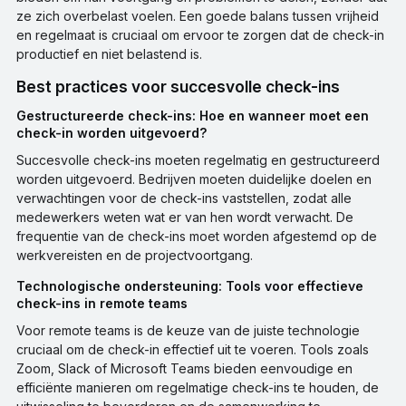
ze zich overbelast voelen. Een goede balans tussen vrijheid
en regelmaat is cruciaal om ervoor te zorgen dat de check-in
productief en niet belastend is.
Best practices voor succesvolle check-ins
Gestructureerde check-ins: Hoe en wanneer moet een
check-in worden uitgevoerd?
Succesvolle check-ins moeten regelmatig en gestructureerd
worden uitgevoerd. Bedrijven moeten duidelijke doelen en
verwachtingen voor de check-ins vaststellen, zodat alle
medewerkers weten wat er van hen wordt verwacht. De
frequentie van de check-ins moet worden afgestemd op de
werkvereisten en de projectvoortgang.
Technologische ondersteuning: Tools voor effectieve
check-ins in remote teams
Voor remote teams is de keuze van de juiste technologie
cruciaal om de check-in effectief uit te voeren. Tools zoals
Zoom, Slack of Microsoft Teams bieden eenvoudige en
efficiënte manieren om regelmatige check-ins te houden, de