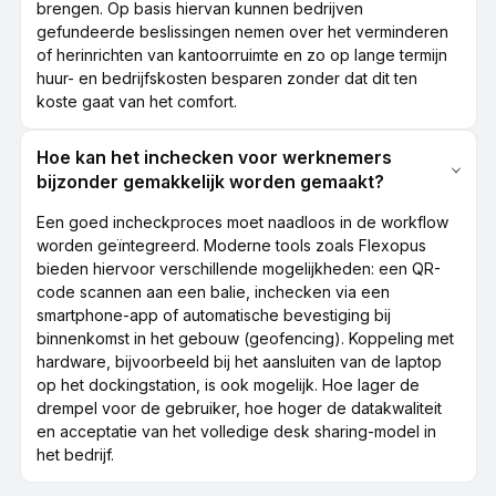
brengen. Op basis hiervan kunnen bedrijven
gefundeerde beslissingen nemen over het verminderen
of herinrichten van kantoorruimte en zo op lange termijn
huur- en bedrijfskosten besparen zonder dat dit ten
koste gaat van het comfort.
Hoe kan het inchecken voor werknemers
bijzonder gemakkelijk worden gemaakt?
Een goed incheckproces moet naadloos in de workflow
worden geïntegreerd. Moderne tools zoals Flexopus
bieden hiervoor verschillende mogelijkheden: een QR-
code scannen aan een balie, inchecken via een
smartphone-app of automatische bevestiging bij
binnenkomst in het gebouw (geofencing). Koppeling met
hardware, bijvoorbeeld bij het aansluiten van de laptop
op het dockingstation, is ook mogelijk. Hoe lager de
drempel voor de gebruiker, hoe hoger de datakwaliteit
en acceptatie van het volledige desk sharing-model in
het bedrijf.