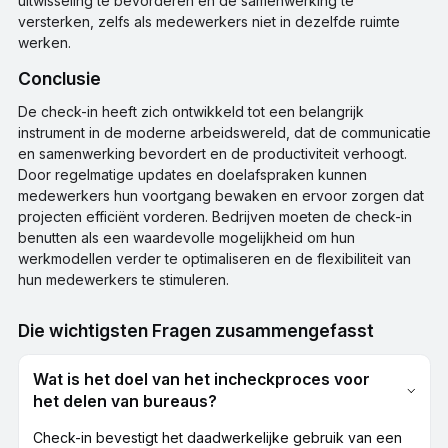
uitwisseling te bevorderen en de samenwerking te
versterken, zelfs als medewerkers niet in dezelfde ruimte
werken.
Conclusie
De check-in heeft zich ontwikkeld tot een belangrijk
instrument in de moderne arbeidswereld, dat de communicatie
en samenwerking bevordert en de productiviteit verhoogt.
Door regelmatige updates en doelafspraken kunnen
medewerkers hun voortgang bewaken en ervoor zorgen dat
projecten efficiënt vorderen. Bedrijven moeten de check-in
benutten als een waardevolle mogelijkheid om hun
werkmodellen verder te optimaliseren en de flexibiliteit van
hun medewerkers te stimuleren.
Die wichtigsten Fragen zusammengefasst
Wat is het doel van het incheckproces voor
het delen van bureaus?
Check-in bevestigt het daadwerkelijke gebruik van een