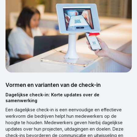
Vormen en varianten van de check-in
Dagelijkse check-in: Korte updates over de
samenwerking
Een dagelijkse check-in is een eenvoudige en effectieve
werkvorm die bedrijven helpt hun medewerkers op de
hoogte te houden. Medewerkers geven hierbij dagelijkse
updates over hun projecten, uitdagingen en doelen. Deze
check-ins bevorderen de communicatie en uitwisseling en