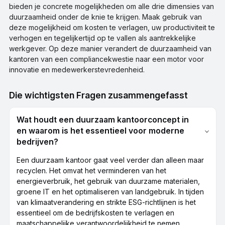
bieden je concrete mogelijkheden om alle drie dimensies van
duurzaamheid onder de knie te krijgen. Maak gebruik van
deze mogelijkheid om kosten te verlagen, uw productiviteit te
verhogen en tegelijkertijd op te vallen als aantrekkelijke
werkgever. Op deze manier verandert de duurzaamheid van
kantoren van een compliancekwestie naar een motor voor
innovatie en medewerkerstevredenheid.
Die wichtigsten Fragen zusammengefasst
Wat houdt een duurzaam kantoorconcept in
en waarom is het essentieel voor moderne
bedrijven?
Een duurzaam kantoor gaat veel verder dan alleen maar
recyclen. Het omvat het verminderen van het
energieverbruik, het gebruik van duurzame materialen,
groene IT en het optimaliseren van landgebruik. In tijden
van klimaatverandering en strikte ESG-richtlijnen is het
essentieel om de bedrijfskosten te verlagen en
maatschappelijke verantwoordelijkheid te nemen.