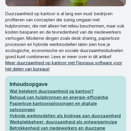
Duurzaamheid op kantoor is al lang een must: bedrijven
profiteren van concepten die zuinig omgaan met
hulpbronnen, die niet alleen het milieu beschermen, maar ook
kosten besparen en de tevredenheid van de medewerkers
verhogen. Moderne dingen zoals desk sharing, papierloze
processen en hybride werkmodellen laten zien hoe je
ecologische, economische en sociale duurzaamheidsdoelen
goed kunt combineren. Lees er meer over in dit artikel!
Meer duurzaamheid op kantoor met Flexopus software voor
het delen van bureaus!
Inhoudsopgave
Wat betekent duurzaamheid op kantoor?
Behoud van hulpbronnen en energie-efficiëntie
Papierloze kantooroplossingen en digitale
oplossingen
Hybride werkmodellen als bijdrage aan duurzaamheid
Werkplekbeheer: duurzaamheid als ontwerpprincipe
Betrokkenheid van medewerkers en duurzame