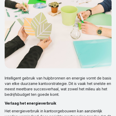
Intelligent gebruik van hulpbronnen en energie vormt de basis
van elke duurzame kantoorstrategie. Dit is vaak het snelste en
meest meetbare succesverhaal, wat zowel het milieu als het
bedrijfsbudget ten goede komt.
Verlaag het energieverbruik
Het energieverbruik in kantoorgebouwen kan aanzienlijk