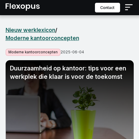
contact
Nieuw werklexicon
/
Moderne kantoorconcepten
2025-06-04
Moderne kantoorconcepten
Duurzaamheid op kantoor: tips voor een
werkplek die klaar is voor de toekomst