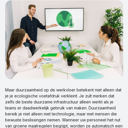
Maar duurzaamheid op de werkvloer betekent niet alleen dat
je je ecologische voetafdruk verkleint. Je zult merken dat
zelfs de beste duurzame infrastructuur alleen werkt als je
teams er daadwerkelijk gebruik van maken. Duurzaamheid
bereik je niet alleen met technologie, maar met mensen die
bewuste beslissingen nemen. Wanneer uw personeel het nut
van groene maatregelen begrijpt, worden ze automatisch een