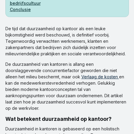
bedrijfscultuur
Conclusie
De tijd dat duurzaamheid op kantoor als een leuke
bijkomstigheid werd beschouwd, is definitief voorbij.
Tegenwoordig verwachten werknemers, klanten en
zakenpartners dat bedrijven zich duidelijk inzetten voor
milieuvriendelijke praktijken en sociale verantwoordelijkheid.
De duurzaamheid van kantoren is allang een
doorslaggevende concurrentiefactor geworden die niet
alleen het milieu beschermt, maar ook
Verlaag de kosten
en
kan de medewerkerstevredenheid verhogen. Gelukkig
bieden moderne kantoorconcepten tal van
aanknopingspunten voor duurzaam ondernemen. Dit artikel
laat zien hoe je duurzaamheid succesvol kunt implementeren
op de werkvloer.
Wat betekent duurzaamheid op kantoor?
Duurzaamheid in kantoren is gebaseerd op een holistisch