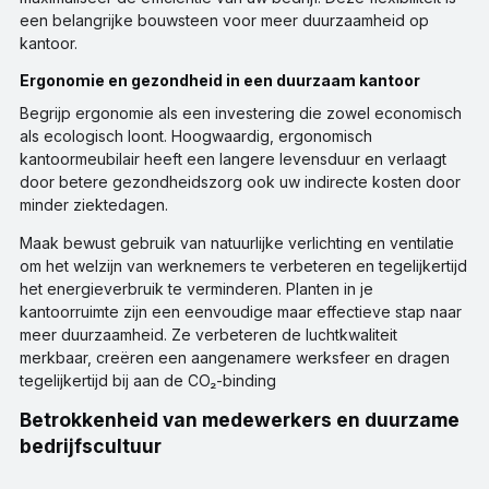
een belangrijke bouwsteen voor meer duurzaamheid op
kantoor.
Ergonomie en gezondheid in een duurzaam kantoor
Begrijp ergonomie als een investering die zowel economisch
als ecologisch loont. Hoogwaardig, ergonomisch
kantoormeubilair heeft een langere levensduur en verlaagt
door betere gezondheidszorg ook uw indirecte kosten door
minder ziektedagen.
Maak bewust gebruik van natuurlijke verlichting en ventilatie
om het welzijn van werknemers te verbeteren en tegelijkertijd
het energieverbruik te verminderen. Planten in je
kantoorruimte zijn een eenvoudige maar effectieve stap naar
meer duurzaamheid. Ze verbeteren de luchtkwaliteit
merkbaar, creëren een aangenamere werksfeer en dragen
tegelijkertijd bij aan de CO₂-binding
Betrokkenheid van medewerkers en duurzame
bedrijfscultuur