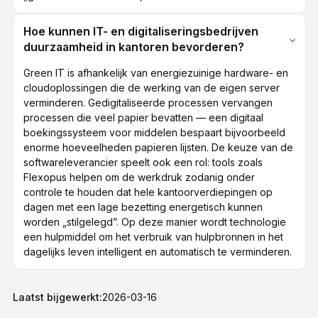
Hoe kunnen IT- en digitaliseringsbedrijven
duurzaamheid in kantoren bevorderen?
Green IT is afhankelijk van energiezuinige hardware- en
cloudoplossingen die de werking van de eigen server
verminderen. Gedigitaliseerde processen vervangen
processen die veel papier bevatten — een digitaal
boekingssysteem voor middelen bespaart bijvoorbeeld
enorme hoeveelheden papieren lijsten. De keuze van de
softwareleverancier speelt ook een rol: tools zoals
Flexopus helpen om de werkdruk zodanig onder
controle te houden dat hele kantoorverdiepingen op
dagen met een lage bezetting energetisch kunnen
worden „stilgelegd”. Op deze manier wordt technologie
een hulpmiddel om het verbruik van hulpbronnen in het
dagelijks leven intelligent en automatisch te verminderen.
Laatst bijgewerkt:
2026-03-16