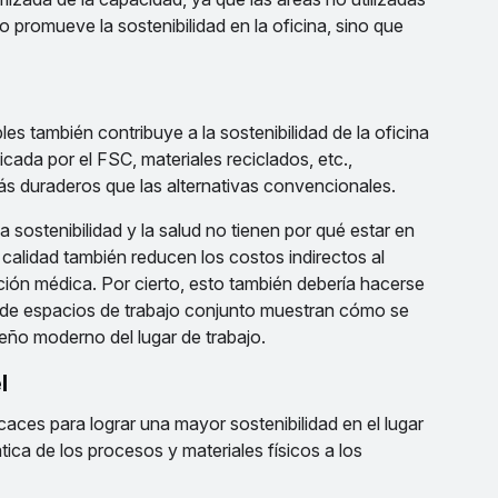
promueve la sostenibilidad en la oficina, sino que
es también contribuye a la sostenibilidad de la oficina
cada por el FSC, materiales reciclados, etc.,
ás duraderos que las alternativas convencionales.
 sostenibilidad y la salud no tienen por qué estar en
calidad también reducen los costos indirectos al
ción médica. Por cierto, esto también debería hacerse
 de espacios de trabajo conjunto muestran cómo se
eño moderno del lugar de trabajo.
l
caces para lograr una mayor sostenibilidad en el lugar
tica de los procesos y materiales físicos a los