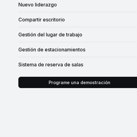
Nuevo liderazgo
Compartir escritorio
Gestión del lugar de trabajo
Gestión de estacionamientos
Sistema de reserva de salas
Programe una demostración