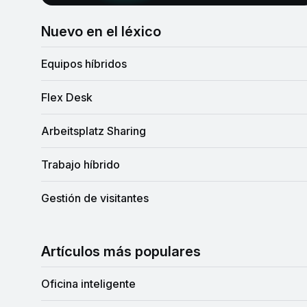
Nuevo en el léxico
Equipos híbridos
Flex Desk
Arbeitsplatz Sharing
Trabajo híbrido
Gestión de visitantes
Artículos más populares
Oficina inteligente