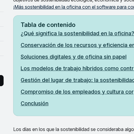
¡Más sostenibilidad en la oficina con el software para co
Tabla de contenido
¿Qué significa la sostenibilidad en la oficina
Conservación de los recursos y eficiencia e
Soluciones digitales y de oficina sin papel
Los modelos de trabajo híbridos como contri
Gestión del lugar de trabajo: la sostenibilid
Compromiso de los empleados y cultura cor
Conclusión
Los días en los que la sostenibilidad se consideraba alg