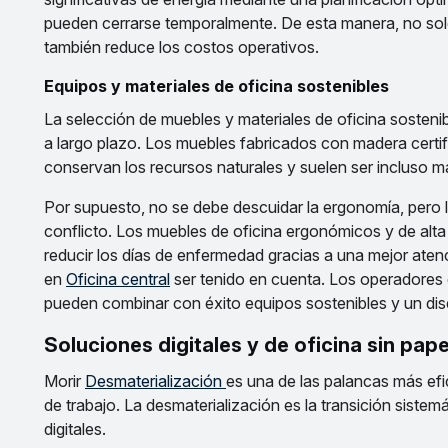
pueden cerrarse temporalmente. De esta manera, no solo 
también reduce los costos operativos.
Equipos y materiales de oficina sostenibles
La selección de muebles y materiales de oficina sostenibl
a largo plazo. Los muebles fabricados con madera certifi
conservan los recursos naturales y suelen ser incluso m
Por supuesto, no se debe descuidar la ergonomía, pero la
conflicto. Los muebles de oficina ergonómicos y de alta 
reducir los días de enfermedad gracias a una mejor aten
en
Oficina central
ser tenido en cuenta. Los operadores
pueden combinar con éxito equipos sostenibles y un dis
Soluciones digitales y de oficina sin pape
Morir
Desmaterialización
es una de las palancas más efi
de trabajo. La desmaterialización es la transición sistemá
digitales.