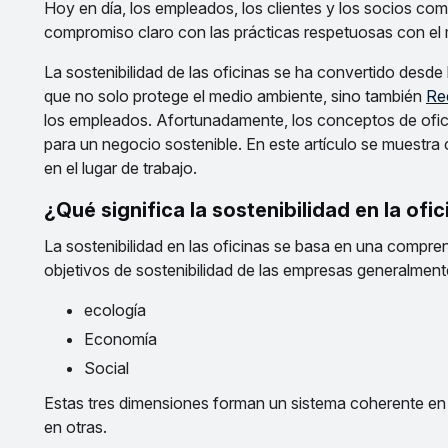
Hoy en día, los empleados, los clientes y los socios c
compromiso claro con las prácticas respetuosas con el m
La sostenibilidad de las oficinas se ha convertido desd
que no solo protege el medio ambiente, sino también
Re
los empleados. Afortunadamente, los conceptos de ofi
para un negocio sostenible. En este artículo se muestra
en el lugar de trabajo.
¿Qué significa la sostenibilidad en la ofi
La sostenibilidad en las oficinas se basa en una compren
objetivos de sostenibilidad de las empresas generalmente i
ecología
Economía
Social
Estas tres dimensiones forman un sistema coherente en e
en otras.