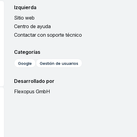
Izquierda
Sitio web
Centro de ayuda
Contactar con soporte técnico
Categorías
Google
Gestión de usuarios
Desarrollado por
Flexopus GmbH