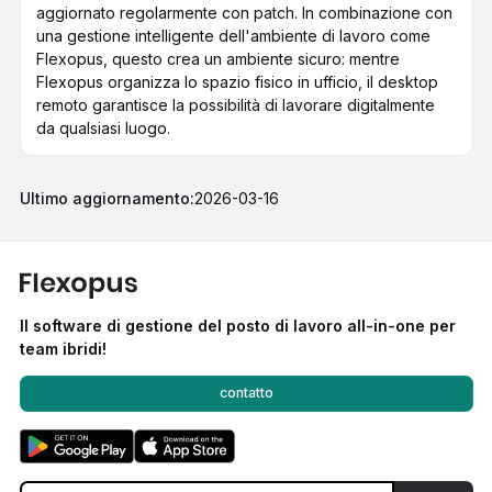
aggiornato regolarmente con patch. In combinazione con
una gestione intelligente dell'ambiente di lavoro come
Flexopus, questo crea un ambiente sicuro: mentre
Flexopus organizza lo spazio fisico in ufficio, il desktop
remoto garantisce la possibilità di lavorare digitalmente
da qualsiasi luogo.
Ultimo aggiornamento:
2026-03-16
Il software di gestione del posto di lavoro all-in-one per
team ibridi!
contatto