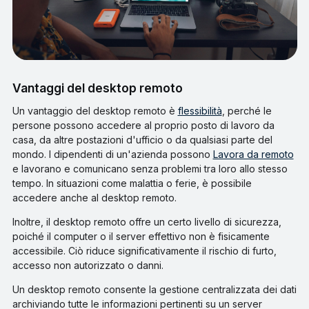
Vantaggi del desktop remoto
Un vantaggio del desktop remoto è
flessibilità
, perché le
persone possono accedere al proprio posto di lavoro da
casa, da altre postazioni d'ufficio o da qualsiasi parte del
mondo. I dipendenti di un'azienda possono
Lavora da remoto
e lavorano e comunicano senza problemi tra loro allo stesso
tempo. In situazioni come malattia o ferie, è possibile
accedere anche al desktop remoto.
Inoltre, il desktop remoto offre un certo livello di sicurezza,
poiché il computer o il server effettivo non è fisicamente
accessibile. Ciò riduce significativamente il rischio di furto,
accesso non autorizzato o danni.
Un desktop remoto consente la gestione centralizzata dei dati
archiviando tutte le informazioni pertinenti su un server