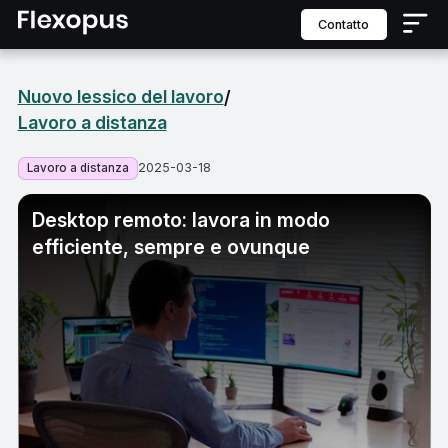
contatto
Nuovo lessico del lavoro
/
Lavoro a distanza
2025-03-18
Lavoro a distanza
Desktop remoto: lavora in modo
efficiente, sempre e ovunque