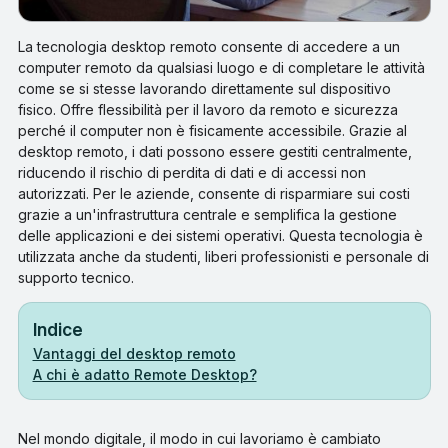
La tecnologia desktop remoto consente di accedere a un
computer remoto da qualsiasi luogo e di completare le attività
come se si stesse lavorando direttamente sul dispositivo
fisico. Offre flessibilità per il lavoro da remoto e sicurezza
perché il computer non è fisicamente accessibile. Grazie al
desktop remoto, i dati possono essere gestiti centralmente,
riducendo il rischio di perdita di dati e di accessi non
autorizzati. Per le aziende, consente di risparmiare sui costi
grazie a un'infrastruttura centrale e semplifica la gestione
delle applicazioni e dei sistemi operativi. Questa tecnologia è
utilizzata anche da studenti, liberi professionisti e personale di
supporto tecnico.
Indice
Vantaggi del desktop remoto
A chi è adatto Remote Desktop?
Nel mondo digitale, il modo in cui lavoriamo è cambiato