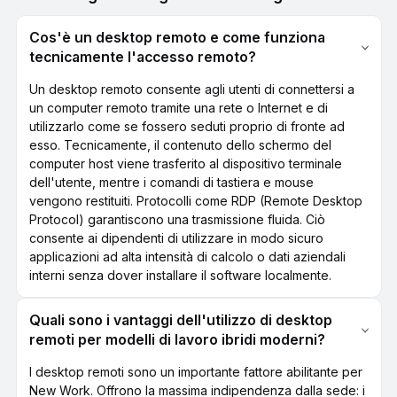
Cos'è un desktop remoto e come funziona
tecnicamente l'accesso remoto?
Un desktop remoto consente agli utenti di connettersi a
un computer remoto tramite una rete o Internet e di
utilizzarlo come se fossero seduti proprio di fronte ad
esso. Tecnicamente, il contenuto dello schermo del
computer host viene trasferito al dispositivo terminale
dell'utente, mentre i comandi di tastiera e mouse
vengono restituiti. Protocolli come RDP (Remote Desktop
Protocol) garantiscono una trasmissione fluida. Ciò
consente ai dipendenti di utilizzare in modo sicuro
applicazioni ad alta intensità di calcolo o dati aziendali
interni senza dover installare il software localmente.
Quali sono i vantaggi dell'utilizzo di desktop
remoti per modelli di lavoro ibridi moderni?
I desktop remoti sono un importante fattore abilitante per
New Work. Offrono la massima indipendenza dalla sede: i