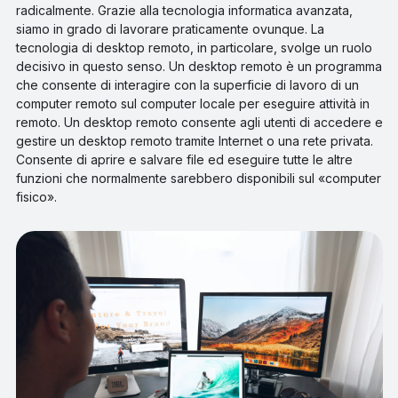
radicalmente. Grazie alla tecnologia informatica avanzata,
siamo in grado di lavorare praticamente ovunque. La
tecnologia di desktop remoto, in particolare, svolge un ruolo
decisivo in questo senso. Un desktop remoto è un programma
che consente di interagire con la superficie di lavoro di un
computer remoto sul computer locale per eseguire attività in
remoto. Un desktop remoto consente agli utenti di accedere e
gestire un desktop remoto tramite Internet o una rete privata.
Consente di aprire e salvare file ed eseguire tutte le altre
funzioni che normalmente sarebbero disponibili sul «computer
fisico».