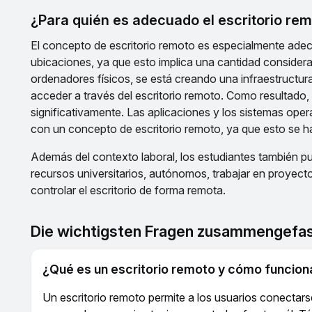
¿Para quién es adecuado el escritorio re
El concepto de escritorio remoto es especialmente ade
ubicaciones, ya que esto implica una cantidad consider
ordenadores físicos, se está creando una infraestructur
acceder a través del escritorio remoto. Como resultado
significativamente. Las aplicaciones y los sistemas oper
con un concepto de escritorio remoto, ya que esto se ha
Además del contexto laboral, los estudiantes también p
recursos universitarios, autónomos, trabajar en proyec
controlar el escritorio de forma remota.
Die wichtigsten Fragen zusammengefa
¿Qué es un escritorio remoto y cómo funcio
Un escritorio remoto permite a los usuarios conectars