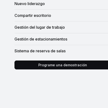
Nuevo liderazgo
Compartir escritorio
Gestión del lugar de trabajo
Gestión de estacionamientos
Sistema de reserva de salas
Programe una demostración