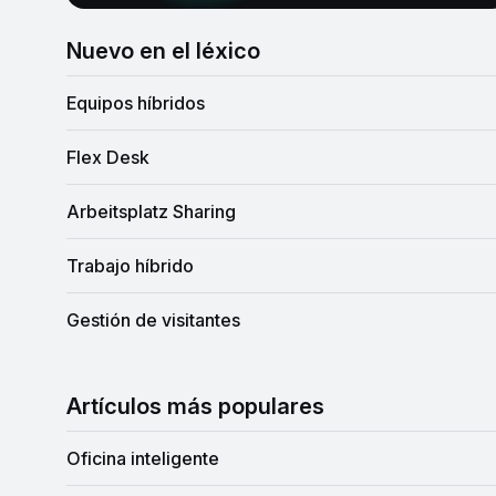
Nuevo en el léxico
Equipos híbridos
Flex Desk
Arbeitsplatz Sharing
Trabajo híbrido
Gestión de visitantes
Artículos más populares
Oficina inteligente