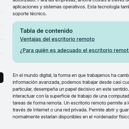
aplicaciones y sistemas operativos. Esta tecnología tam
soporte técnico.
Tabla de contenido
Ventajas del escritorio remoto
¿Para quién es adecuado el escritorio remo
En el mundo digital, la forma en que trabajamos ha cambi
información avanzada, podemos trabajar desde casi cualq
particular, desempeña un papel decisivo en este sentido
interactuar con la superficie de trabajo de una computa
tareas de forma remota. Un escritorio remoto permite a 
través de Internet o una red privada. Permite abrir y gu
normalmente estarían disponibles en el «ordenador físic