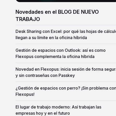
Novedades en el BLOG DE NUEVO
TRABAJO
Desk Sharing con Excel: por qué las hojas de cálculo
llegan a su límite en la oficina híbrida
Gestión de espacios con Outlook: así es como
Flexopus complementa la oficina híbrida
Novedad en Flexopus: inicia sesión de forma segura
y sin contraseñas con Passkey
¿Gestión de espacios con perro? ¡Sin problema con
Flexopus!
El lugar de trabajo moderno: Así trabajan las
empresas hoy y en el futuro