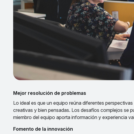
Mejor resolución de problemas
Lo ideal es que un equipo reúna diferentes perspectivas 
creativas y bien pensadas. Los desafíos complejos se
miembro del equipo aporta información y experiencia va
Fomento de la innovación