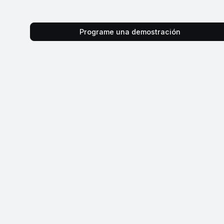
Programe una demostración