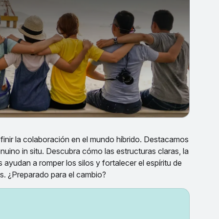
efinir la colaboración en el mundo híbrido. Destacamos
uino in situ. Descubra cómo las estructuras claras, la
ayudan a romper los silos y fortalecer el espíritu de
os. ¿Preparado para el cambio?