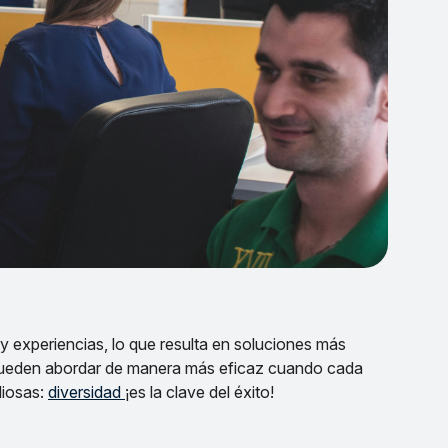
y experiencias, lo que resulta en soluciones más
 pueden abordar de manera más eficaz cuando cada
liosas:
diversidad
¡es la clave del éxito!