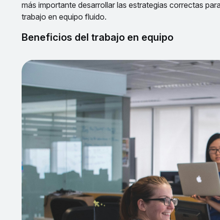
más importante desarrollar las estrategias correctas par
trabajo en equipo fluido.
Beneficios del trabajo en equipo