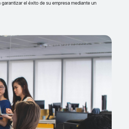
a garantizar el éxito de su empresa mediante un