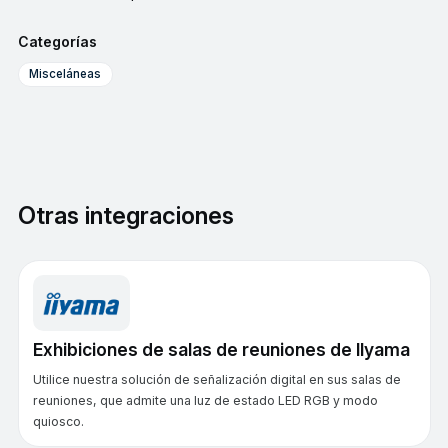
Categorías
Misceláneas
Otras integraciones
Exhibiciones de salas de reuniones de IIyama
Utilice nuestra solución de señalización digital en sus salas de
reuniones, que admite una luz de estado LED RGB y modo
quiosco.