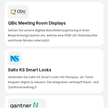
QBic Meeting Room Displays
Setzen Sie unsere digitale Beschilderungslösung in Ihren
Besprechungsräumen ein, welche eine RGB LED Statusleuchte
und Kiosk-Modus unterstützt.
Salto KS Smart Locks
Verbinden Sie Salto KS Smart Locks mit Flexopus, um Türen
bequem digital zu steuern. Die Integration verknüpft Raum- und
Zutrittsverwaltung.S