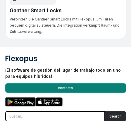
Gantner Smart Locks
Verbinden Sie Gantner Smart Locks mit Flexopus, um Türen
bequem digital zu steuern. Die Integration verknüpft Raum- und
Zutrittsverwaltung.
¡El software de gestión del lugar de trabajo todo en uno
para equipos híbridos!
contacto