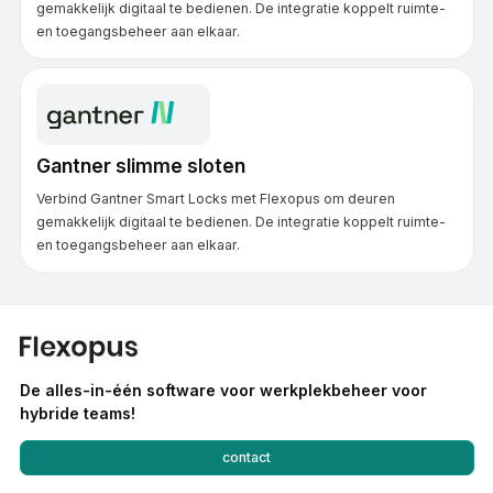
gemakkelijk digitaal te bedienen. De integratie koppelt ruimte-
en toegangsbeheer aan elkaar.
Gantner slimme sloten
Verbind Gantner Smart Locks met Flexopus om deuren
gemakkelijk digitaal te bedienen. De integratie koppelt ruimte-
en toegangsbeheer aan elkaar.
De alles-in-één software voor werkplekbeheer voor
hybride teams!
contact