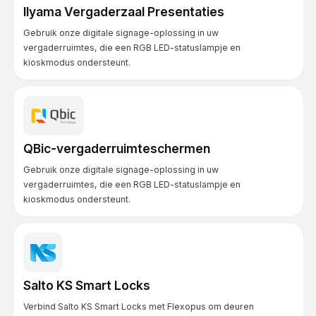
IIyama Vergaderzaal Presentaties
Gebruik onze digitale signage-oplossing in uw
vergaderruimtes, die een RGB LED-statuslampje en
kioskmodus ondersteunt.
QBic-vergaderruimteschermen
Gebruik onze digitale signage-oplossing in uw
vergaderruimtes, die een RGB LED-statuslampje en
kioskmodus ondersteunt.
Salto KS Smart Locks
Verbind Salto KS Smart Locks met Flexopus om deuren