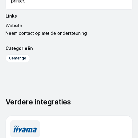
printer.
Links
Website
Neem contact op met de ondersteuning
Categorieën
Gemengd
Verdere integraties